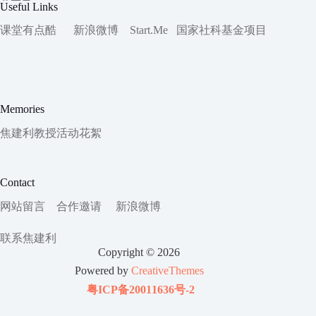
Useful Links
课堂有点酷
新浪微博
Start.Me
国家社科
基金项目
Memories
焦建利教授活动花絮
Contact
网站留言
合作邀请
新浪微博
联系焦建利
Copyright © 2026
Powered by
CreativeThemes
粤ICP备20011636号-2