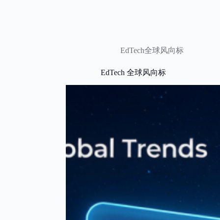
EdTech全球风向标
EdTech 全球风向标