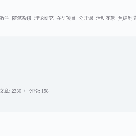
教学
随笔杂谈
理论研究
在研项目
公开课
活动花絮
焦建利
文章: 2330
评论: 158