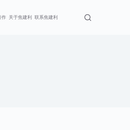
著作
关于焦建利
联系焦建利