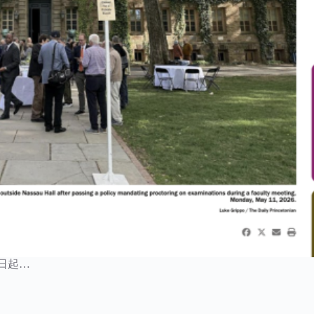
月1日起…