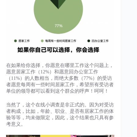
在如果给你选择，你愿意在哪里工作这个问题上，
愿意居家工作（12%）和愿意回办公室工作
（11%）的人数相当，而绝大多数（77%）的受访
者愿意每周有一些时间居家工作，希望所有受访者
单位的领导都可以看到这个群众的呼声！呵呵！
当然了，这个在线小调查是非正式的。因为对受访
者构成，比如，年龄、职业、是否有居家工作的体
验等等，均未做限定，因此，这个结果也只具有参
考意义。