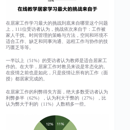
在居家工作学习最大的挑战到底来自哪里这个问题
上，111位受访者认为，挑战依次来自于：工作被
家人干扰、时间管理的策略与方法，空间和环境不
适合工作、缺乏和同事沟通、远程工作与协作的技
巧匮乏等等。
一半以上（51%）的受访者认为教师是适合居家工
作的。在大学，居家工作对教员来说是常态化的。
在疫情之前也是如此，只是疫情让所有的工作（面
授）都居家完成的。
在居家工作的利弊得失方面，绝大多数受访者认为
利弊参半（62%），认为利大于弊的（27%），比
认为弊大于利的（11%）人数稍多一些。