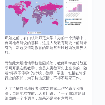
正如之前，在由杭州师范大学主办的一个活动中，
自留地君所说的那样，这是人类教育历史上前所未
有的，新冠疫情对教育的影响甚至胜过两次世界大
战。
而如此大规模地学校校园关闭，教师和学生转战互
联网开展在线教学，也是人类教育史上空前的。随
着“停课不停学”的持续，教师、学生、包括在许多
行业的家长，为了抗击疫情，不得不居家工作。
为了了解自留地读者朋友对居家工作的态度和看
法，自留地君在前几天专门设计了一个由5道题目
组成的一个小调查，结果还是蛮有意思的。