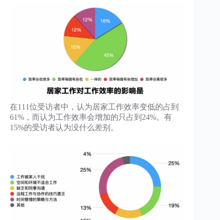
在111位受访者中，认为居家工作效率变低的占到
61%，而认为工作效率会增加的只占到24%。有
15%的受访者认为没什么差别。