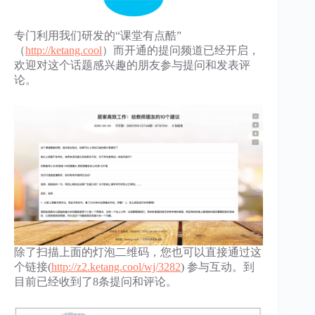
专门利用我们研发的“课堂有点酷”
（
http://ketang.cool
）而开通的提问频道已经开启，
欢迎对这个话题感兴趣的朋友参与提问和发表评
论。
除了扫描上面的灯泡二维码，您也可以直接通过这
个链接(
http://z2.ketang.cool/wj/3282
) 参与互动。到
目前已经收到了8条提问和评论。