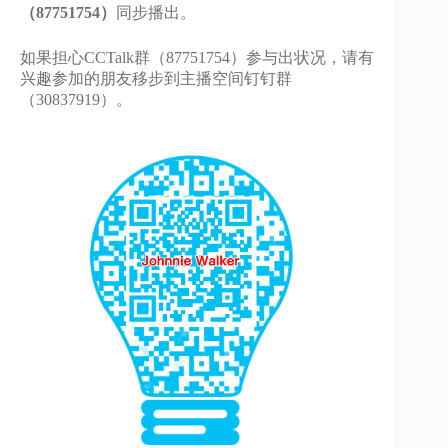
（87751754）
同步播出。
如果担心CCTalk群（87751754）参与出状况，请有
兴趣参加的朋友移步到主播空间钉钉群
（30837919）。