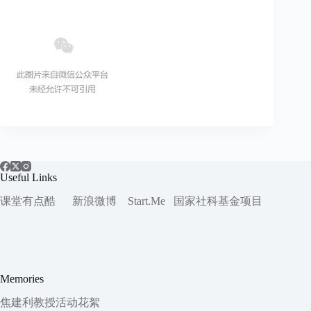
Useful Links
课堂有点酷
新浪微博
Start.Me
国家社科
基金项目
Memories
焦建利教授活动花絮