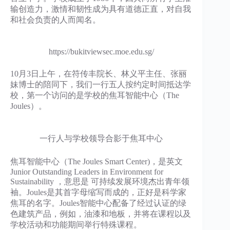
输创造力，激情和韧性成为具有道德正直，对自我
和社会负责的人而闻名。
https://bukitviewsec.moe.edu.sg/
10月3日上午，在符传丰院长、林义平主任、张丽
妹博士的陪同下，我们一行五人按约定时间抵达学
校，第一个访问的是学校的焦耳智能中心（The
Joules）。
一行人与学校领导合影于焦耳中心
焦耳智能中心（The Joules Smart Center)，是英文
Junior Outstanding Leaders in Environment for
Sustainability ，意思是 可持续发展环境杰出青年领
袖。Joules是其首字母缩写而成的，正好是科学家
焦耳的名字。Joules智能中心配备了经过认证的绿
色建筑产品，例如，油漆和地板，并将在课程以及
学校活动和功能期间举行特殊课程。