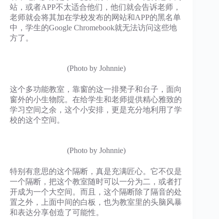
站，或者APP不太适合他们，他们就会告诉老师，
老师就会将其加在学校发布的网站和APP的黑名单
中，学生的Google Chromebook就无法访问这些地
方了。
(Photo by Johnnie)
这个多功能教室，靠窗的这一排凳子和台子，面向
窗外的小生物院。在给学生和老师提供精心雅致的
学习空间之余，这个小安排，更是充分地利用了学
校的这个空间。
(Photo by Johnnie)
特别有意思的这个隔断，真是充满匠心。它不仅是
一个隔断，把这个教室随时可以一分为二，或者打
开成为一个大空间。而且，这个隔断除了隔音的处
置之外，上面中间的白板，也为教室里的头脑风暴
和表达分享创造了可能性。