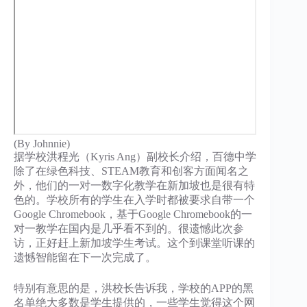
(By Johnnie)
据学校洪程光（Kyris Ang）副校长介绍，百德中学
除了在绿色科技、STEAM教育和创客方面闻名之
外，他们的一对一数字化教学在新加坡也是很有特
色的。学校所有的学生在入学时都被要求自带一个
Google Chromebook，基于Google Chromebook的一
对一教学在国内是几乎看不到的。很遗憾此次参
访，正好赶上新加坡学生考试。这个到课堂听课的
遗憾智能留在下一次完成了。
特别有意思的是，洪校长告诉我，学校的APP的黑
名单绝大多数是学生提供的，一些学生觉得这个网