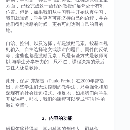
方面， 已经完成这一旅程的教授们显然处于有利
位置。但是，如果我们从学习科学开始认真学习，
我们就知道，学生更有可能坚持自己的旅程，并在
他们得到激励的时候，更有可能达到自己的目的
地。
自治、控制、以及选择，都是激励元素。按基本规
则输入、自主选择论文或演讲的题目、同伴的反馈
等，这些也都是激励元素，只是有些方式是教师可
以 与学生分享权力的，只不过，课程决策的最后
责任人还是教师。
此外，保罗·弗莱雷（Paulo Freire）在2000年曾指
出，那些学生们无法控制的教学法，只会强化和加
深现有的社会压迫模式。相反地，如果我们向学生
开放课程，那么，我们的课程可以变成“可能性的
激进空间”。
2、内容的功能
诺贝尔奖获得者，学习科学的创始人，司马贺