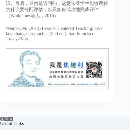
识。最后，评估是透明的，这意味着学生能够理解
为什么要分配评估，以及如何成功地完成评估
（Winkelmes等人，2016）
​Weimer, M. (2013) Learner-Centered Teaching: Five
key changes to practice (2nd ed.). San Francisco:
Jossey-Bass.
Useful Links