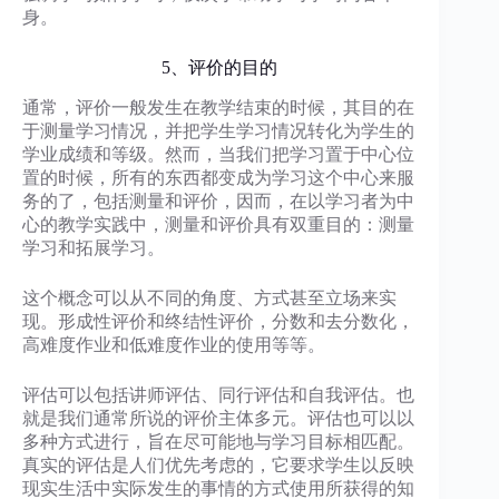
身。
5、评价的目的
通常，评价一般发生在教学结束的时候，其目的在
于测量学习情况，并把学生学习情况转化为学生的
学业成绩和等级。然而，当我们把学习置于中心位
置的时候，所有的东西都变成为学习这个中心来服
务的了，包括测量和评价，因而，在以学习者为中
心的教学实践中，测量和评价具有双重目的：测量
学习和拓展学习。
这个概念可以从不同的角度、方式甚至立场来实
现。形成性评价和终结性评价，分数和去分数化，
高难度作业和低难度作业的使用等等。
评估可以包括讲师评估、同行评估和自我评估。也
就是我们通常所说的评价主体多元。评估也可以以
多种方式进行，旨在尽可能地与学习目标相匹配。
真实的评估是人们优先考虑的，它要求学生以反映
现实生活中实际发生的事情的方式使用所获得的知