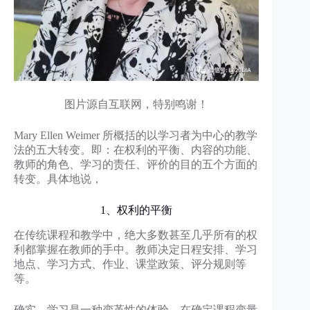
图片源自互联网，特别鸣谢！
Mary Ellen Weimer 所概括的以学习者为中心的教学
法的五大转变。即：在权利的平衡、内容的功能、
教师的角色、学习的责任、评价的目的五个方面的
转变。具体地说，
1、权利的平衡
在传统课程和教学中，绝大多数甚至几乎所有的权
利都掌握在教师的手中。教师决定日程安排、学习
地点、学习方式、作业、课堂政策、评分规则等
等。
确实，学习是一种变革性的体验。在确定课程变量