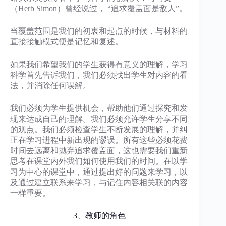
（Herb Simon）曾经说过， “追求覆盖面是敌人”。
当覆盖范围是我们的初衷和起点的时候，与材料的
直接接触模式便是记忆和复述。
如果我们希望我们的学生获得有意义的理解，学习
科学首先告诉我们，我们必须找出学生对内容的看
法，并消除任何误解。
我们必须为学生提供机会，帮助他们通过探究和发
现来达成自己的理解。我们必须允许学生分享不同
的观点。我们必须检查学生不断发展的理解，并纠
正在学习进程中新出现的谬误。所有这些必须花费
时间去远离和抛弃追求覆盖面，这也需要我们重新
思考在课堂内外我们如何使用我们的时间。在以学
习为中心的课堂中，通过提出好的问题来学习，以
及通过建立联系来学习，与记住内容相关联的内容
一样重要。
3、教师的角色