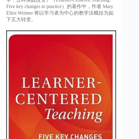
Five key changes to practice）的著作中，作者 Mary
Ellen Weimer 将以学习者为中心的教学法概括为如
下五大转变。