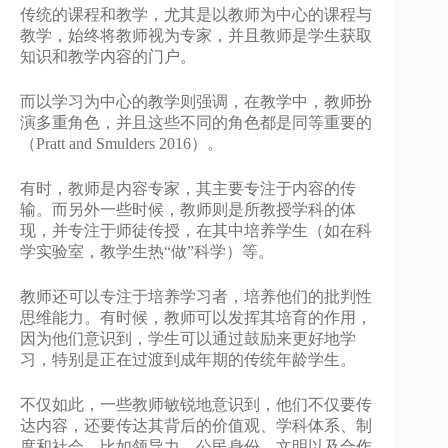
传统的课程和教学，尤其是以教师为中心的课程与
教学，始终将教师视为专家，并且教师是学生获取
知识和教学内容的门户。
而以学习为中心的教学则强调，在教学中，教师扮
演多重角色，并且这些不同的角色都是同等重要的
（Pratt and Smulders 2016）。
有时，教师是内容专家，其主要专注于内容的传
输。而另外一些时候，教师则是所教授学科的体
现，并专注于师徒传授，在其中培养学生（如在科
学实验室，教学生热“做”科学）等。
教师还可以专注于培养学习者，培养他们的批判性
思维能力。有时候，教师可以发挥其培育的作用，
因为他们意识到，学生可以通过鼓励来更好地学
习，特别是正在过渡到成年期的传统年龄学生。
不仅如此，一些教师敏锐地意识到，他们不仅要传
达内容，还要传达其背后的价值观、学科体系、制
度和社会，比如领导力、公民身份、文明以及合作