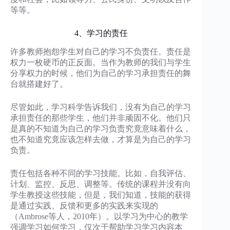
等等。
4、学习的责任
许多教师抱怨学生对自己的学习不负责任。责任是
权力一枚硬币的正反面。当作为教师的我们与学生
分享权力的时候，他们为自己的学习承担责任的舞
台就搭建好了。
尽管如此，学习科学告诉我们，没有为自己的学习
承担责任的那些学生，他们并非顽固不化。他们只
是真的不知道为自己的学习负责究竟意味着什么，
也不知道究竟应该怎样去做，才算是为自己的学习
负责。
责任包括各种不同的学习技能。比如，自我评估、
计划、监控、反思、调整等。传统的课程并没有向
学生教授这些技能，但是，我们知道，技能的获得
是通过实践、反馈和更多的实践来实现的
（Ambrose等人，2010年）。以学习为中心的教学
强调学习如何学习，仅次于帮助学习学习内容本