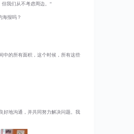
。但我们从不考虑周边。“
的海报吗？
间中的所有面积，这个时候，所有这些
良好地沟通，并共同努力解决问题。我