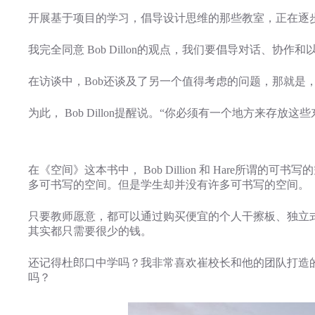
开展基于项目的学习，倡导设计思维的那些教室，正在逐
我完全同意 Bob Dillon的观点，我们要倡导对话、
在访谈中，Bob还谈及了另一个值得考虑的问题，那就是
为此， Bob Dillon提醒说。“你必须有一个地方来存放
在《空间》这本书中， Bob Dillion 和 Hare所谓
多可书写的空间。但是学生却并没有许多可书写的空间。
只要教师愿意，都可以通过购买便宜的个人干擦板、独立
其实都只需要很少的钱。
还记得杜郎口中学吗？我非常喜欢崔校长和他的团队打造
吗？