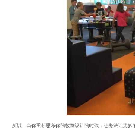
所以，当你重新思考你的教室设计的时候，想办法让更多