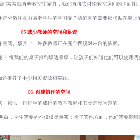
的时，我们常常就直奔教室里家具，我们直接去讨论教室房间的平面图
还是分散注意力减弱学生的学习呢？我们真的需要那张贴在墙上
05
减少教师的空间和足迹
作空间。事实上，许多教师正在完全摆脱对讲台的依赖。
呢？ 将我们的桌子推到墙边靠墙，让孩子们知道他们可以使用房
ion还推荐了不少相关资源和实践。
06
创建协作的空间
来，那么，排排坐的成行的教室布局和书桌是没问题的。
在明白，学生需要的不仅仅是事实：除了其他方面，他们需要能够