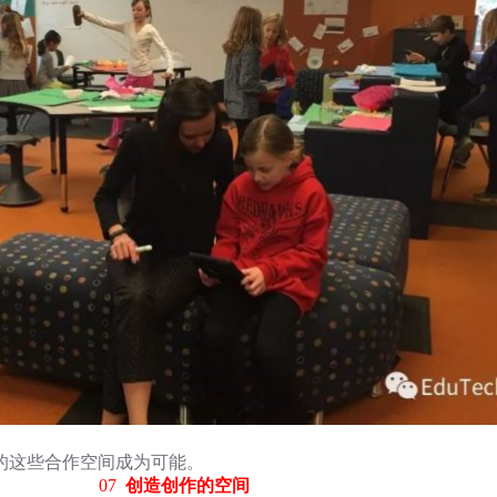
的这些合作空间成为可能。
07
创造创作的空间