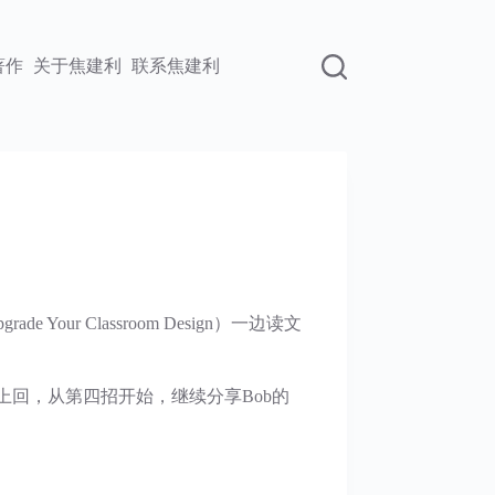
著作
关于焦建利
联系焦建利
e Your Classroom Design）一边读文
上回，从第四招开始，继续分享Bob的