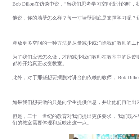
Bob Dillon在访谈中说，“当我们思考学习空间设计
他说，你的墙壁怎么样？每一寸墙壁到底是支撑学习呢？
释放更多空间的一种方法是尽量减少或消除我们教师的工
为了我们应该怎么做，才能减少我们教师在教室中的足迹
都将开始真正改变教室。
此外，对于那些想要摆脱对讲台的依赖的教师， Bob Dill
如果我们想要做的只是向学生提供信息，并让他们再吐出
但是，二十一世纪的教育对我们提出更多要求， 我们现
们的教室需要体现和反映出这一点。