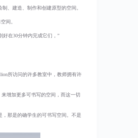
绘制、建造、制作和创建原型的空间。
习空间。
好在30分钟内完成它们，”
illion所访问的许多教室中，教师拥有许
，来增加更多可书写的空间，而这一切
是，那是的确学生的可书写空间。不是