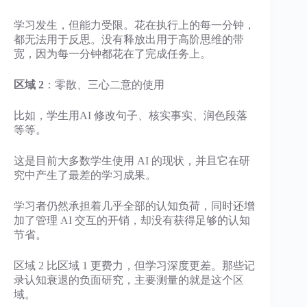
学习发生，但能力受限。花在执行上的每一分钟，
都无法用于反思。没有释放出用于高阶思维的带
宽，因为每一分钟都花在了完成任务上。
区域 2
：零散、三心二意的使用
比如，学生用AI 修改句子、核实事实、润色段落
等等。
这是目前大多数学生使用 AI 的现状，并且它在研
究中产生了最差的学习成果。
学习者仍然承担着几乎全部的认知负荷，同时还增
加了管理 AI 交互的开销，却没有获得足够的认知
节省。
区域 2 比区域 1 更费力，但学习深度更差。那些记
录认知衰退的负面研究，主要测量的就是这个区
域。