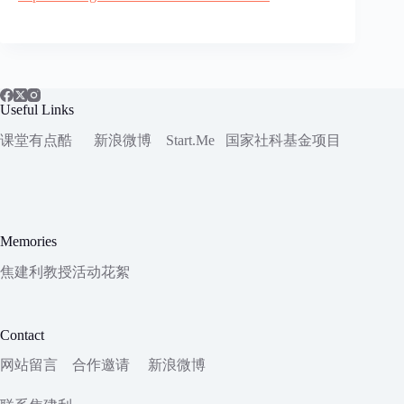
Useful Links
课堂有点酷
新浪微博
Start.Me
国家社科
基金项目
Memories
焦建利教授活动花絮
Contact
网站留言
合作邀请
新浪微博