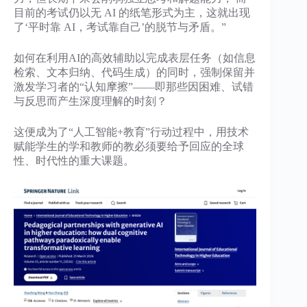
目前的考试仍以无 AI 的纸笔形式为主，这就出现
了‘平时靠 AI，考试靠自己’的脱节与矛盾。”
如何在利用AI的高效辅助以完成表层任务（如信息
检索、文本归纳、代码生成）的同时，强制保留并
激发学习者的“认知摩擦”——即那些因困难、试错
与反思而产生深度理解的时刻？
这便成为了“人工智能+教育”行动过程中，用技术
赋能学生的学和教师的教必须要给予回应的全球
性、时代性的重大课题。