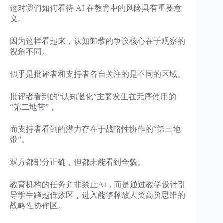
这对我们如何看待 AI 在教育中的风险具有重要意
义。
因为这样看起来，认知卸载的争议核心在于观察的
视角不同。
似乎是批评者和支持者各自关注的是不同的区域。
批评者看到的“认知退化”主要发生在无序使用的
“第二地带”，
而支持者看到的潜力存在于战略性协作的“第三地
带”。
双方都部分正确，但都未能看到全貌。
教育机构的任务并非禁止AI，而是通过教学设计引
导学生跨越低效区，进入能够释放人类高阶思维的
战略性协作区。