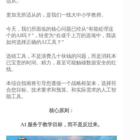
适从。
更加无所适从的，是我们一线大中小学教师。
今天，我们所面临的核心问题已经从“有能处理这
个的AI吗？”，转变为“在成千上万的选项中，我该
如何选择正确的AI工具？”
选错工具，不是浪费几十块钱的问题，而是消耗本
已宝贵的时间、精力，甚至可能触碰数据安全的红
线。
本综合指南将引导您遵循一个战略框架来，选择符
合您目标、技术要求和预算、和实际需求的人工智
能工具。
核心原则：
AI 服务于教学目标，而不是反过来。