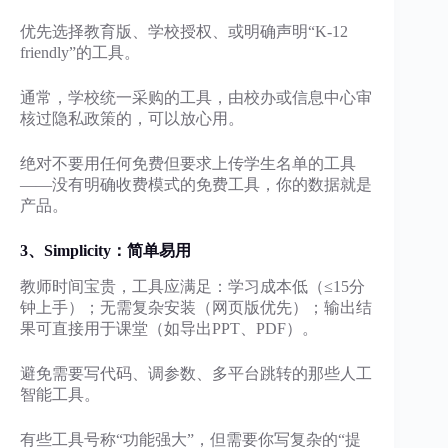
优先选择教育版、学校授权、或明确声明“K-12
friendly”的工具。
通常，学校统一采购的工具，由校办或信息中心审
核过隐私政策的，可以放心用。
绝对不要用任何免费但要求上传学生名单的工具
——没有明确收费模式的免费工具，你的数据就是
产品。
3、Simplicity：
简单易用
教师时间宝贵，工具应满足：学习成本低（≤15分
钟上手）；无需复杂安装（网页版优先）；输出结
果可直接用于课堂（如导出PPT、PDF）。
避免需要写代码、调参数、多平台跳转的那些人工
智能工具。
有些工具号称“功能强大”，但需要你写复杂的“提