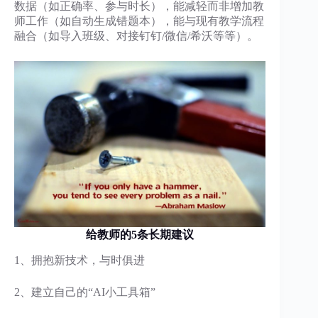
数据（如正确率、参与时长），能减轻而非增加教
师工作（如自动生成错题本），能与现有教学流程
融合（如导入班级、对接钉钉/微信/希沃等等）。
给教师的5条长期建议
1、拥抱新技术，与时俱进
2、建立自己的“AI小工具箱”