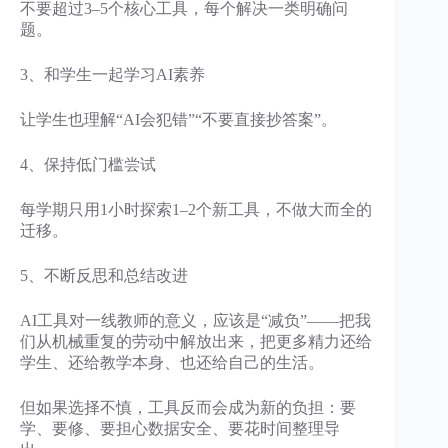
不要超过3–5个核心工具，每个解决一类明确问
题。
3、和学生一起学习AI素养
让学生也理解“AI会犯错”“不要直接抄答案”。
4、保持低门槛尝试
每学期只用1小时探索1–2个新工具，不做大而全的
迁移。
5、不断反思和总结改进
AI工具对一线教师的意义，应该是“减负”——把我
们从机械重复的劳动中解放出来，把更多精力还给
学生、还给教学本身、也还给自己的生活。
但如果选择不慎，工具反而会成为新的负担：要
学、要修、要担心数据安全、要花时间整理导