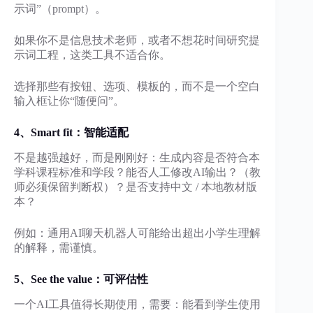
示词”（prompt）。
如果你不是信息技术老师，或者不想花时间研究提
示词工程，这类工具不适合你。
选择那些有按钮、选项、模板的，而不是一个空白
输入框让你“随便问”。
4、Smart fit：
智能适配
不是越强越好，而是刚刚好：生成内容是否符合本
学科课程标准和学段？能否人工修改AI输出？（教
师必须保留判断权）？是否支持中文 / 本地教材版
本？
例如：通用AI聊天机器人可能给出超出小学生理解
的解释，需谨慎。
5、
See the value
：
可评估性
一个AI工具值得长期使用，需要：能看到学生使用