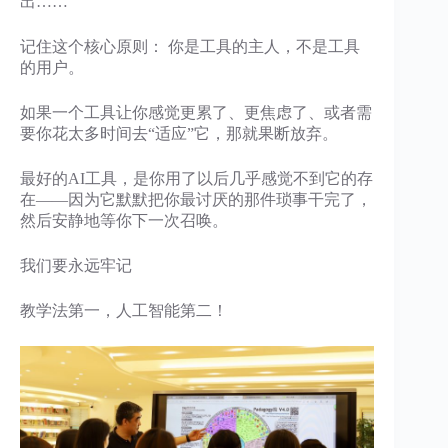
出……
记住这个核心原则： 你是工具的主人，不是工具
的用户。
如果一个工具让你感觉更累了、更焦虑了、或者需
要你花太多时间去“适应”它，那就果断放弃。
最好的AI工具，是你用了以后几乎感觉不到它的存
在——因为它默默把你最讨厌的那件琐事干完了，
然后安静地等你下一次召唤。
我们要永远牢记
教学法第一，人工智能第二！