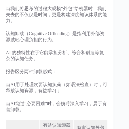
当我们将思考的过程大规模“外包”给机器时，我们
失去的不仅仅是时间，更是构建深度知识体系的能
力。
认知卸载（Cognitive Offloading）是指利用外部资
源减轻心理负担的行为。
AI 的独特性在于它能承担分析、综合和创造等复
杂的认知任务。
报告区分两种卸载形式：
当AI用于处理次要认知负荷（如语法检查）时，可
释放认知资源，有益学习；
当AI绕过“必要困难”时，会妨碍深入学习，属于有
害卸载。
有益认知卸载
有害认知外包