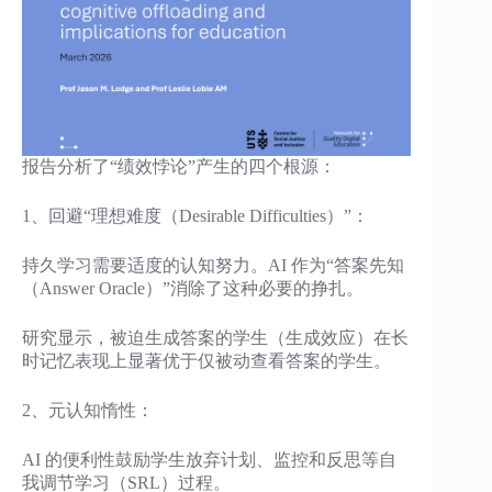
报告分析了“绩效悖论”产生的四个根源：
1、回避“理想难度（Desirable Difficulties）”：
持久学习需要适度的认知努力。AI 作为“答案先知
（Answer Oracle）”消除了这种必要的挣扎。
研究显示，被迫生成答案的学生（生成效应）在长
时记忆表现上显著优于仅被动查看答案的学生。
2、元认知惰性：
AI 的便利性鼓励学生放弃计划、监控和反思等自
我调节学习（SRL）过程。