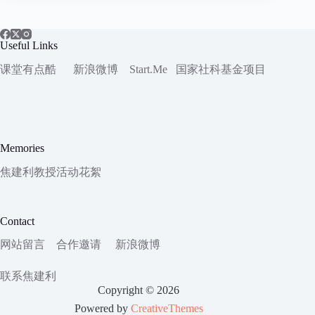
Useful Links
课堂有点酷
新浪微博
Start.Me
国家社科
基金项目
Memories
焦建利教授活动花絮
Contact
网站留言
合作邀请
新浪微博
联系焦建利
Copyright © 2026
Powered by
CreativeThemes