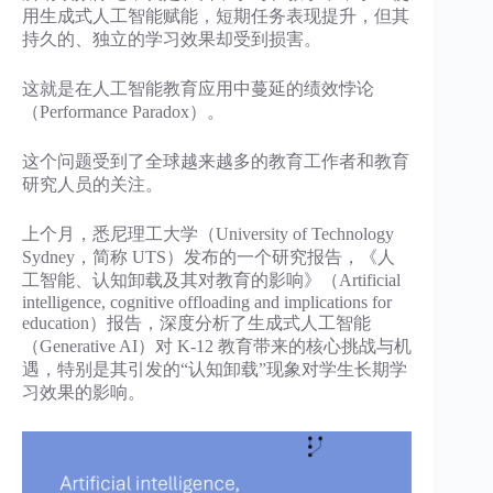
用生成式人工智能赋能，短期任务表现提升，但其
持久的、独立的学习效果却受到损害。
这就是在人工智能教育应用中蔓延的绩效悖论
（Performance Paradox）。
这个问题受到了全球越来越多的教育工作者和教育
研究人员的关注。
上个月，悉尼理工大学（University of Technology
Sydney，简称 UTS）发布的一个研究报告，《人
工智能、认知卸载及其对教育的影响》（Artificial
intelligence, cognitive offloading and implications for
education）报告，深度分析了生成式人工智能
（Generative AI）对 K-12 教育带来的核心挑战与机
遇，特别是其引发的“认知卸载”现象对学生长期学
习效果的影响。