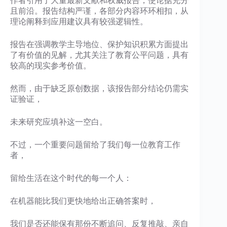
作者引用了大量最新文献和权威报告，使论据充分
且前沿。报告结构严谨，各部分内容环环相扣，从
理论阐释到应用建议具有较强逻辑性。
报告在强调教学主导地位、保护知识积累方面提出
了有价值的见解，尤其关注了教育公平问题，具有
较高的现实参考价值。
然而，由于缺乏原创数据，该报告部分结论仍需实
证验证，
未来研究应填补这一空白。
不过，一个重要问题留给了我们每一位教育工作
者，
留给生活在这个时代的每一个人：
在机器能比我们更快地给出正确答案时，
我们是否还能保有那份不断追问、反复推敲、亲自