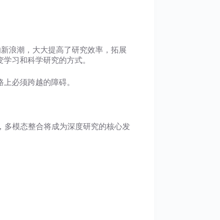
e”的新浪潮，大大提高了研究效率，拓展
变学习和科学研究的方式。
路上必须跨越的障碍。
，多模态整合将成为深度研究的核心发