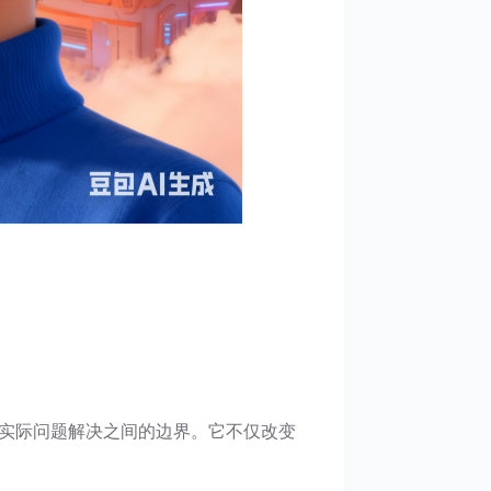
究与实际问题解决之间的边界。它不仅改变