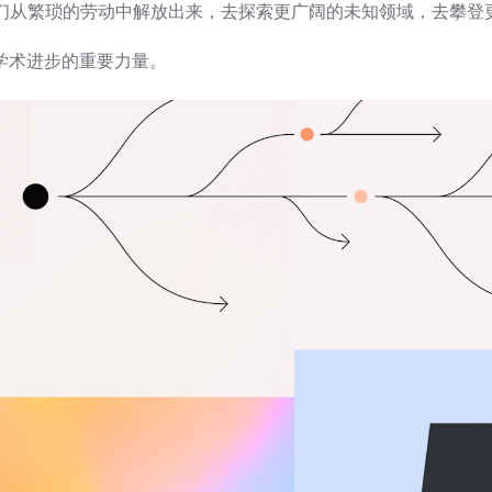
我们从繁琐的劳动中解放出来，去探索更广阔的未知领域，去攀登
学术进步的重要力量。