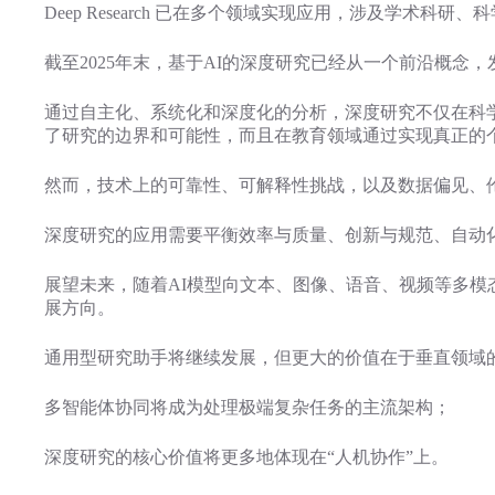
Deep Research 已在多个领域实现应用，涉及学术
截至2025年末，基于AI的深度研究已经从一个前沿概
通过自主化、系统化和深度化的分析，深度研究不仅在科学研究
了研究的边界和可能性，而且在教育领域通过实现真正的
然而，技术上的可靠性、可解释性挑战，以及数据偏见、
深度研究的应用需要平衡效率与质量、创新与规范、自动
展望未来，随着AI模型向文本、图像、语音、视频等多
展方向。
通用型研究助手将继续发展，但更大的价值在于垂直领域
多智能体协同将成为处理极端复杂任务的主流架构；
深度研究的核心价值将更多地体现在“人机协作”上。