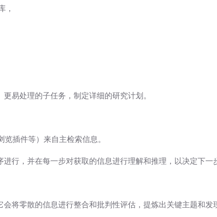
库，
、更易处理的子任务，制定详细的研究计划。
浏览插件等）来自主检索信息。
序进行，并在每一步对获取的信息进行理解和推理，以决定下一
它会将零散的信息进行整合和批判性评估，提炼出关键主题和发