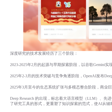
深度研究的技术发展经历了三个阶段：
2023-2025年2月的起源与早期探索阶段，以谷歌Gemin
2025年2-3月的技术突破与竞争角逐阶段，OpenAI发布Deep 
2025年3月至今的生态系统扩张与多模态整合阶段，商
Deep Research 的出现，标志着大语言模型（L
了研究工具的形式，更重塑了知识探索的范式，使AI从辅