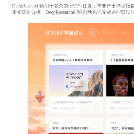
DeepResearch适用于复杂的研究型任务，需要产
集和综合分析，DeepResearch能够自动化地完成这些繁琐