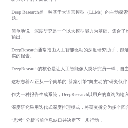
Deep Research是一种基于大语言模型（LLMs
题。
简单地说，深度研究是一个以大模型能力为基础、集合了
输出。
DeepResearch通常指由人工智能驱动的深度研究
实的报告。
DeepResearch的核心是让人工智能像人类研究员一
这标志着AI正从一个简单的“答案引擎”向主动的“研究伙伴
作为一种报告生成系统，DeepResearch以用户的查
深度研究采用迭代式深度推理模式，将研究拆分为多个回合，每
“思考” 分析当前信息缺口并决定下一步行动，