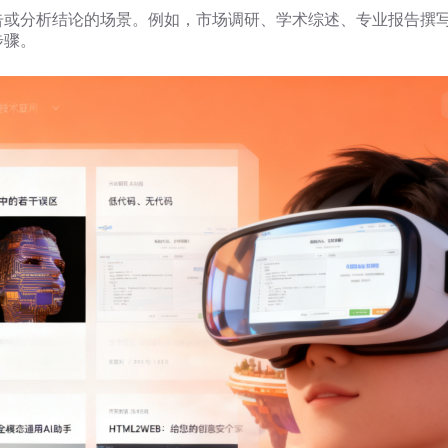
出详尽报告或分析结论的场景。例如，市场调研、学术综述、专业报告
步骤。