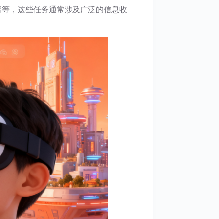
撰写等，这些任务通常涉及广泛的信息收