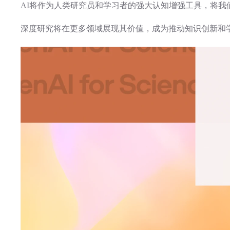
AI将作为人类研究员和学习者的强大认知增强工具，将
深度研究将在更多领域展现其价值，成为推动知识创新和