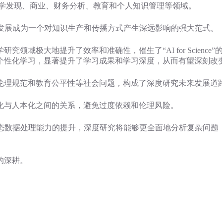
科研、科学发现、商业、财务分析、教育和个人知识管理等领域。
念，发展成为一个对知识生产和传播方式产生深远影响的强大范式。
领域极大地提升了效率和准确性，催生了“AI for Scienc
个性化学习，显著提升了学习成果和学习深度，从而有望深刻改
伦理规范和教育公平性等社会问题，构成了深度研究未来发展道
化与人本化之间的关系，避免过度依赖和伦理风险。
模态数据处理能力的提升，深度研究将能够更全面地分析复杂问题
的深耕。