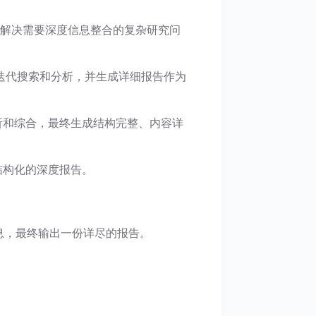
析，解决需要深度信息整合的复杂研究问
迭代搜索和分析，并生成详细报告作为
分析和综合，最终生成结构完整、内容详
出结构化的深度报告。
信息，最终输出一份详尽的报告。