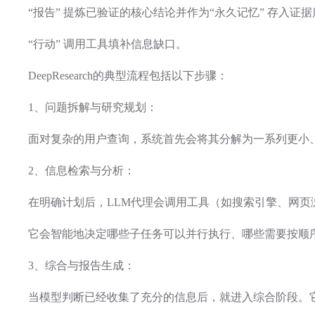
“报告” 提炼已验证的核心结论并作为“永久记忆” 存入证据
“行动” 调用工具填补信息缺口。
DeepResearch的典型流程包括以下步骤：
1、问题拆解与研究规划：
面对复杂的用户查询，系统首先会将其分解为一系列更小
2、信息检索与分析：
在明确计划后，LLM代理会调用工具（如搜索引擎、网页
它会智能地决定哪些子任务可以并行执行、哪些需要按顺
3、综合与报告生成：
当模型判断已经收集了充分的信息后，就进入综合阶段。