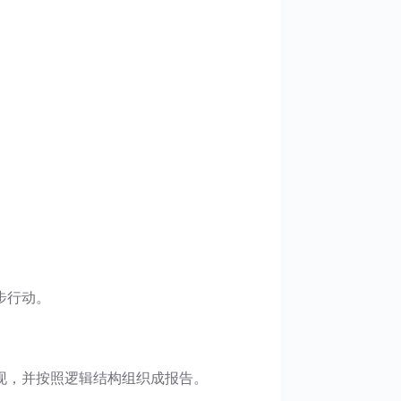
步行动。
现，并按照逻辑结构组织成报告。