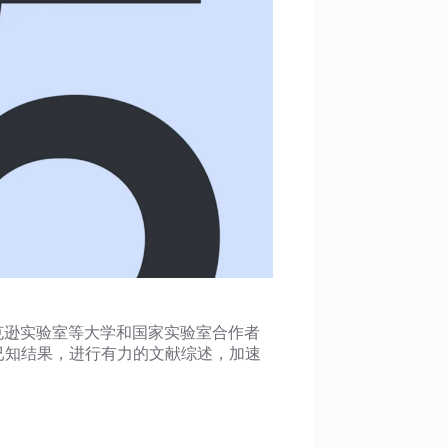
杰克逊实验室等大学和国家实验室合作者
合已知结果，进行有力的文献综述，加速