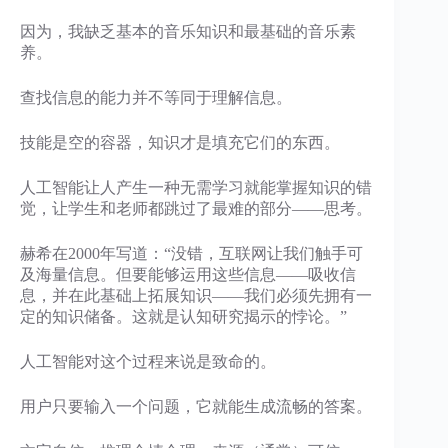
因为，我缺乏基本的音乐知识和最基础的音乐素
养。
查找信息的能力并不等同于理解信息。
技能是空的容器，知识才是填充它们的东西。
人工智能让人产生一种无需学习就能掌握知识的错
觉，让学生和老师都跳过了最难的部分——思考。
赫希在2000年写道：“没错，互联网让我们触手可
及海量信息。但要能够运用这些信息——吸收信
息，并在此基础上拓展知识——我们必须先拥有一
定的知识储备。这就是认知研究揭示的悖论。”
人工智能对这个过程来说是致命的。
用户只要输入一个问题，它就能生成流畅的答案。