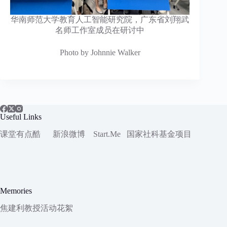
华南师范大学教育人工智能研究院，广东省刘翔武
名师工作室成员在研讨中
Photo by Johnnie Walker
Useful Links
课堂有点酷
新浪微博
Start.Me
国家社科
基金项目
Memories
焦建利教授活动花絮