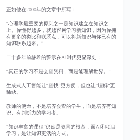
正如他在2000年的文章中所写：
“心理学最重要的原则之一是知识建立在知识之
上。你懂得越多，就越容易学习新知识，因为你拥
有更多的类比和联系点，可以将新知识与你已有的
知识联系起来。”
二十多年前赫希的警示在AI时代更显深刻：
“真正的学习不是会查资料，而是能理解世界。”
生成式人工智能让“查找”更方便，但也让“理解”更
稀缺。
教师的使命，不是培养会查的学生，而是培养有知
识、有判断力的学习者。
“知识丰富的课程”仍然是教育的根基，而AI和项目
学习，是让知识更活的方式。