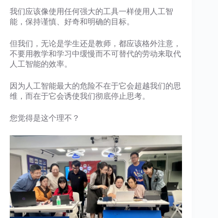
我们应该像使用任何强大的工具一样使用人工智
能，保持谨慎、好奇和明确的目标。
但我们，无论是学生还是教师，都应该格外注意，
不要用教学和学习中缓慢而不可替代的劳动来取代
人工智能的效率。
因为人工智能最大的危险不在于它会超越我们的思
维，而在于它会诱使我们彻底停止思考。
您觉得是这个理不？