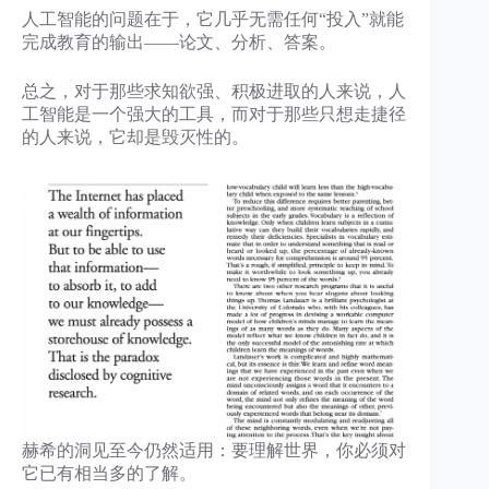
人工智能的问题在于，它几乎无需任何“投入”就能
完成教育的输出——论文、分析、答案。
总之，对于那些求知欲强、积极进取的人来说，人
工智能是一个强大的工具，而对于那些只想走捷径
的人来说，它却是毁灭性的。
赫希的洞见至今仍然适用：要理解世界，你必须对
它已有相当多的了解。