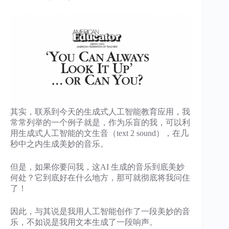
其实，联系到今天的生成式人工智能教育应用，我
常常列举的一个例子就是，作为乐盲的我，可以利
用生成式人工智能的文生音（text 2 sound），在几
秒中之内生成美妙的音乐。
但是，如果你要问我，这AI 生成的音乐到底美妙
何处？它到底好在什么地方，那可就彻底将我问住
了！
因此，与其说是我用人工智能创作了一段美妙的音
乐，不如说是我用文本生成了一段响声。