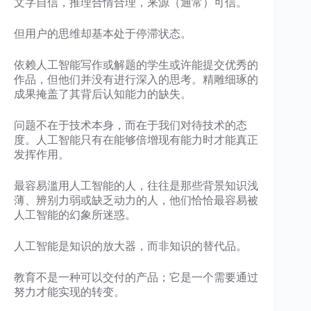
文字自信，推理合情合理，来源（通常）可信。
但用户的思维却基本处于停滞状态。
依赖人工智能写作或解题的学生或许能提交优秀的
作品，但他们并没有进行深入的思考。精雕细琢的
成果掩盖了其背后认知能力的缺失。
问题不在于技术本身，而在于我们对待技术的态
度。人工智能只有在能够倍增现有能力时才能真正
发挥作用。
最容易滥用人工智能的人，往往是那些背景知识浅
薄、辨别力弱或缺乏动力的人，他们恰恰最容易被
人工智能的幻象所迷惑。
人工智能是知识的放大器，而非知识的替代品。
教育不是一种可以交付的产品；它是一个需要通过
努力才能实现的转变。