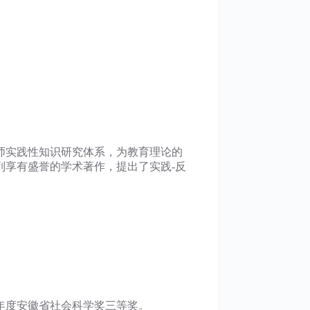
师实践性知识研究体系，为教育理论的
享有盛誉的学术著作，提出了实践-反
0年度安徽省社会科学奖三等奖。