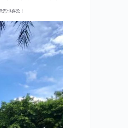
望您也喜欢！