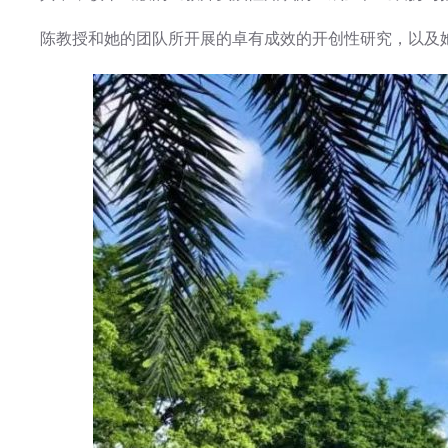
陈教授和她的团队所开展的卓有成效的开创性研究，以及