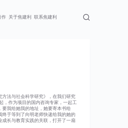
著作
关于焦建利
联系焦建利
究方法与社会科学研究》，在我们研究
起，作为项目的国内咨询专家，一起工
，要我给她我的地址，她要寄本书给
我终于等到了向明老师快递给我的她的
业成长与教育实践的关联，打开了一扇