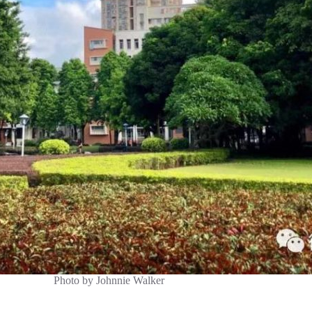
Photo by Johnnie Walker