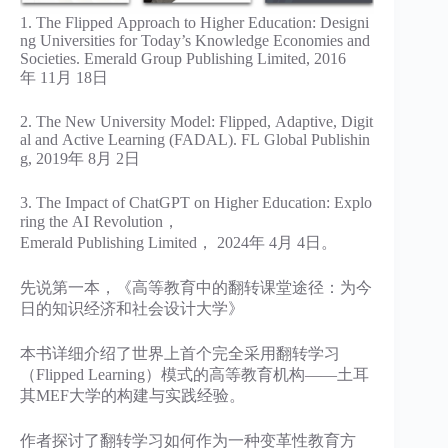
1. The Flipped Approach to Higher Education: Designi
ng Universities for Today’s Knowledge Economies and
Societies. Emerald Group Publishing Limited, 2016
年 11月 18日
2. The New University Model: Flipped, Adaptive, Digit
al and Active Learning (FADAL). FL Global Publishin
g, 2019年 8月 2日
3. The Impact of ChatGPT on Higher Education: Explo
ring the AI Revolution，
Emerald Publishing Limited， 2024年 4月 4日。
先说第一本，《高等教育中的翻转课堂途径：为今
日的知识经济和社会设计大学》
本书详细介绍了世界上首个完全采用翻转学习
（Flipped Learning）模式的高等教育机构——土耳
其MEF大学的构建与实践经验。
作者探讨了翻转学习如何作为一种变革性教育方