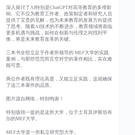
深入探讨了AI特别是ChatGPT对高等教育的多维影
响。它不仅为教育工作者、政策制定者和研究人员
提供了宝贵的见解，也为未来教育的发展方向提供
了思考。随着AI技术的不断进步，教育领域将面临
更多机遇与挑战，如何在创新与伦理之间找到平
衡，将是未来教育改革的关键。
三本书全部立足于作者所领导的 MEF大学的实践
案例，与那些范范而言空对空的著作相比，实在难
能可贵。
两位作者既有理论高度，又能立足实践，这就确保
了这三本著作的品质。
图片源自网络，特别鸣谢！
特别值得一提的是这所大学，位于土耳其伊斯坦布
尔的MEF大学。
MEF大学是一所私立研究型大学。