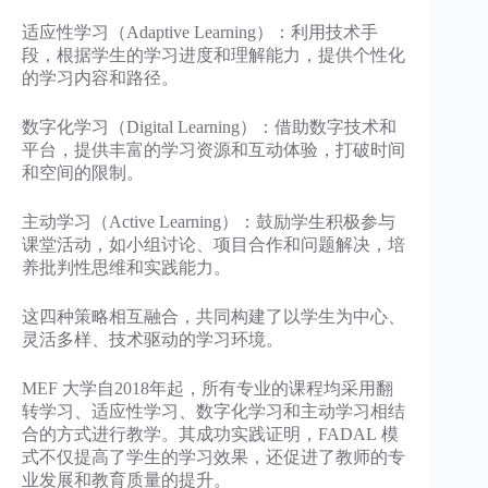
适应性学习（Adaptive Learning）：利用技术手
段，根据学生的学习进度和理解能力，提供个性化
的学习内容和路径。
数字化学习（Digital Learning）：借助数字技术和
平台，提供丰富的学习资源和互动体验，打破时间
和空间的限制。
主动学习（Active Learning）：鼓励学生积极参与
课堂活动，如小组讨论、项目合作和问题解决，培
养批判性思维和实践能力。
这四种策略相互融合，共同构建了以学生为中心、
灵活多样、技术驱动的学习环境。
MEF 大学自2018年起，所有专业的课程均采用翻
转学习、适应性学习、数字化学习和主动学习相结
合的方式进行教学。其成功实践证明，FADAL 模
式不仅提高了学生的学习效果，还促进了教师的专
业发展和教育质量的提升。