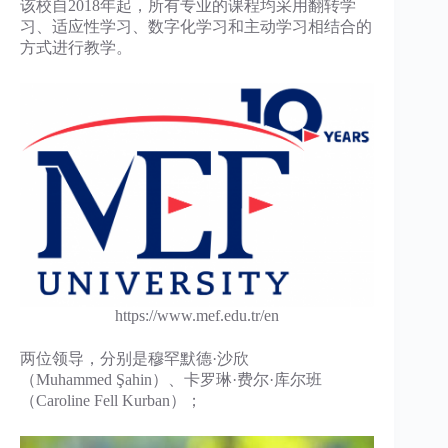
该校自2018年起，所有专业的课程均采用翻转学
习、适应性学习、数字化学习和主动学习相结合的
方式进行教学。
https://www.mef.edu.tr/en
两位领导，分别是穆罕默德·沙欣
（Muhammed Şahin）、卡罗琳·费尔·库尔班
（Caroline Fell Kurban）；