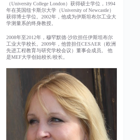
（University College London）获得硕士学位，1994
年在英国纽卡斯尔大学（University of Newcastle）
获得博士学位。2002年，他成为伊斯坦布尔工业大
学测量系的终身教授。
2008年至2012年，穆罕默德·沙欣担任伊斯坦布尔
工业大学校长。2009年，他曾担任CESAER（欧洲
先进工程教育与研究学校会议）董事会成员。 他
是MEF大学创始校长/校长。