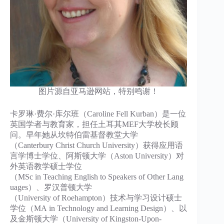
图片源自亚马逊网站，特别鸣谢！
卡罗琳·费尔·库尔班（Caroline Fell Kurban）是一位
英国学者与教育家，担任土耳其MEF大学校长顾
问。早年她从坎特伯雷基督教堂大学
（Canterbury Christ Church University）获得应用语
言学博士学位、阿斯顿大学（Aston University）对
外英语教学硕士学位
（MSc in Teaching English to Speakers of Other Lang
uages）、罗汉普顿大学
（University of Roehampton）技术与学习设计硕士
学位（MA in Technology and Learning Design）、以
及金斯顿大学（University of Kingston-Upon-