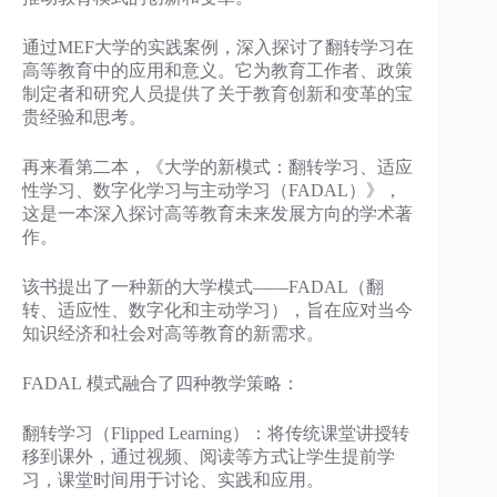
通过MEF大学的实践案例，深入探讨了翻转学习在
高等教育中的应用和意义。它为教育工作者、政策
制定者和研究人员提供了关于教育创新和变革的宝
贵经验和思考。
再来看第二本，《大学的新模式：翻转学习、适应
性学习、数字化学习与主动学习（FADAL）》，
这是一本深入探讨高等教育未来发展方向的学术著
作。
该书提出了一种新的大学模式——FADAL（翻
转、适应性、数字化和主动学习），旨在应对当今
知识经济和社会对高等教育的新需求。
FADAL 模式融合了四种教学策略：
翻转学习（Flipped Learning）：将传统课堂讲授转
移到课外，通过视频、阅读等方式让学生提前学
习，课堂时间用于讨论、实践和应用。