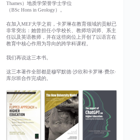
Thames）地质学荣誉学士学位
（BSc Hons in Geology）。
在加入MEF大学之前，卡罗琳在教育领域的贡献已
非常突出：她曾担任小学校长、教师培训师、系主
任以及英语教师，并在这些岗位上开创了以语言在
教育中核心作用为导向的跨学科课程。
我们再说这三本书。
这三本著作全部都是穆罕默德·沙欣和卡罗琳·费尔·
库尔班合作完成的。