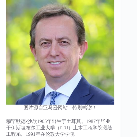
图片源自亚马逊网站，特别鸣谢！
穆罕默德·沙欣1965年出生于土耳其。1987年毕业
于伊斯坦布尔工业大学（ITU）土木工程学院测绘
工程系。1991年在伦敦大学学院