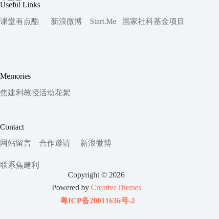
Useful Links
课堂有点酷
新浪微博
Start.Me
国家社科
基金项目
Memories
焦建利教授活动花絮
Contact
网站留言
合作邀请
新浪微博
联系焦建利
Copyright © 2026
Powered by
CreativeThemes
粤ICP备20011636号-2