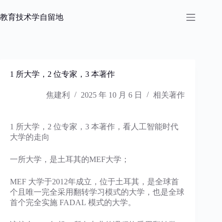
跳
过
教育技术学自留地
内
容
1 所大学，2 位专家，3 本著作
焦建利
2025 年 10 月 6 日
相关著作
1 所大学，2 位专家，3 本著作，看人工智能时代
大学的走向
一所大学，是土耳其的MEF大学；
MEF 大学于2012年成立，位于土耳其，是全球首
个且唯一完全采用翻转学习模式的大学，也是全球
首个完全实施 FADAL 模式的大学。