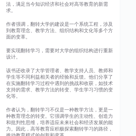
法，满足当今知识经济和社会对高等教育的新需
求。
作者强调，翻转大学的建设是一个系统工程，涉及
到教育理念、教学方法、组织结构和文化等多个方
面的变革。
要实现翻转学习，需要对大学的组织结构进行重新
设计。
该书还收录了大学管理者、教学支持人员、教师和
学生等不同利益相关者的经验和反馈。他们分享了
在实施翻转学习过程中遇到的挑战和收获，如技术
支持的需求、教学方法的转变、学生学习习惯的变
化等。
作者认为，翻转学习不仅是一种教学方法，更是一
种教育理念的转变。它强调学生的主动性、创造力
和批判性思维，培养适应未来社会和经济发展的能
力。因此，高等教育应积极探索翻转学习的路径，
推动教育模式的创新和变革。