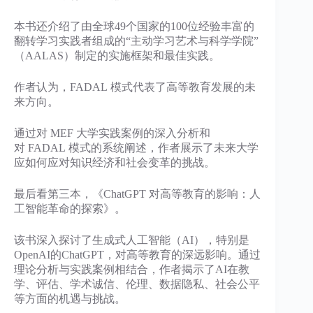
本书还介绍了由全球49个国家的100位经验丰富的
翻转学习实践者组成的“主动学习艺术与科学学院”
（AALAS）制定的实施框架和最佳实践。
作者认为，FADAL 模式代表了高等教育发展的未
来方向。
通过对 MEF 大学实践案例的深入分析和
对 FADAL 模式的系统阐述，作者展示了未来大学
应如何应对知识经济和社会变革的挑战。
最后看第三本，《ChatGPT 对高等教育的影响：人
工智能革命的探索》。
该书深入探讨了生成式人工智能（AI），特别是
OpenAI的ChatGPT，对高等教育的深远影响。通过
理论分析与实践案例相结合，作者揭示了AI在教
学、评估、学术诚信、伦理、数据隐私、社会公平
等方面的机遇与挑战。