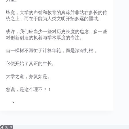
毕竟，大学的声誉和教育的真谛并非站在多长的传
统之上，而在于能为人类文明开拓多远的疆域。
或许，我们应当少一些对历史长度的焦虑，多一些
对创新创造的执着与学术厚度的专注。
当一棵树不再忙于计算年轮，而是深深扎根，
它便开始了真正的生长。
大学之道，亦复如是。
您说，是这个理不？！