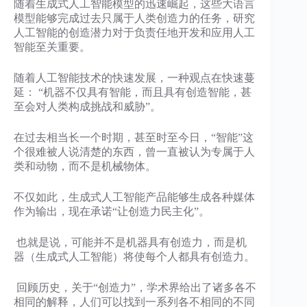
随着生成式人工智能模型的迅速崛起，这些大语言
模型能够完成过去只属于人类创造力的任务，研究
人工智能的创造潜力对于负责任地开发和应用人工
智能至关重要。
随着人工智能技术的快速发展，一种观点在快速蔓
延： “机器不仅具有智能，而且具有创造智能，甚
至会对人类构成挑战和威胁”。
在过去相当长一个时期，甚至时至今日，“智能”这
个很难被人说清楚的东西，曾一直被认为专属于人
类和动物，而不是机械物体。
不仅如此，生成式人工智能产品能够生成各种媒体
作为输出，现在承诺“让创造力民主化”。
也就是说，可能并不是机器具有创造力，而是机
器（生成式人工智能）将使每个人都具有创造力。
回顾历史，关于“创造力”，学术界给出了诸多各不
相同的解释，人们可以找到一系列各不相同的不同