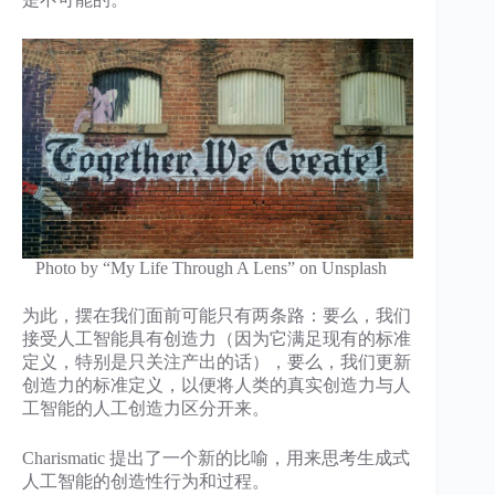
Photo by “My Life Through A Lens” on Unsplash
为此，摆在我们面前可能只有两条路：要么，我们
接受人工智能具有创造力（因为它满足现有的标准
定义，特别是只关注产出的话），要么，我们更新
创造力的标准定义，以便将人类的真实创造力与人
工智能的人工创造力区分开来。
Charismatic 提出了一个新的比喻，用来思考生成式
人工智能的创造性行为和过程。