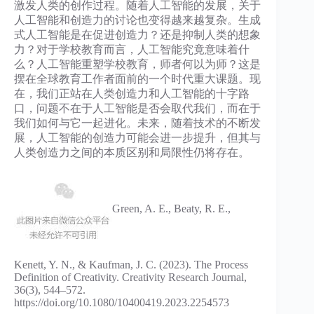
激发人类的创作过程。随着人工智能的发展，关于
人工智能和创造力的讨论也变得越来越复杂。生成
式人工智能是在促进创造力？还是抑制人类的想象
力？对于学校教育而言，人工智能究竟意味着什
么？人工智能重塑学校教育，师者何以为师？这是
摆在全球教育工作者面前的一个时代重大课题。现
在，我们正站在人类创造力和人工智能的十字路
口，问题不在于人工智能是否会取代我们，而在于
我们如何与它一起进化。未来，随着技术的不断发
展，人工智能的创造力可能会进一步提升，但其与
人类创造力之间的本质区别和局限性仍将存在。
Green, A. E., Beaty, R. E.,
Kenett, Y. N., & Kaufman, J. C. (2023). The Process
Definition of Creativity. Creativity Research Journal,
36(3), 544–572.
https://doi.org/10.1080/10400419.2023.2254573