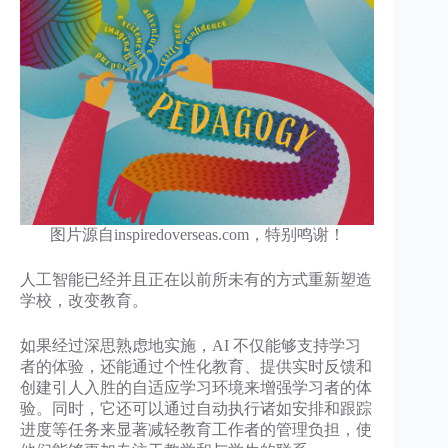
图片源自inspiredoverseas.com，特别鸣谢！
人工智能已经并且正在以前所未有的方式重新塑造
学校，改变教育。
如果经过深思熟虑地实施，AI 不仅能够支持学习
者的体验，还能通过个性化教育、提供实时反馈和
创建引人入胜的自适应学习环境来增强学习者的体
验。同时，它还可以通过自动执行诸如安排和跟踪
进度等任务来显著减轻教育工作者的管理负担，使