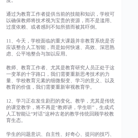
度。
通过为教育工作者提供当前的技能和知识，学校可
以确保教师将技术视为宝贵的资源，而不是滥用、
过度依赖、或者感到不知所措而被其吓倒。
11、今天，学校面临的重大课题并非教育系统是否
应该整合人工智能，而是如何快速、高效、深思熟
虑、公平地整合与加以应用。
教师、教育工作者、尤其是教育研究人员正处于这
一变革的十字路口，我们需要重新思考技术的力
量、学校教育元素的细微裂变、学习的意义、以及
教育的价值，我们需要重新审视教育学。
12、学习正在发生剧烈的变化。教学，尤其是传统
的课堂教学，将不再是“教师讲，学生听”，生成式
人工智能让“对话”这种古老的教学传统回顾学校教
育生态。
学生的问题意识、自主性、好奇心、提问的技巧、