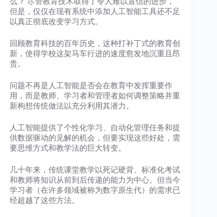
么？ 尽管教育技术取得了令人难以置信的进步，
但是，仅仅在现有系统中添加人工智能工具还不足
以真正彻底改变学习方式。
回顾教育科技的百年历史，这种打补丁式的教育创
新，使得学校这架马车行进的速度愈发地沉重且昂
贵。
问题不再是人工智能是否会在教育中发挥重要作
用，而是教师、学习者和管理者如何调整策略并重
新构想传统做法以充分利用其潜力。
人工智能提供了个性化学习、自动化管理任务和提
供数据驱动的见解的机会，但要实现这些好处，需
要思维方式和教学法的巨大转变。
几十年来，传统课堂教学以死记硬背、标准化考试
和教师将知识从前到后传递的能力为中心。但当今
学习者（在许多领域被称为数字原生代）的需求已
经超越了这些方法。