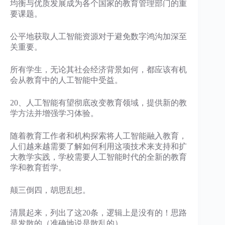
均衡与优质发展成为各个国家的教育管理部门的重
要课题。
公平地获取人工智能资源对于避免数字鸿沟加深至
关重要。
所有学生，无论其社会经济背景如何，都应该有机
会从教育中的人工智能中受益。
20、人工智能有望彻底改变教育领域，提供新的教
学方法并增强学习体验。
随着教育工作者和机构探索将人工智能融入教育，
人们越来越需要了解如何利用这项技术来支持和扩
大教学实践，学校需要人工智能时代的全新的教育
学和教育哲学。
颠三倒四，胡思乱想。
清晨起来，列出了这20条，逻辑上是没有的！思路
是发散的（准确地说是散乱的），