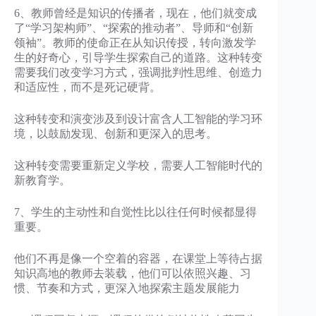
6、教师曾经是知识的传播者，现在，他们就变成
了“学习架构师”、“探索的推动者”、导师和“创新
领袖”。教师的使命正在从知识传授，转向激发学
生的好奇心，引导学生探索自己的道路。这种转变
需要我们改变学习方式，强调批判性思维、创造力
和适应性，而不是死记硬背。
这种转变和演变涉及到设计富含人工智能的学习环
境，以鼓励发现、创新和更深入的思考。
这种转变需要重新定义学校，需要人工智能时代的
新教育学。
7、学生的主动性和自觉性比以往任何时候都显得
重要。
他们不再是像一个空着的容器，在课堂上等待占据
知识高地的教师去装载，他们可以依照兴趣、习
惯、节奏和方式，更深入地探索主题发展能力