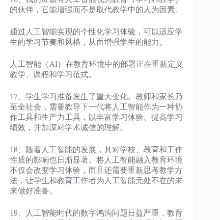
的伙伴，它能增强而不是取代教学中的人为因素。
通过人工智能实现的个性化学习体验，可以适应学
生的学习节奏和风格，从而增强学生的能力。
人工智能（AI）在教育环境中的部署正在重新定义
教学、课程和学习范式。
17、学生学习准备发生了重大变化。教师和家长乃
至全社会，需要教导下一代将人工智能作为一种协
作工具和生产力工具，以丰富学习体验、提高学习
绩效，并加深对学术诚信的理解。
18、随着人工智能的发展，其对学校、教育和工作
性质的影响也日渐显著。将人工智能融入教育环境
不仅会改变学习体验，而且还需要重新思考教学方
法，让学生和教育工作者为人工智能无处不在的未
来做好准备。
19、人工智能时代的数字鸿沟问题日益严重，教育