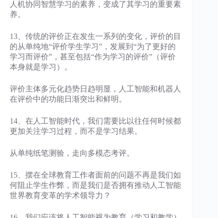
人机协同智慧学习的素养，变成了其学习的重要素
养。
13、传统的评价正在发生一系列的变化，评价的目
的从单纯地“评价学生学习”，发展到“为了更好的
学习而评价”，甚至包括“作为学习的评价”（评价
本身就是学习）。
评价主体多元化趋势日趋明显，人工智能和机器人
在评价中的功能日渐突出和鲜明。
14、在人工智能时代，我们需要比以往任何时候都
更加关注学习过程，而不是学习结果。
从单纯纸笔测验，走向多模态考评。
15、摆在全球教育工作者面前的问题不再是我们如
何阻止学生作弊，而是我们是否拥有推动人工智能
世界教育变革的学术领导力？
16、我们应该将人工智能视为教育（学习和教学）