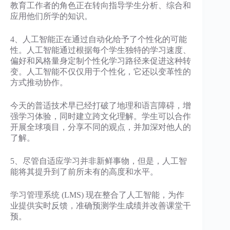
教育工作者的角色正在转向指导学生分析、综合和
应用他们所学的知识。
4、人工智能正在通过自动化给予了个性化的可能
性。人工智能通过根据每个学生独特的学习速度、
偏好和风格量身定制个性化学习路径来促进这种转
变。人工智能不仅仅用于个性化，它还以变革性的
方式推动协作。
今天的普适技术早已经打破了地理和语言障碍，增
强学习体验，同时建立跨文化理解。学生可以合作
开展全球项目，分享不同的观点，并加深对他人的
了解。
5、尽管自适应学习并非新鲜事物，但是，人工智
能将其提升到了前所未有的高度和水平。
学习管理系统 (LMS) 现在整合了人工智能，为作
业提供实时反馈，准确预测学生成绩并改善课堂干
预。