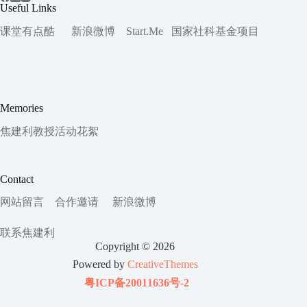
Useful Links
课堂有点酷
新浪微博
Start.Me
国家社科
基金项目
Memories
焦建利教授活动花絮
Contact
网站留言
合作邀请
新浪微博
联系焦建利
Copyright © 2026
Powered by
CreativeThemes
粤ICP备20011636号-2