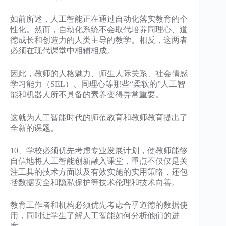
如前所述，人工智能正在通过自动化落实教育的个
性化。然而，自动化系统不会取代培养同理心、道
德成长和创造力的人类主导的教学。相反，这两者
必须在现代课堂中相辅相成。
因此，教师的人格魅力、师生人际关系、社会情感
学习能力（SEL）、同理心等那些“柔软的”人工智
能和机器人所不具备的素养变得异常重要。
这就为人工智能时代的师范教育和教师教育提出了
全新的课题。
10、学校必须优先考虑专业发展计划，使教师能够
自信地将人工智能创新融入课堂，重点不仅仅是关
注工具的技术方面以及有效实施的实用策略，还包
括数据安全和隐私保护等技术伦理和技术向善。
教育工作者和机构必须优先考虑合乎道德的数据使
用，同时让学生了解人工智能如何分析他们的进