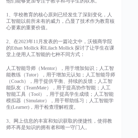
他们能够更加专注于教学和与学生的联系。
1、学校教育的核心原则已经发生了深刻变化，人
工智能以前所未有的威力，凸显了技术作为教育核
心要素的重要价值。
2、在2023年11月发表的一篇论文中，沃顿商学院
的Ethan Mollick 和Lilach Mollick 探讨了让学生在课
堂上使用人工智能的七种不同方式：
人工智能导师（Mentor），用于增加知识；人工智
能教练（Tutor），用于增加元认知；人工智能导师
（Coach），用于提供平衡、持续的反馈；人工智
能队友（TeamMate），用于提高协作智能；人工
智能工具（Tool），用于提高学生成绩；人工智能
模拟器（Simulator），用于帮助练习；人工智能学
生(Learner)，用于检查理解程度。
3、网上信息的丰富和知识获取的便捷性，使得教
师不再是知识的拥有者和唯一守门人。