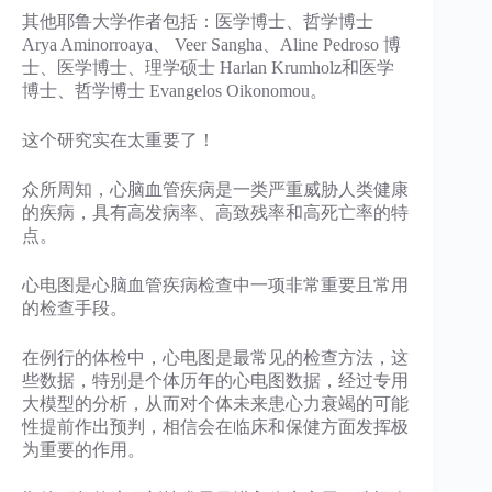
其他耶鲁大学作者包括：医学博士、哲学博士
Arya Aminorroaya、 Veer Sangha、Aline Pedroso 博
士、医学博士、理学硕士 Harlan Krumholz和医学
博士、哲学博士 Evangelos Oikonomou。
这个研究实在太重要了！
众所周知，心脑血管疾病是一类严重威胁人类健康
的疾病，具有高发病率、高致残率和高死亡率的特
点。
心电图是心脑血管疾病检查中一项非常重要且常用
的检查手段。
在例行的体检中，心电图是最常见的检查方法，这
些数据，特别是个体历年的心电图数据，经过专用
大模型的分析，从而对个体未来患心力衰竭的可能
性提前作出预判，相信会在临床和保健方面发挥极
为重要的作用。