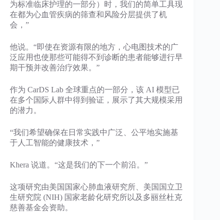
为标准临床护理的一部分）时，我们的简单工具现
在都为心血管疾病的筛查和风险分层提供了机
会，”
他说。“即使在资源有限的地方，心电图技术的广
泛应用也使那些可能得不到诊断的患者能够进行早
期干预并改善治疗效果。”
作为 CarDS Lab 全球重点的一部分，该 AI 模型已
在多个国际人群中得到验证，展示了其大规模采用
的潜力。
“我们希望确保在日常实践中广泛、公平地实施基
于人工智能的健康技术，”
Khera 说道。“这是我们的下一个前沿。”
这项研究由美国国家心肺血液研究所、美国国立卫
生研究院 (NIH) 国家老龄化研究所以及多丽丝杜克
慈善基金会资助。