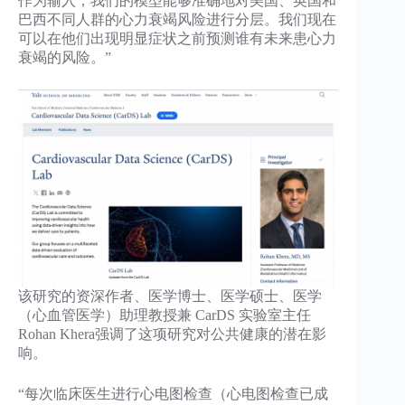
作为输入，我们的模型能够准确地对美国、英国和
巴西不同人群的心力衰竭风险进行分层。我们现在
可以在他们出现明显症状之前预测谁有未来患心力
衰竭的风险。”
该研究的资深作者、医学博士、医学硕士、医学
（心血管医学）助理教授兼 CarDS 实验室主任
Rohan Khera强调了这项研究对公共健康的潜在影
响。
“每次临床医生进行心电图检查（心电图检查已成