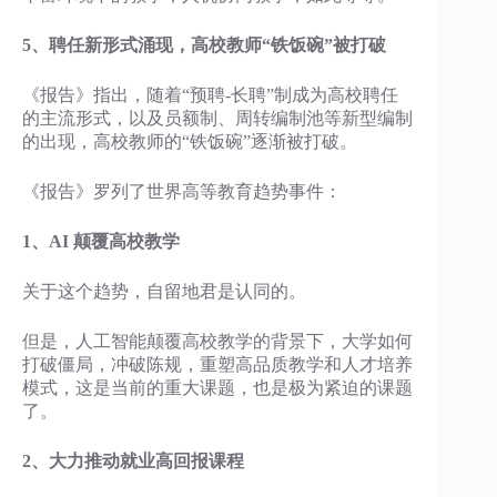
5、聘任新形式涌现，高校教师“铁饭碗”被打破
《报告》指出，随着“预聘-长聘”制成为高校聘任
的主流形式，以及员额制、周转编制池等新型编制
的出现，高校教师的“铁饭碗”逐渐被打破。
《报告》罗列了世界高等教育趋势事件：
1、AI 颠覆高校教学
关于这个趋势，自留地君是认同的。
但是，人工智能颠覆高校教学的背景下，大学如何
打破僵局，冲破陈规，重塑高品质教学和人才培养
模式，这是当前的重大课题，也是极为紧迫的课题
了。
2、大力推动就业高回报课程