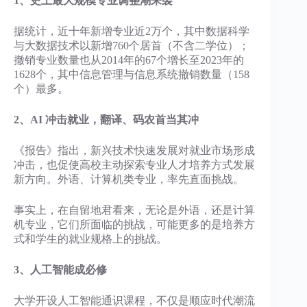
1、史上最大规模专业调整潮来袭
据统计，近十年新增专业近2万个，其中数据科学
与大数据技术以新增760个居首（不含二学位）；
撤销专业数量也从2014年的67个增长至2023年的
1628个，其中信息管理与信息系统撤销数量（158
个）最多。
2、AI 冲击就业，翻译、码农首当其冲
《报告》指出，新兴技术快速发展对就业市场形成
冲击，也促使高校主动探索专业人才培养方式发展
新方向。外语、计算机类专业，率先直面挑战。
事实上，在自留地君看来，无论是外语，还是计算
机专业，它们所面临的挑战，可能更多的是培养方
式和学生的就业规格上的挑战。
3、人工智能成必修
大学开设人工智能通识课程，不仅是顺应时代潮流