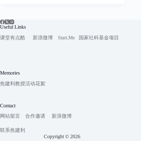
Useful Links
课堂有点酷
新浪微博
Start.Me
国家社科
基金项目
Memories
焦建利教授活动花絮
Contact
网站留言
合作邀请
新浪微博
联系焦建利
Copyright © 2026