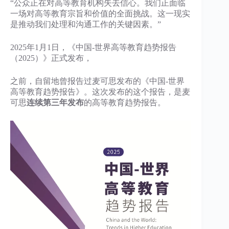
“公众正在对高等教育机构失去信心。我们正面临
一场对高等教育宗旨和价值的全面挑战。这一现实
是推动我们处理和沟通工作的关键因素。”
2025年1月1日，《中国-世界高等教育趋势报告
（2025）》正式发布，
之前，自留地曾报告过麦可思发布的《中国-世界
高等教育趋势报告》。这次发布的这个报告，是麦
可思
连续第三年发布
的高等教育趋势报告。