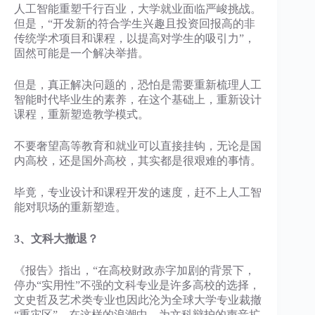
人工智能重塑千行百业，大学就业面临严峻挑战。
但是，“开发新的符合学生兴趣且投资回报高的非
传统学术项目和课程，以提高对学生的吸引力”，
固然可能是一个解决举措。
但是，真正解决问题的，恐怕是需要重新梳理人工
智能时代毕业生的素养，在这个基础上，重新设计
课程，重新塑造教学模式。
不要奢望高等教育和就业可以直接挂钩，无论是国
内高校，还是国外高校，其实都是很艰难的事情。
毕竟，专业设计和课程开发的速度，赶不上人工智
能对职场的重新塑造。
3、文科大撤退？
《报告》指出，“在高校财政赤字加剧的背景下，
停办“实用性”不强的文科专业是许多高校的选择，
文史哲及艺术类专业也因此沦为全球大学专业裁撤
“重灾区”。在这样的浪潮中，为文科辩护的声音扩