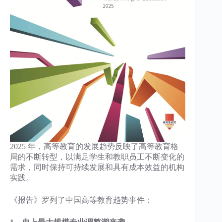
2025 年，高等教育的发展趋势反映了高等教育格
局的不断转型，以满足学生和教职员工不断变化的
需求，同时保持可持续发展和具有成本效益的机构
实践。
《报告》罗列了中国高等教育趋势事件：