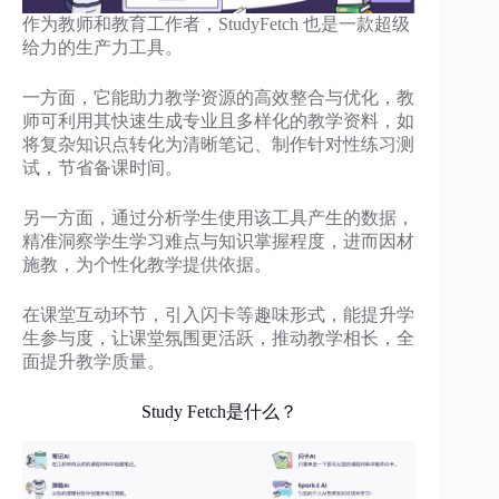
作为教师和教育工作者，StudyFetch 也是一款超级
给力的生产力工具。
一方面，它能助力教学资源的高效整合与优化，教
师可利用其快速生成专业且多样化的教学资料，如
将复杂知识点转化为清晰笔记、制作针对性练习测
试，节省备课时间。
另一方面，通过分析学生使用该工具产生的数据，
精准洞察学生学习难点与知识掌握程度，进而因材
施教，为个性化教学提供依据。
在课堂互动环节，引入闪卡等趣味形式，能提升学
生参与度，让课堂氛围更活跃，推动教学相长，全
面提升教学质量。
Study Fetch是什么？