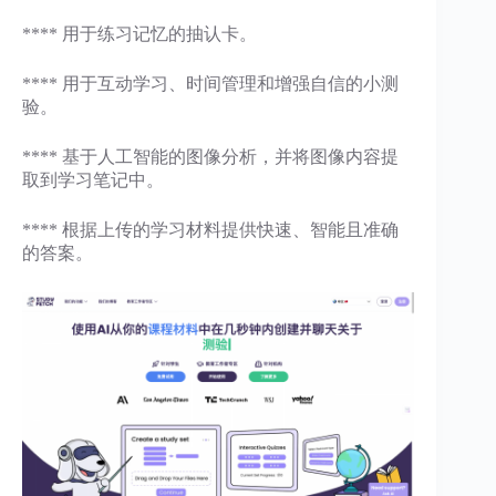
**** 用于练习记忆的抽认卡。
**** 用于互动学习、时间管理和增强自信的小测
验。
**** 基于人工智能的图像分析，并将图像内容提
取到学习笔记中。
**** 根据上传的学习材料提供快速、智能且准确
的答案。