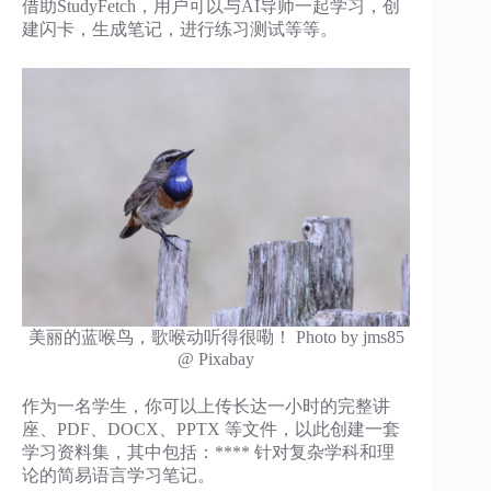
借助StudyFetch，用户可以与AI导师一起学习，创
建闪卡，生成笔记，进行练习测试等等。
美丽的蓝喉鸟，歌喉动听得很嘞！ Photo by jms85
@ Pixabay
作为一名学生，你可以上传长达一小时的完整讲
座、PDF、DOCX、PPTX 等文件，以此创建一套
学习资料集，其中包括：**** 针对复杂学科和理
论的简易语言学习笔记。