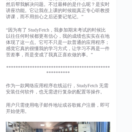
然后帮我解决问题。不过最棒的是什么呢？是实时
讲座功能。它让我在上课的时候能真正专心听教授
讲课，而不用担心之后还要记笔记。”
“因为有了 StudyFetch，我参加期末考试的时候比
以往任何时候都更有信心，我的成绩也实实在在地
体现了这一点。它可不只是一款普通的应用程序；
感觉它真的很懂我的学习方式，让学习不再是一件
苦差事，而是变成了我真正喜欢做的事。”
********************************************
**********
作为一款网络应用程序在线运行，StudyFetch 无需
安装任何软件，也无需进行复杂的配置等操作。
用户只需使用电子邮件地址或谷歌账户注册，即可
开始使用。