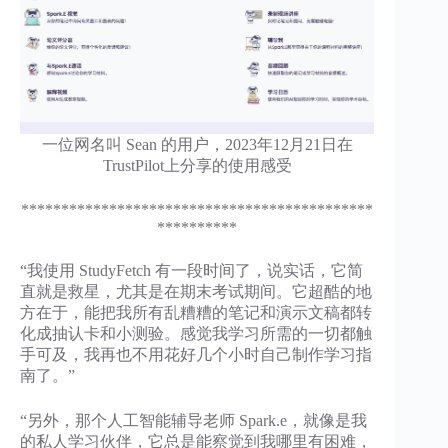
一位网名叫 Sean 的用户，2023年12月21日在
TrustPilot上分享的使用感受
********************************************
**********
“我使用 StudyFetch 有一段时间了，说实话，它简
直就是救星，尤其是在期末考试期间。它超酷的地
方在于，能把我所有乱糟糟的笔记和演示文稿都转
化成抽认卡和小测验。感觉我学习所需的一切都触
手可及，我再也不用花好几个小时自己制作学习指
南了。”
“另外，那个人工智能辅导老师 Spark.e，就像是我
的私人学习伙伴，它总是能察觉到我哪里有困难，