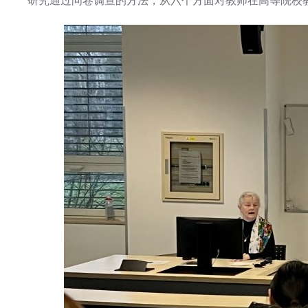
研究通过问卷调查的方法，从六个方面对教师在高等院校