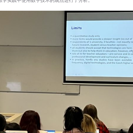
教学实践中使用数字技术的观点进行了分析。