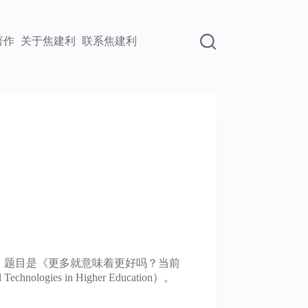
著作
关于焦建利
联系焦建利
队带来的论文，题目是《更多就意味着更好吗？当前
hnologies in Higher Education）。