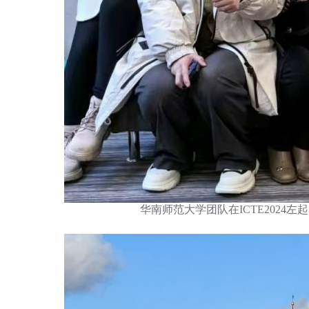
华南师范大学团队在ICTE202