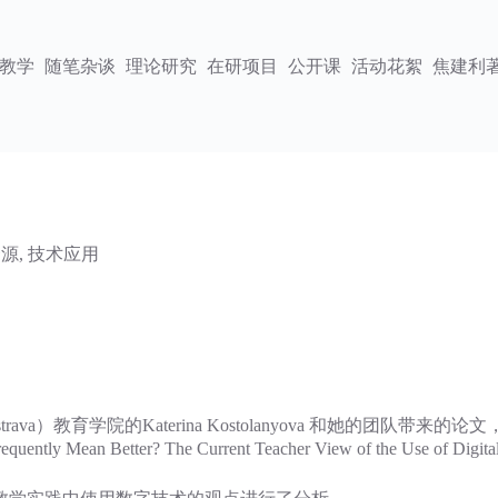
教学
随笔杂谈
理论研究
在研项目
公开课
活动花絮
焦建利
资源
,
技术应用
strava）教育学院的Katerina Kostolanyova 和她的团
ter? The Current Teacher View of the Use of Digital Tec