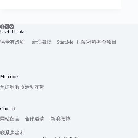
Useful Links
课堂有点酷
新浪微博
Start.Me
国家社科
基金项目
Memories
焦建利教授活动花絮
Contact
网站留言
合作邀请
新浪微博
联系焦建利