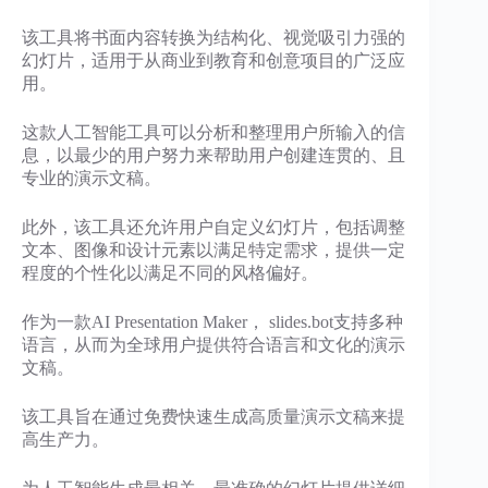
该工具将书面内容转换为结构化、视觉吸引力强的
幻灯片，适用于从商业到教育和创意项目的广泛应
用。
这款人工智能工具可以分析和整理用户所输入的信
息，以最少的用户努力来帮助用户创建连贯的、且
专业的演示文稿。
此外，该工具还允许用户自定义幻灯片，包括调整
文本、图像和设计元素以满足特定需求，提供一定
程度的个性化以满足不同的风格偏好。
作为一款AI Presentation Maker， slides.bot支持多种
语言，从而为全球用户提供符合语言和文化的演示
文稿。
该工具旨在通过免费快速生成高质量演示文稿来提
高生产力。