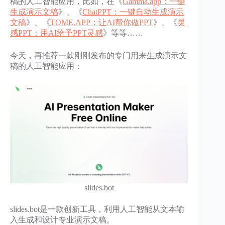
稿的人工智能应用，比如，在《
Gamma.app：一键
生成演示文稿
》、《
ChatPPT：一键自动生成演示
文稿
》、《
TOME.APP：让AI帮你做PPT
》、《
灵
感PPT：用AI给予PPT灵感
》等等……
今天，再推荐一款刚刚发布的专门用来生成演示文
稿的人工智能应用：
slides.bot
slides.bot是一款创新工具，利用人工智能从文本输
入生成和设计专业演示文稿。