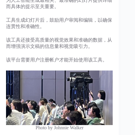
为人工智能生成最相关、最准确的幻灯片提供详细
而具体的提示至关重要。
工具生成幻灯片后，鼓励用户审阅和编辑，以确保
连贯性和准确性。
该工具还接受高质量的视觉效果和准确的数据，从
而增强演示文稿的信息量和视觉吸引力。
该平台需要用户注册帐户才能开始使用该工具。
Photo by Johnnie Walker