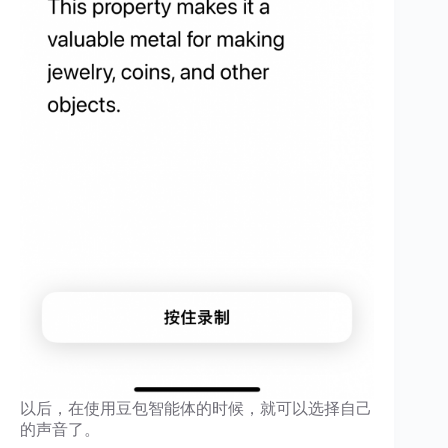
以后，在使用豆包智能体的时候，就可以选择自己
的声音了。