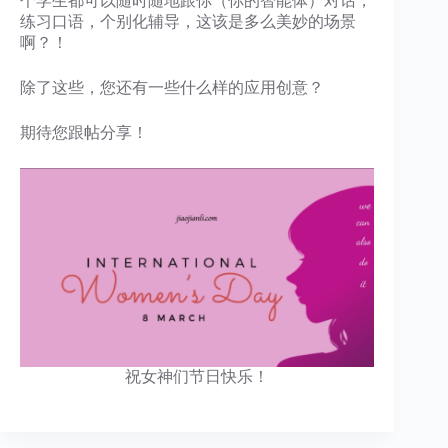
个学生都可以随时随地跟你（你的智能体）对话，
练习口语，个别化辅导，这该是多么美妙的场景
啊？！
除了这些，您还有一些什么样的应用创意？
期待您跟帖分享！
祝女神们节日快乐！