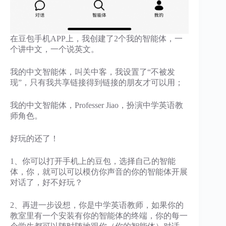
在豆包手机APP上，我创建了2个我的智能体，一
个讲中文，一个说英文。
我的中文智能体，叫关中客，我设置了“不被发
现”，只有我共享链接得到链接的朋友才可以用；
我的中文智能体，Professer Jiao，扮演中学英语教
师角色。
好玩的还了！
1、你可以打开手机上的豆包，选择自己的智能
体，你，就可以可以模仿你声音的你的智能体开展
对话了，好不好玩？
2、再进一步设想，你是中学英语教师，如果你的
教室里有一个安装有你的智能体的终端，你的每一