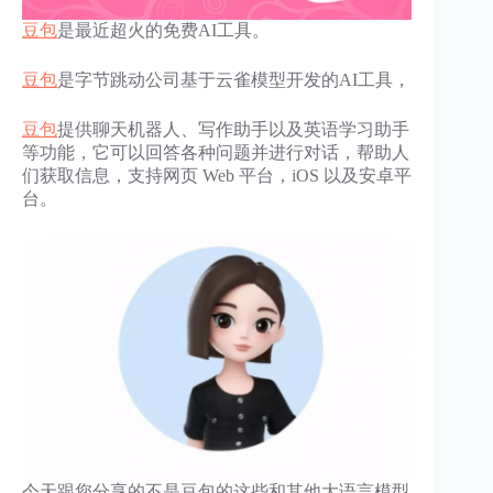
豆包
是最近超火的免费AI工具。
豆包
是字节跳动公司基于云雀模型开发的AI工具，
豆包
提供聊天机器人、写作助手以及英语学习助手
等功能，它可以回答各种问题并进行对话，帮助人
们获取信息，支持网页 Web 平台，iOS 以及安卓平
台。
今天跟您分享的不是豆包的这些和其他大语言模型