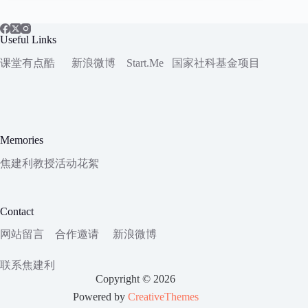
Useful Links
课堂有点酷
新浪微博
Start.Me
国家社科
基金项目
Memories
焦建利教授活动花絮
Contact
网站留言
合作邀请
新浪微博
联系焦建利
Copyright © 2026
Powered by
CreativeThemes