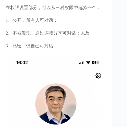
在权限设置部分，可以从三种权限中选择一个：
1、公开，所有人可对话；
2、不被发现，通过连接分享可对话；以及
3、私密，仅自己可对话