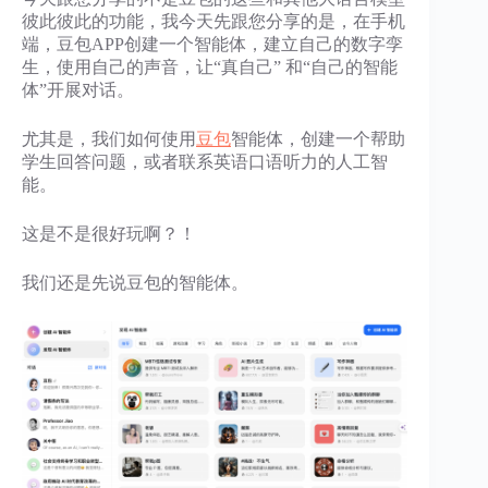
彼此彼此的功能，我今天先跟您分享的是，在手机
端，豆包APP创建一个智能体，建立自己的数字孪
生，使用自己的声音，让“真自己” 和“自己的智能
体”开展对话。
尤其是，我们如何使用
豆包
智能体，创建一个帮助
学生回答问题，或者联系英语口语听力的人工智
能。
这是不是很好玩啊？！
我们还是先说豆包的智能体。