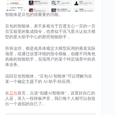
智能体是豆包的很重要的功能。
豆包的智能体，差不多相当于百度文心一言的一言
百宝箱里的集成指令，也类似于讯飞星火认知大模
型的星火助手中心的那些智能助手，
所有这些，都是或具体规定大模型应用的垂直实际
场景，或通过设置详细的指令模板，创建不同角色
风格的智能助手，实现用户的某个特定场景中的具
体业务。
说回豆包智能体，“豆包AI 智能体”可以理解为在
某一个确定主题下的 AI 助手/轻应用。
在
豆包
首页，点选“创建AI智能体”，设置好自己的
人设，录入一段样板声音，我们每个人都可以创造
出一个虚拟的自己了。