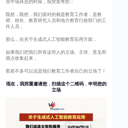
在中场休息的时候，我突发奇想：
既然，既然，我们面对的都是教育工作者，是教
师、校长、教育研究人员和地方教育行政部门的工
作人员，
那么，在关于生成式人工智能教育应用方面，
如果我们把我们所有这些人的立场、主张、意见和
观点收集起来，
那差不多可以说是我们教育工作者自己的立场了！
现在，我郑重邀请您
，
扫描这个二维码
，
申明您的
立场