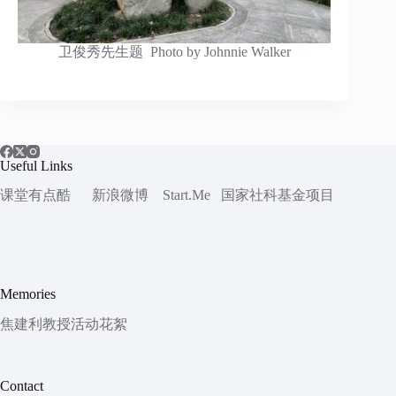
卫俊秀先生题 Photo by Johnnie Walker
Useful Links
课堂有点酷
新浪微博
Start.Me
国家社科
基金项目
Memories
焦建利教授活动花絮
Contact