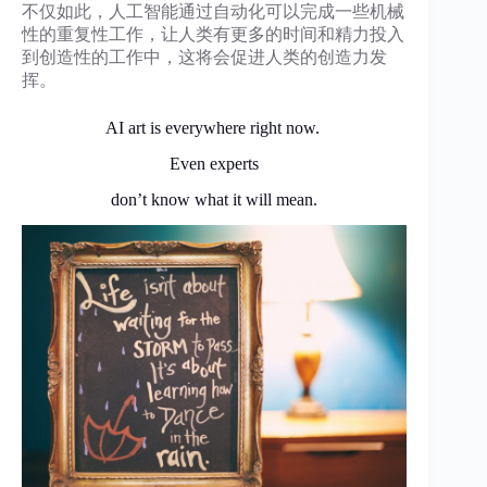
不仅如此，人工智能通过自动化可以完成一些机械
性的重复性工作，让人类有更多的时间和精力投入
到创造性的工作中，这将会促进人类的创造力发
挥。
AI art is everywhere right now.
Even experts
don’t know what it will mean.​