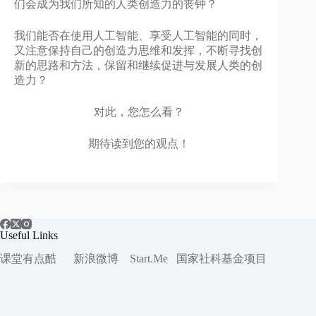
们会成为我们所知的人类创造力的丧钟？
我们能否在使用人工智能、享受人工智能的同时，
又注意保持自己的创造力思维和发挥，不断寻找创
新的思路和方法，保留和继续促进与发展人类的创
造力？
对此，您怎么看？
期待读到您的观点！
Useful Links
课堂有点酷
新浪微博
Start.Me
国家社科
基金项目