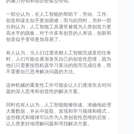
的脑力劳动和知识密集型劳动。
一部分认为，在人工智能的帮助下，劳动、工作、
创造和谋生似乎更加困难；而与此同时，另外一部
分则认为，人工智能工具通常被视为人类创造力更
高水平的跳板，对于许多有创意的人来说，创新和
创造似乎变得更加容易了。
有人认为，当人们过度依赖人工智能完成某些任务
时，人们可能会逐渐丧失自己的创造性思维，因为
他们只需要按照机器学习算法的指导完成任务，而
不需要自己思考解决问题的方法。
这种机械的重复性工作可能会让人们逐渐失去对问
题的深入思考和创造性的解决方案。
同时也有人认为，人工智能能够快速、准确地处理
大量数据，并从中提取、发现和学习规律和模式，
这些模式和规律可以作为人类创造性思维的启发，
让人类更好地理解问题和寻找解决方案。