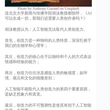
​Photo by Anthony Garand on Unsplash
连北京大学新闻与传播学院胡泳教授都惊呼，《AI
可以生成一切，那我们还需要人类创作者吗？》
胡泳教授认为：人工智能无法取代人类创造力。
首先，创造力是一种独特的人类特质，深深扎根于
我们的生物学和心理学；
其次，创造力的核心在于以独特和个人的方式表达
情感和经验的能力；
再次，创造力往往涉及捕捉人类的敏感度，如环
境、观点和文化的细微差别；
人工智能不能取代人类创造力的第四个重要原因，
是缺乏想象力和直觉。
最后，创造力的不可预测性是使其有别于人工智能