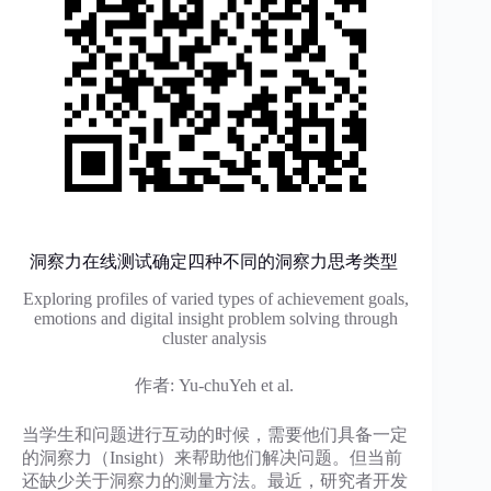
洞察力在线测试确定四种不同的洞察力思考类型
Exploring profiles of varied types of achievement goals,
emotions and digital insight problem solving through
cluster analysis
作者: Yu-chuYeh et al.
当学生和问题进行互动的时候，需要他们具备一定
的洞察力（Insight）来帮助他们解决问题。但当前
还缺少关于洞察力的测量方法。最近，研究者开发