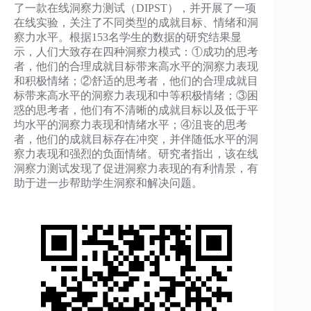
了一款在线洞察力测试（DIPST），并开展了一项
在线实验，关注了不同类型的成就目标、情绪和洞
察力水平。根据153名学生的数据的研究结果显
示，人们大致存在四种洞察力模式：①成功的思考
者，他们的合理成就目标带来高水平的洞察力表现
和积极情绪；②舒适的思考者，他们的合理成就目
标带来高水平的洞察力表现和中等积极情绪；③困
惑的思考者，他们有不清晰的成就目标以及低于平
均水平的洞察力表现和情绪水平；④沮丧的思考
者，他们的成就目标存在冲突，并伴随低水平的洞
察力表现和强烈的负面情绪。研究者指出，该在线
洞察力测试发现了促进洞察力表现的有利情景，有
助于进一步帮助学生洞察和解决问题。