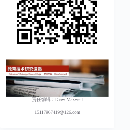
责任编辑：Diaw Maxwell
15117967419@126.com