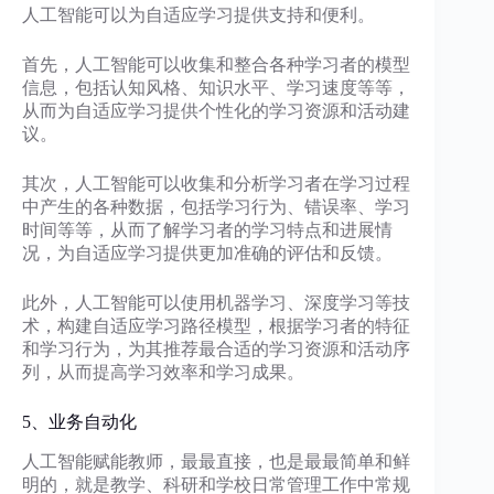
人工智能可以为自适应学习提供支持和便利。
首先，人工智能可以收集和整合各种学习者的模型
信息，包括认知风格、知识水平、学习速度等等，
从而为自适应学习提供个性化的学习资源和活动建
议。
其次，人工智能可以收集和分析学习者在学习过程
中产生的各种数据，包括学习行为、错误率、学习
时间等等，从而了解学习者的学习特点和进展情
况，为自适应学习提供更加准确的评估和反馈。
此外，人工智能可以使用机器学习、深度学习等技
术，构建自适应学习路径模型，根据学习者的特征
和学习行为，为其推荐最合适的学习资源和活动序
列，从而提高学习效率和学习成果。
5、业务自动化
人工智能赋能教师，最最直接，也是最最简单和鲜
明的，就是教学、科研和学校日常管理工作中常规