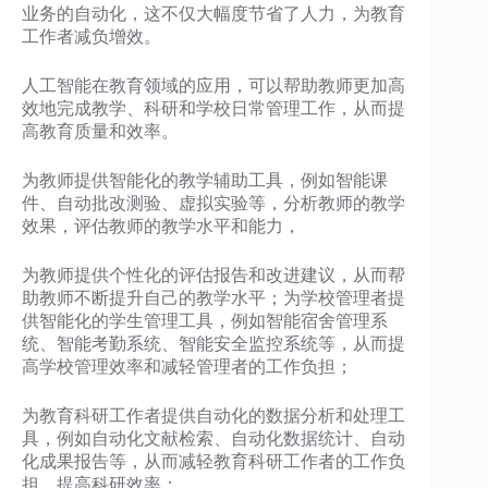
业务的自动化，这不仅大幅度节省了人力，为教育
工作者减负增效。
人工智能在教育领域的应用，可以帮助教师更加高
效地完成教学、科研和学校日常管理工作，从而提
高教育质量和效率。
为教师提供智能化的教学辅助工具，例如智能课
件、自动批改测验、虚拟实验等，分析教师的教学
效果，评估教师的教学水平和能力，
为教师提供个性化的评估报告和改进建议，从而帮
助教师不断提升自己的教学水平；为学校管理者提
供智能化的学生管理工具，例如智能宿舍管理系
统、智能考勤系统、智能安全监控系统等，从而提
高学校管理效率和减轻管理者的工作负担；
为教育科研工作者提供自动化的数据分析和处理工
具，例如自动化文献检索、自动化数据统计、自动
化成果报告等，从而减轻教育科研工作者的工作负
担，提高科研效率；