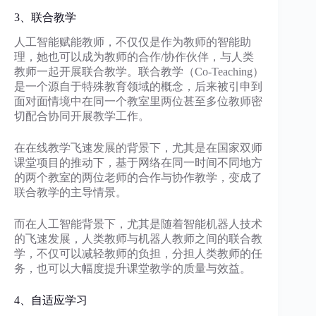
3、联合教学
人工智能赋能教师，不仅仅是作为教师的智能助
理，她也可以成为教师的合作/协作伙伴，与人类
教师一起开展联合教学。联合教学（Co-Teaching）
是一个源自于特殊教育领域的概念，后来被引申到
面对面情境中在同一个教室里两位甚至多位教师密
切配合协同开展教学工作。
在在线教学飞速发展的背景下，尤其是在国家双师
课堂项目的推动下，基于网络在同一时间不同地方
的两个教室的两位老师的合作与协作教学，变成了
联合教学的主导情景。
而在人工智能背景下，尤其是随着智能机器人技术
的飞速发展，人类教师与机器人教师之间的联合教
学，不仅可以减轻教师的负担，分担人类教师的任
务，也可以大幅度提升课堂教学的质量与效益。
4、自适应学习