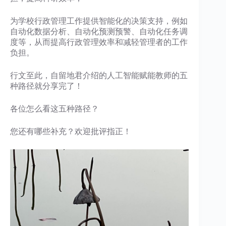
为学校行政管理工作提供智能化的决策支持，例如
自动化数据分析、自动化预测预警、自动化任务调
度等，从而提高行政管理效率和减轻管理者的工作
负担。
行文至此，自留地君介绍的人工智能赋能教师的五
种路径就分享完了！
各位怎么看这五种路径？
您还有哪些补充？欢迎批评指正！