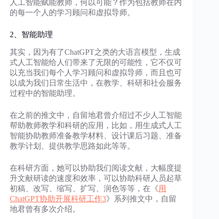
人工智能赋能教师，何以可能？作为包括教师在内
的每一个人的学习顾问和虚拟导师。
2、智能助理
其实，因为有了ChatGPT之类的大语言模型，生成
式人工智能给人们带来了无限的可能性，它不仅可
以充当我们每个人学习顾问和虚拟导师，而且也可
以成为我们日常生活中，在教学、科研和社会服务
过程中的智能助理。
在之前的推文中，自留地君曾介绍过不少人工智能
帮助教师教学和科研的应用，比如，用生成式人工
智能协助教师准备教学材料、设计课后习题、准备
教学计划、提供教学思路如此等等。
在科研方面，她可以协助我们阅读文献，大幅度提
升文献研读的速度和效率，可以协助科研人员起草
初稿、改写、缩写、扩写、润色等等，在《
用
ChatGPT协助开展科研工作3
》系列推文中，自留
地君曾有多次介绍。