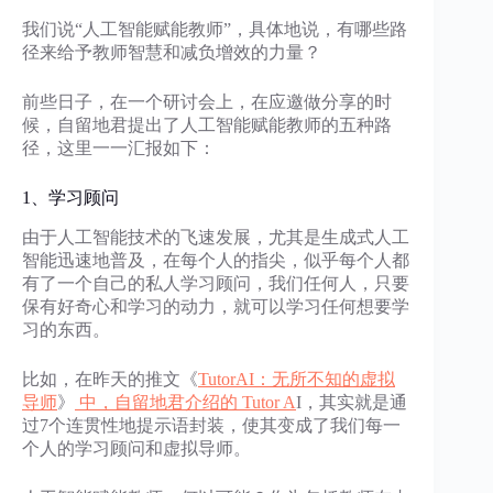
我们说“人工智能赋能教师”，具体地说，有哪些路
径来给予教师智慧和减负增效的力量？
前些日子，在一个研讨会上，在应邀做分享的时
候，自留地君提出了人工智能赋能教师的五种路
径，这里一一汇报如下：
1、学习顾问
由于人工智能技术的飞速发展，尤其是生成式人工
智能迅速地普及，在每个人的指尖，似乎每个人都
有了一个自己的私人学习顾问，我们任何人，只要
保有好奇心和学习的动力，就可以学习任何想要学
习的东西。
比如，在昨天的推文《
TutorAI：无所不知的虚拟
导师
》
中，自留地君介绍的 Tutor A
I，其实就是通
过7个连贯性地提示语封装，使其变成了我们每一
个人的学习顾问和虚拟导师。