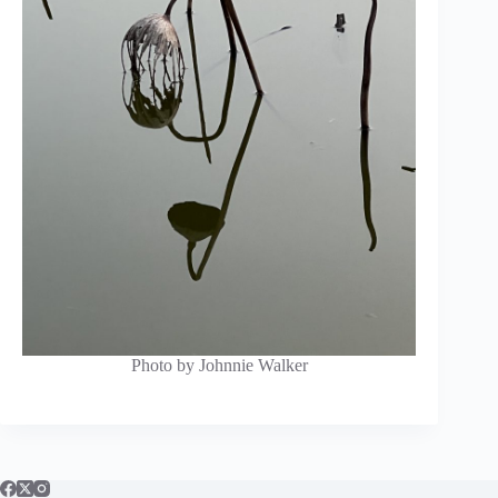
Photo by Johnnie Walker