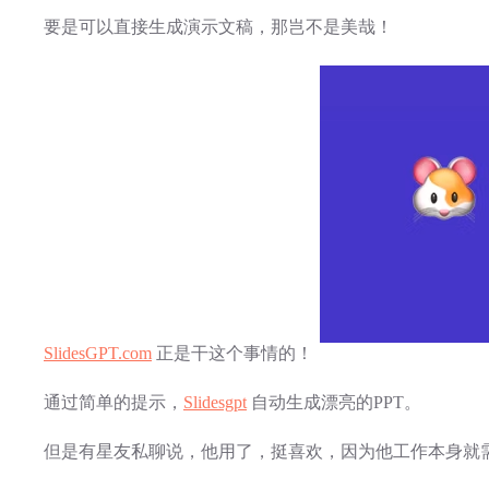
要是可以直接生成演示文稿，那岂不是美哉！
SlidesGPT.com
正是干这个事情的！
通过简单的提示，
Slidesgpt
自动生成漂亮的PPT。
但是有星友私聊说，他用了，挺喜欢，因为他工作本身就需