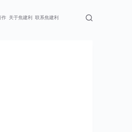
著作
关于焦建利
联系焦建利