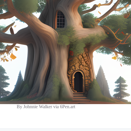
By Johnnie Walker via 6Pen.art