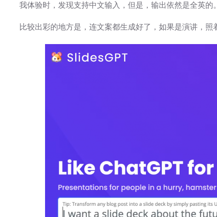
我体验时，发现支持中文输入，但是，输出依然是全英的
比较出彩的地方是，连文案都生成好了，如果是演讲，照