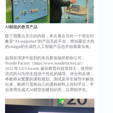
AI赋能的教育产品
除了我重点关注的内容，本次展会另外一个突出印
象是“AI-supported”的产品无处不在，类似最近大热
的chatgpt的生成性人工智能产品也开始展露头角。
如我在演讲中提到的来自新加坡的初创公司：
Noodle Factory（https://www.noodlefactory.ai/），
2022 年 GESAwards 最佳教育科技奖得主，使用对
话式的AI为学生提供个性化的辅导、评分和反馈，
将教师从繁重的课程规划、测试及学生辅导中解放
出来，教师只需将自己的课程材料上传到平台，平
台使用生成式AI模型创建知识库，以帮助学生。