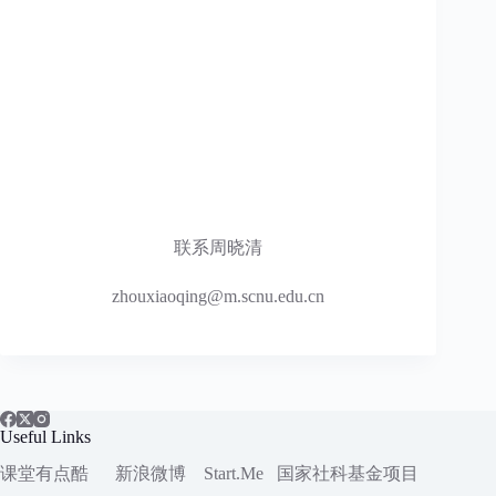
联系周晓清
zhouxiaoqing@m.scnu.edu.cn
Useful Links
课堂有点酷
新浪微博
Start.Me
国家社科
基金项目