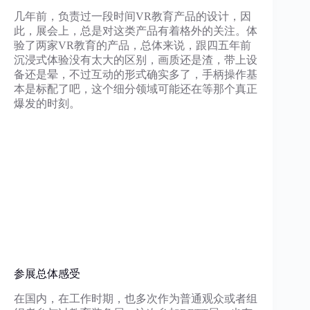
几年前，负责过一段时间VR教育产品的设计，因
此，展会上，总是对这类产品有着格外的关注。体
验了两家VR教育的产品，总体来说，跟四五年前
沉浸式体验没有太大的区别，画质还是渣，带上设
备还是晕，不过互动的形式确实多了，手柄操作基
本是标配了吧，这个细分领域可能还在等那个真正
爆发的时刻。
参展总体感受
在国内，在工作时期，也多次作为普通观众或者组