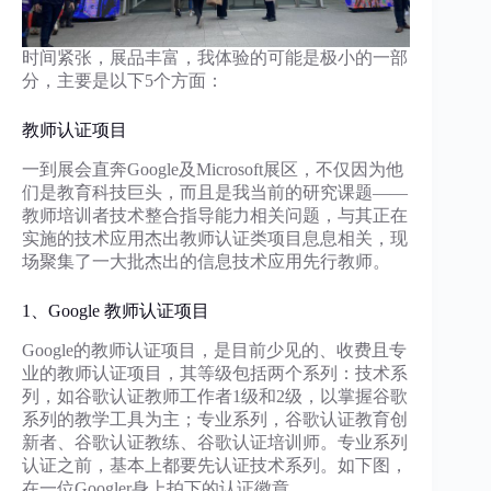
时间紧张，展品丰富，我体验的可能是极小的一部
分，主要是以下5个方面：
教师认证项目
一到展会直奔Google及Microsoft展区，不仅因为他
们是教育科技巨头，而且是我当前的研究课题——
教师培训者技术整合指导能力相关问题，与其正在
实施的技术应用杰出教师认证类项目息息相关，现
场聚集了一大批杰出的信息技术应用先行教师。
1、Google 教师认证项目
Google的教师认证项目，是目前少见的、收费且专
业的教师认证项目，其等级包括两个系列：技术系
列，如谷歌认证教师工作者1级和2级，以掌握谷歌
系列的教学工具为主；专业系列，谷歌认证教育创
新者、谷歌认证教练、谷歌认证培训师。专业系列
认证之前，基本上都要先认证技术系列。如下图，
在一位Googler身上拍下的认证徽章。