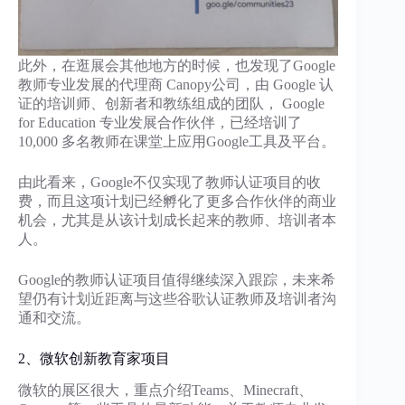
此外，在逛展会其他地方的时候，也发现了Google
教师专业发展的代理商 Canopy公司，由 Google 认
证的培训师、创新者和教练组成的团队， Google
for Education 专业发展合作伙伴，已经培训了
10,000 多名教师在课堂上应用Google工具及平台。
由此看来，Google不仅实现了教师认证项目的收
费，而且这项计划已经孵化了更多合作伙伴的商业
机会，尤其是从该计划成长起来的教师、培训者本
人。
Google的教师认证项目值得继续深入跟踪，未来希
望仍有计划近距离与这些谷歌认证教师及培训者沟
通和交流。
2、微软创新教育家项目
微软的展区很大，重点介绍Teams、Minecraft、