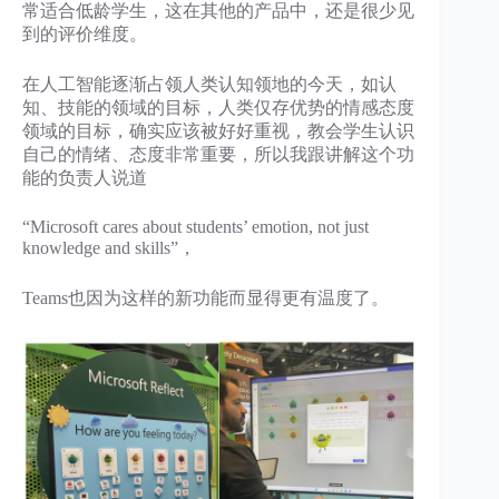
常适合低龄学生，这在其他的产品中，还是很少见
到的评价维度。
在人工智能逐渐占领人类认知领地的今天，如认
知、技能的领域的目标，人类仅存优势的情感态度
领域的目标，确实应该被好好重视，教会学生认识
自己的情绪、态度非常重要，所以我跟讲解这个功
能的负责人说道
“Microsoft cares about students’ emotion, not just
knowledge and skills”，
Teams也因为这样的新功能而显得更有温度了。