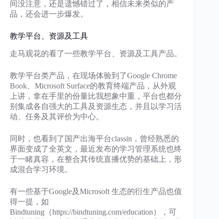
间没注意，还是遗憾错过了，相信未来类似的产
品，还会进一步爆发。
教学平台、资源及工具
走马观花的看了一些教学平台、资源及工具产品。
教学平台类产品，在现场体验到了Google Chrome
Book、Microsoft Surface的教育终端产品，从外观
上讲，拿在手里的份量比我想象中重，平台也都分
别集成各自强大的工具及资源生态，并且以学习活
动、任务及其评价为中心。
同时，也看到了国产出海平台classin，曾经熟悉的
界面变成了全英文，最近发布的学习管理系统也终
于一睹真容，在整合其传统直播优势的基础上，形
成混合学习环境。
有一些基于Google及Microsoft 生态的衍生产品也值
得一提，如
Bindtuning（https://bindtuning.com/education），可