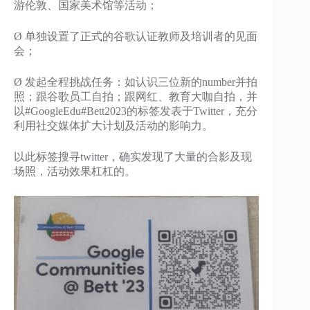
游伦敦、国家美术馆等活动；
Ø 单独设置了正式的谷歌认证教师及培训者的见面
会；
Ø 发起全程挑战任务：如认识三位新的number并拍
照；跟谷歌员工自拍；跟网红、教育大咖自拍，并
以#GoogleEdu#Bett2023的标签发表于Twitter，充分
利用社交媒体扩大计划及活动的影响力。
以此标签搜寻twitter，确实发现了大量的合影及现
场照，活动效果杠杠的。