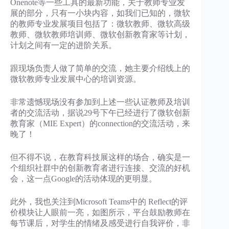
Onenote等一些工具的最新功能，关于教师专业发
展的部分，只有一小块内容，如我们已知的，微软
的教师专业发展项目包括了：微软教师、微软高级
教师、微软教师培训师、微软创新教育家等计划，
计划之间有一定的进阶关系。
跟现场负责人做了简单的交流，她主要介绍线上的
微软教师专业发展中心的培训资源。
非常遗憾现场没有参加到上述一些认证教师及培训
者的交流活动，据说29号下午已经进行了微软创新
教育家（MIE Expert）的connection的交流活动，来
晚了！
但不得不说，在教育科技展这样的场合，确实是一
个组织社群中的创新教育者进行连接、交流的好机
会，这一点Google的活动体现的更明显。
此外，我也关注到Microsoft Teams中的 Reflect的评
价模块让人眼前一亮，如图所示，平台鼓励教师在
每节课后，对学生的情绪及感受进行自我评价，非