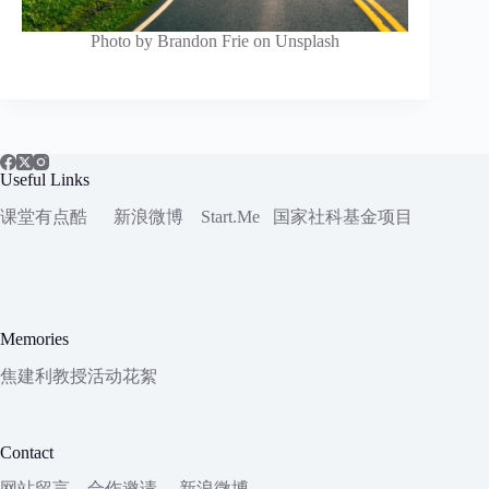
Photo by Brandon Frie on Unsplash
Useful Links
课堂有点酷
新浪微博
Start.Me
国家社科
基金项目
Memories
焦建利教授活动花絮
Contact
网站留言
合作邀请
新浪微博