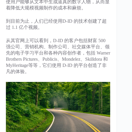
使用户能够从文本中生成逼真的数字人物，从而显
着降低大规模视频制作的成本和麻烦。
到目前为止，人们已经使用D-ID 的技术创建了超
过 1.1 亿个视频。
从其官网上可以看到，D-ID 的客户包括财富 500
强公司、营销机构、制作公司、社交媒体平台、领
先的电子学习平台和各种内容创作者，包括 Warner
Brothers Pictures、Publicis、Mondelez、Skilldora 和
MyHeritage等等，它们使用 D-ID 的平台创造了非
凡的体验。