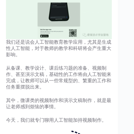
我们还是说会人工智能教育教学应用，尤其是生成
性人工智能，对于教师的教学和科研将会产生重大
影响。
从备课、教学设计、课后练习题的准备、视频制
作、甚至演示文稿，基础性的工作将由人工智能来
完成，让教师可以从一些常规型的、繁重的工作和
任务重摆脱出来。
其中，微课类的视频制作和演示文稿制作，就是最
让老师感到烦恼的事情。
今天，我们就专门聊用人工智能加持视频制作。