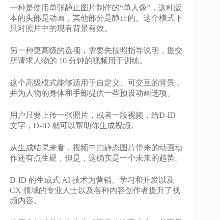
一种是使用单张静止图片制作的“单人像”，这种版
本的头部是动画，其他部分是静止的。这个模式下
只对照片中的现有背景有效。
另一种更高级的选项，需要先按照指导说明，提交
所请求人物的 10 分钟的视频用于训练。
这个高级模式能够适用于自定义、可交互的背景，
并为人物的身体和手部提供一些预设动画选项。
用户只要上传一张照片，或者一段视频，给D-ID
文字，D-ID 就可以帮助你生成视频。
从生成结果来看，视频中由静态图片带来的动画动
作还有点生硬，但是，这确实是一个未来的趋势。
D-ID 的生成式 AI 技术为营销、学习和开发以及
CX 领域的专业人士以及各种内容创作者提升了视
频内容。