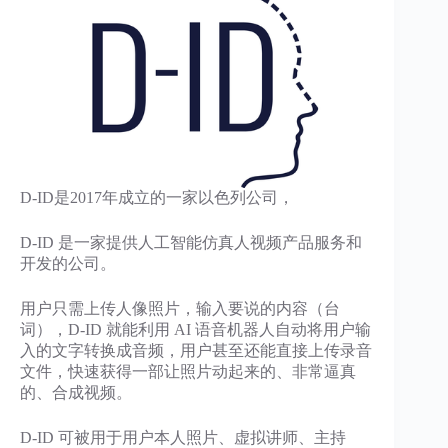
D-ID是2017年成立的一家以色列公司，
D-ID 是一家提供人工智能仿真人视频产品服务和
开发的公司。
用户只需上传人像照片，输入要说的内容（台
词），D-ID 就能利用 AI 语音机器人自动将用户输
入的文字转换成音频，用户甚至还能直接上传录音
文件，快速获得一部让照片动起来的、非常逼真
的、合成视频。
D-ID 可被用于用户本人照片、虚拟讲师、主持