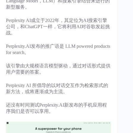
Language Model，LLM）和搜索引擎结合来进行的
新型服务。
Perplexity AI成立于2022年，其定位为AI搜索引擎
公司，和ChatGPT一样，它将利用AI对谷歌发起挑
战。
Perplexity.AI发布的推广语是 LLM powered products
for search。
该引擎由大规模语言模型驱动，通过对话形式提供
用户需要的答案。
Perplexity AI 所倡导的以对话交互作为检索形式的
新方法，或将逐渐成为主流。
还没有时间测试Perplexity.AI新发布的手机应用程
序我们是否可以享用。