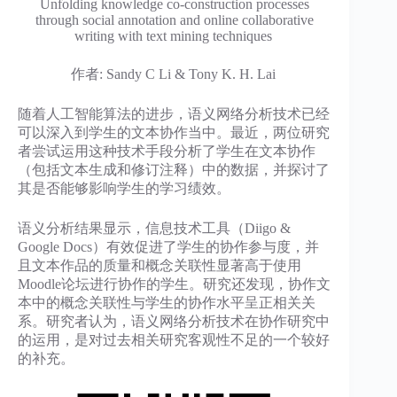
Unfolding knowledge co-construction processes
through social annotation and online collaborative
writing with text mining techniques
作者: Sandy C Li & Tony K. H. Lai
随着人工智能算法的进步，语义网络分析技术已经
可以深入到学生的文本协作当中。最近，两位研究
者尝试运用这种技术手段分析了学生在文本协作
（包括文本生成和修订注释）中的数据，并探讨了
其是否能够影响学生的学习绩效。
语义分析结果显示，信息技术工具（Diigo &
Google Docs）有效促进了学生的协作参与度，并
且文本作品的质量和概念关联性显著高于使用
Moodle论坛进行协作的学生。研究还发现，协作文
本中的概念关联性与学生的协作水平呈正相关关
系。研究者认为，语义网络分析技术在协作研究中
的运用，是对过去相关研究客观性不足的一个较好
的补充。