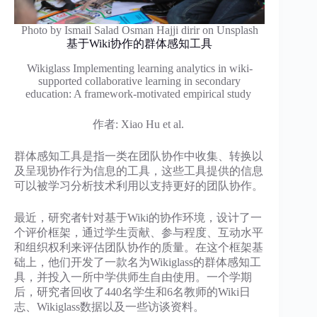
Photo by Ismail Salad Osman Hajji dirir on Unsplash
基于Wiki协作的群体感知工具
Wikiglass Implementing learning analytics in wiki-
supported collaborative learning in secondary
education: A framework-motivated empirical study
作者: Xiao Hu et al.
群体感知工具是指一类在团队协作中收集、转换以
及呈现协作行为信息的工具，这些工具提供的信息
可以被学习分析技术利用以支持更好的团队协作。
最近，研究者针对基于Wiki的协作环境，设计了一
个评价框架，通过学生贡献、参与程度、互动水平
和组织权利来评估团队协作的质量。在这个框架基
础上，他们开发了一款名为Wikiglass的群体感知工
具，并投入一所中学供师生自由使用。一个学期
后，研究者回收了440名学生和6名教师的Wiki日
志、Wikiglass数据以及一些访谈资料。