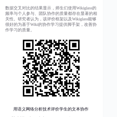
数据交叉对比的结果显示，师生们使用Wikiglass的
频率与个人参与、团队协作的质量都存在显著的相
关性。研究者认为，该评价框架以及Wikiglass能够
很好的为基于Wiki的协作学习提供脚手架，改善协
作学习的质量。
用语义网络分析技术评价学生的文本协作