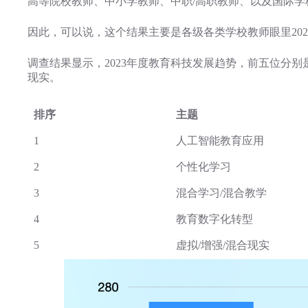
高等院校教师、中小学教师、中职/高职教师、以及国际学校
因此，可以说，这个结果主要是各级各类学校教师眼里20
调查结果显示，2023年度教育科技发展趋势，前五位分别
现实。
排序
主题
1
人工智能教育应用
2
个性化学习
3
混合学习/混合教学
4
教育数字化转型
5
虚拟/增强/混合现实