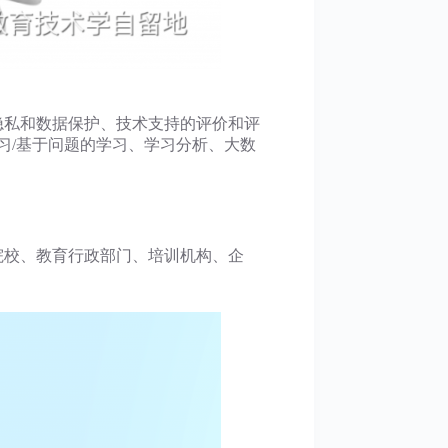
/隐私和数据保护、技术支持的评价和评
习/基于问题的学习、学习分析、大数
院校、教育行政部门、培训机构、企