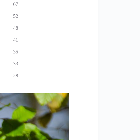
67
52
48
41
35
33
28