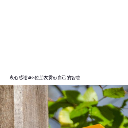
衷心感谢468位朋友贡献自己的智慧