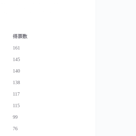
得票数
161
145
140
138
117
115
99
76