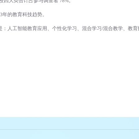
四大类合计占参与调查者 78%。
23年的教育科技趋势。
是：人工智能教育应用、个性化学习、混合学习/混合教学、教育