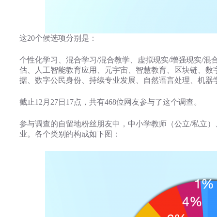
这20个候选项分别是：
个性化学习、混合学习/混合教学、虚拟现实/增强现实/混
估、人工智能教育应用、元宇宙、智慧教育、区块链、数字
据、数字公民身份、持续专业发展、自然语言处理、机器
截止12月27日17点，共有468位网友参与了这个调查。
参与调查的自留地粉丝朋友中，中小学教师（公立/私立）
业。各个类别的构成如下图：