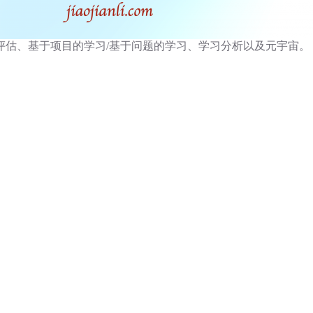
评估、基于项目的学习/基于问题的学习、学习分析以及元宇宙。