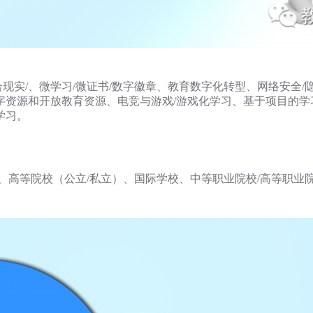
合现实/、微学习/微证书/数字徽章、教育数字化转型、网络安全
资源和开放教育资源、电竞与游戏/游戏化学习、基于项目的学
学习。
、高等院校（公立/私立）、国际学校、中等职业院校/高等职业