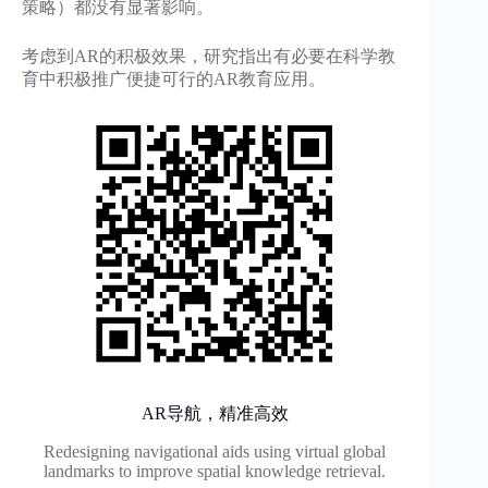
策略）都没有显著影响。
考虑到AR的积极效果，研究指出有必要在科学教
育中积极推广便捷可行的AR教育应用。
AR导航，精准高效
Redesigning navigational aids using virtual global
landmarks to improve spatial knowledge retrieval.