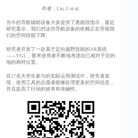
作者：Liu, J. et al.
当今的导航辅助设备大多提供了逐路段指示，最近
研究显示，我们对这些导航设备的依赖正在导致我
们的空间技能下降。
研究者开发了一款基于定向越野技能的AR系统
——VGL，要求使用者不断地考虑自己相对于目的
地的相对位置。
在27名大学生参与的实际运用测试中，研究者发
现，使用工具的志愿者能够处理更多的空间信息，
并且提高了行动的效率和准确性。