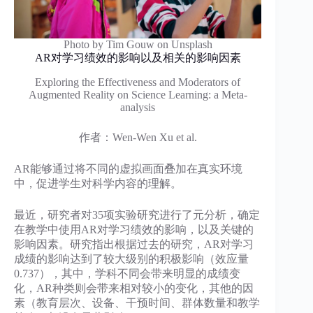
Photo by Tim Gouw on Unsplash
​AR对学习绩效的影响以及相关的影响因素
Exploring the Effectiveness and Moderators of
Augmented Reality on Science Learning: a Meta-
analysis
作者：Wen-Wen Xu et al.
AR能够通过将不同的虚拟画面叠加在真实环境
中，促进学生对科学内容的理解。
最近，研究者对35项实验研究进行了元分析，确定
在教学中使用AR对学习绩效的影响，以及关键的
影响因素。研究指出根据过去的研究，AR对学习
成绩的影响达到了较大级别的积极影响（效应量
0.737），其中，学科不同会带来明显的成绩变
化，AR种类则会带来相对较小的变化，其他的因
素（教育层次、设备、干预时间、群体数量和教学