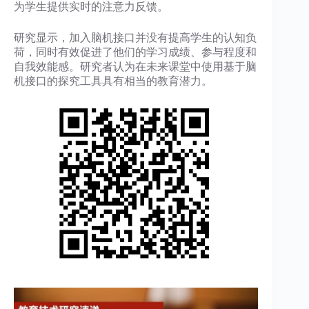
为学生提供实时的注意力反馈。
研究显示，加入脑机接口并没有提高学生的认知负
荷，同时有效促进了他们的学习成绩、参与程度和
自我效能感。研究者认为在未来课堂中使用基于脑
机接口的探究工具具有相当的教育潜力。