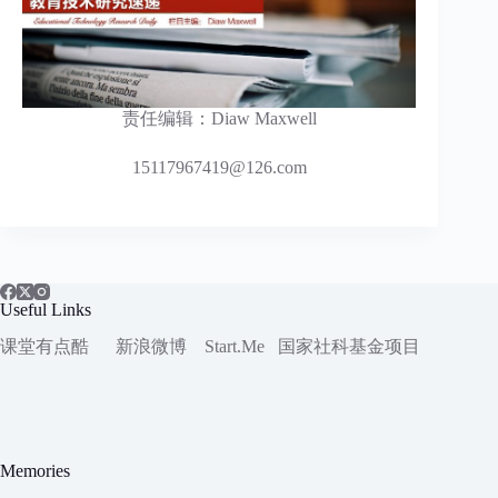
责任编辑：Diaw Maxwell
15117967419@126.com
Useful Links
课堂有点酷
新浪微博
Start.Me
国家社科
基金项目
Memories