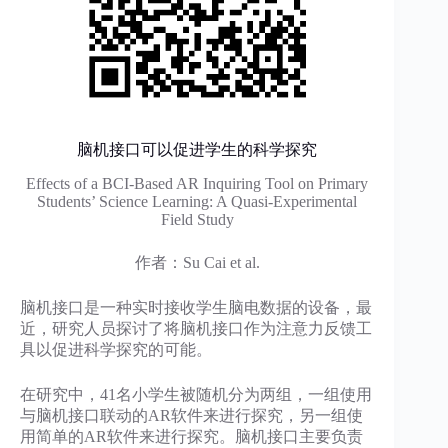
脑机接口可以促进学生的科学探究
Effects of a BCI-Based AR Inquiring Tool on Primary
Students’ Science Learning: A Quasi-Experimental
Field Study
作者：Su Cai et al.
脑机接口是一种实时接收学生脑电数据的设备，最
近，研究人员探讨了将脑机接口作为注意力反馈工
具以促进科学探究的可能。
在研究中，41名小学生被随机分为两组，一组使用
与脑机接口联动的AR软件来进行探究，另一组使
用简单的AR软件来进行探究。脑机接口主要负责