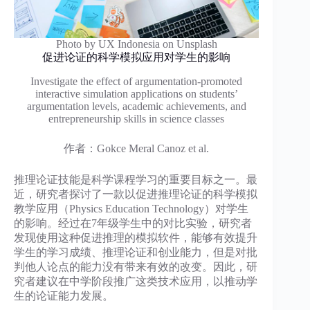
Photo by UX Indonesia on Unsplash
促进论证的科学模拟应用对学生的影响
Investigate the effect of argumentation-promoted
interactive simulation applications on students’
argumentation levels, academic achievements, and
entrepreneurship skills in science classes
作者：Gokce Meral Canoz et al.
推理论证技能是科学课程学习的重要目标之一。最
近，研究者探讨了一款以促进推理论证的科学模拟
教学应用（Physics Education Technology）对学生
的影响。经过在7年级学生中的对比实验，研究者
发现使用这种促进推理的模拟软件，能够有效提升
学生的学习成绩、推理论证和创业能力，但是对批
判他人论点的能力没有带来有效的改变。因此，研
究者建议在中学阶段推广这类技术应用，以推动学
生的论证能力发展。