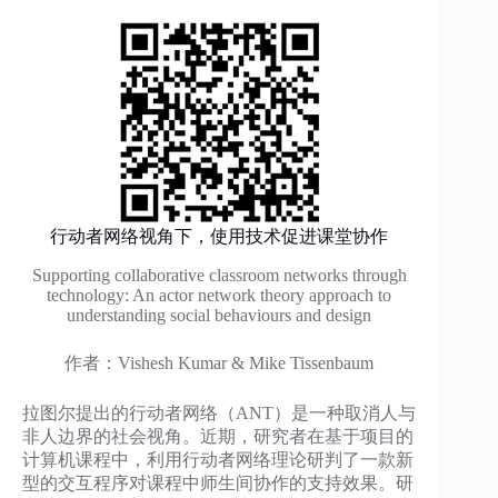
行动者网络视角下，使用技术促进课堂协作
Supporting collaborative classroom networks through
technology: An actor network theory approach to
understanding social behaviours and design
作者：Vishesh Kumar & Mike Tissenbaum
拉图尔提出的行动者网络（ANT）是一种取消人与
非人边界的社会视角。近期，研究者在基于项目的
计算机课程中，利用行动者网络理论研判了一款新
型的交互程序对课程中师生间协作的支持效果。研