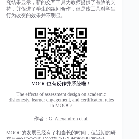
究结果显示，新的交互工具为教师提供了有效的支
持，并促进了学生的组间合作，但是该工具对学生
行为改变的效果并不明显。
MOOC也有反作弊系统啦！
The effects of assessment design on academic
dishonesty, learner engagement, and certification rates
in MOOCs
作者：G. Alexandron et al.
MOOC的发展已经有了相当长的时间，但近期的研