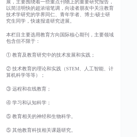
展，主要围绕着一些重点刊物上的重要研究报告，
以简洁明快的超浓缩笔调，向读者朋友中关注教育
技术学研究的学界同仁、青年学者、博士/硕士研
究生同学，快速报道研究进展。
本栏目主要选用教育方向国际核心期刊，主要领域
包含但不限于：
① 教育及教育研究中的技术发展和实践；
② 技术教育的理论和实践（STEM、人工智能、计
算机科学等等）；
③ 远程和在线教育；
④ 学习和认知科学；
⑤ 教育相关的神经和生物科学。
⑤ 其他教育科技相关课题研究。