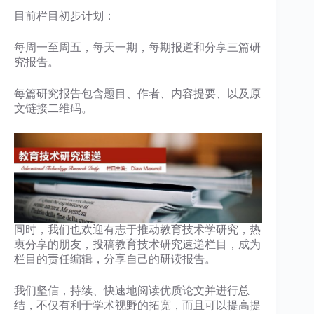
目前栏目初步计划：
每周一至周五，每天一期，每期报道和分享三篇研
究报告。
每篇研究报告包含题目、作者、内容提要、以及原
文链接二维码。
同时，我们也欢迎有志于推动教育技术学研究，热
衷分享的朋友，投稿教育技术研究速递栏目，成为
栏目的责任编辑，分享自己的研读报告。
​我们坚信，持续、快速地阅读优质论文并进行总
结，不仅有利于学术视野的拓宽，而且可以提高提