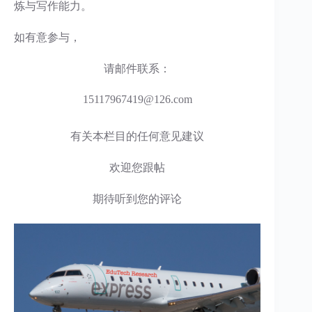
炼与写作能力。
如有意参与，
请邮件联系：
15117967419@126.com
有关本栏目的任何意见建议
欢迎您跟帖
期待听到您的评论