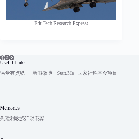
EduTech Research Express
Useful Links
课堂有点酷
新浪微博
Start.Me
国家社科
基金项目
Memories
焦建利教授活动花絮