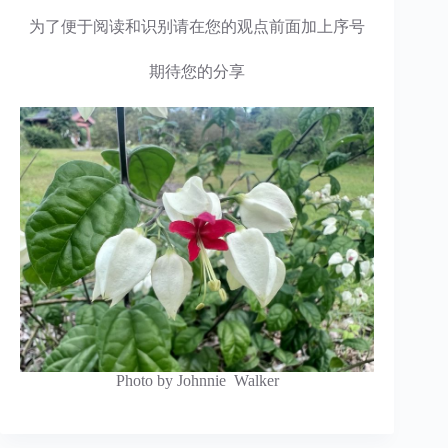
为了便于阅读和识别请在您的观点前面加上序号
期待您的分享
Photo by Johnnie Walker