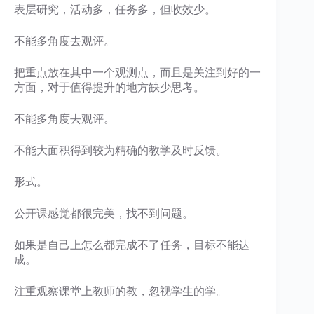
表层研究，活动多，任务多，但收效少。
不能多角度去观评。
把重点放在其中一个观测点，而且是关注到好的一
方面，对于值得提升的地方缺少思考。
不能多角度去观评。
不能大面积得到较为精确的教学及时反馈。
形式。
公开课感觉都很完美，找不到问题。
如果是自己上怎么都完成不了任务，目标不能达
成。
注重观察课堂上教师的教，忽视学生的学。