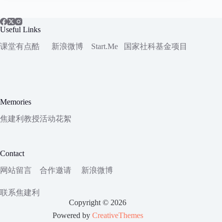
Useful Links
课堂有点酷
新浪微博
Start.Me
国家社科
基金项目
Memories
焦建利教授活动花絮
Contact
网站留言
合作邀请
新浪微博
联系焦建利
Copyright © 2026
Powered by
CreativeThemes