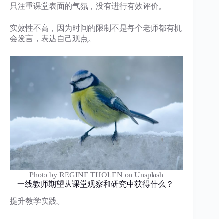
只注重课堂表面的气氛，没有进行有效评价。
实效性不高，因为时间的限制不是每个老师都有机
会发言，表达自己观点。
Photo by REGINE THOLEN on Unsplash
一线教师期望从课堂观察和研究中获得什么？
提升教学实践。