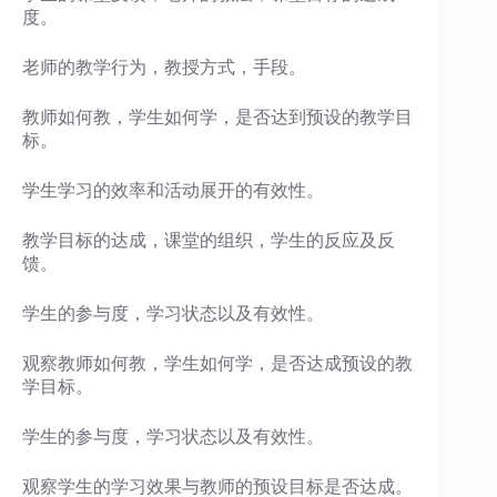
度。
老师的教学行为，教授方式，手段。
教师如何教，学生如何学，是否达到预设的教学目
标。
学生学习的效率和活动展开的有效性。
教学目标的达成，课堂的组织，学生的反应及反
馈。
学生的参与度，学习状态以及有效性。
观察教师如何教，学生如何学，是否达成预设的教
学目标。
学生的参与度，学习状态以及有效性。
观察学生的学习效果与教师的预设目标是否达成。