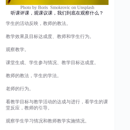
Photo by Boris Smokrovic on Unsplash
听课评课，观课议课，我们到底在观察什么？
学生的活动反映，教师的教法。
教学效果及目标达成度、教师和学生行为。
观察教学。
课堂生成、学生参与情况、教学目标达成度。
教师的教法，学生的学法。
老师的行为。
看教学目标与教学活动的达成与进行，看学生的课
堂反应，教师的引导。
观察学生学习情况和教师教学实施情况。