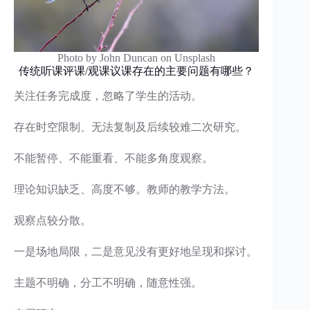
Photo by John Duncan on Unsplash
传统听课评课/观课议课存在的主要问题有哪些？
关注任务完成度，忽略了学生的活动。
存在时空限制、无法复制及后续较难二次研究。
不能暂停、不能重看、不能多角度观察。
理论知识缺乏、高度不够。教师的教学方法。
观察点较分散。
一是场地局限，二是意见没有更好地呈现和探讨。
主题不明确，分工不明确，随意性强。