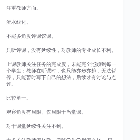
注重教师方面。
流水线化。
不能多角度评课议课。
只听评课，没有延续性，对教师的专业成长不利。
上课教师关注任务的完成度，未能完全照顾到每一
个学生；教师在听课时，也只能亦步亦趋，无法暂
停，只能暂时写下自己的想法，后续才有讨论与点
评。
比较单一。
观察角度有局限、仅局限于当堂课。
对于课堂延续性关注不到。