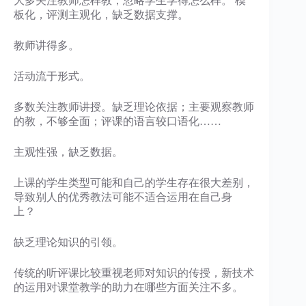
大多关注教师怎样教，忽略学生学得怎么样。 模
板化，评测主观化，缺乏数据支撑。
教师讲得多。
活动流于形式。
多数关注教师讲授。缺乏理论依据；主要观察教师
的教，不够全面；评课的语言较口语化……
主观性强，缺乏数据。
上课的学生类型可能和自己的学生存在很大差别，
导致别人的优秀教法可能不适合运用在自己身
上？
缺乏理论知识的引领。
传统的听评课比较重视老师对知识的传授，新技术
的运用对课堂教学的助力在哪些方面关注不多。