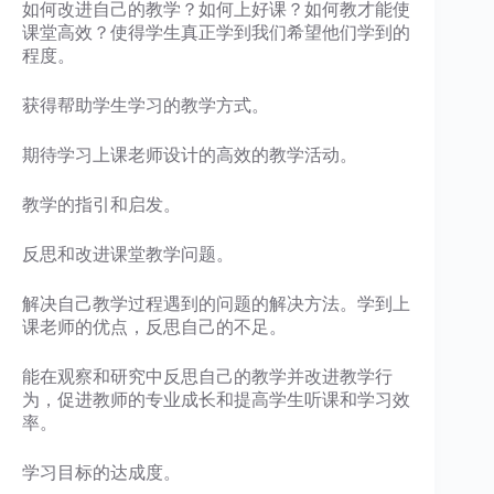
如何改进自己的教学？如何上好课？如何教才能使
课堂高效？使得学生真正学到我们希望他们学到的
程度。
获得帮助学生学习的教学方式。
期待学习上课老师设计的高效的教学活动。
教学的指引和启发。
反思和改进课堂教学问题。
解决自己教学过程遇到的问题的解决方法。学到上
课老师的优点，反思自己的不足。
能在观察和研究中反思自己的教学并改进教学行
为，促进教师的专业成长和提高学生听课和学习效
率。
学习目标的达成度。