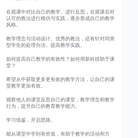
在观课中对比自己的教学、进行反思，在观课后对
认可的教法进行模仿与实践，逐步形成自己的教学
风格。
教学理念与活动设计。优秀的教法，还有针对同类
型学生的处理办法。提高教学实践。
如何提高自己教学的有效性？如何用新科技助于课
堂？
希望从中获取更多更有效的教学方法，让自己的课
堂教学更加有效。
观察他人的课堂反思自己的课堂，教学理念和教学
行为，提升自己的教育教学能力。
学习借鉴，开启思路。
能从课堂中学到有价值，有助于教学的活动和方