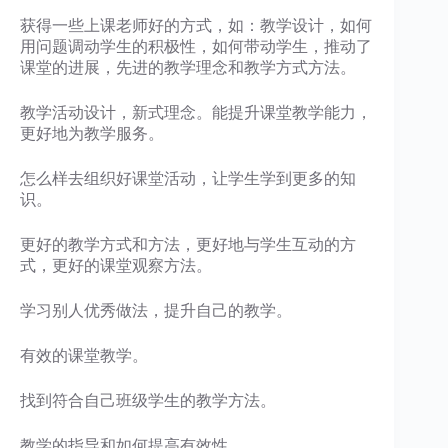
获得一些上课老师好的方式，如：教学设计，如何
用问题调动学生的积极性，如何带动学生，推动了
课堂的进展，先进的教学理念和教学方式方法。
教学活动设计，新式理念。能提升课堂教学能力，
更好地为教学服务。
怎么样去组织好课堂活动，让学生学到更多的知
识。
更好的教学方式和方法，更好地与学生互动的方
式，更好的课堂观察方法。
学习别人优秀做法，提升自己的教学。
有效的课堂教学。
找到符合自己班级学生的教学方法。
教学的指导和如何提高有效性。