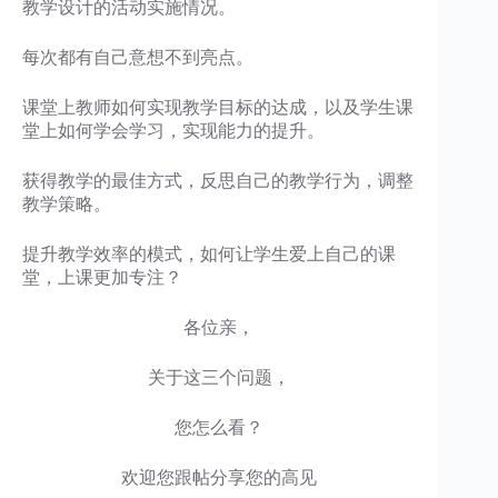
教学设计的活动实施情况。
每次都有自己意想不到亮点。
课堂上教师如何实现教学目标的达成，以及学生课
堂上如何学会学习，实现能力的提升。
获得教学的最佳方式，反思自己的教学行为，调整
教学策略。
提升教学效率的模式，如何让学生爱上自己的课
堂，上课更加专注？
各位亲，
关于这三个问题，
您怎么看？
欢迎您跟帖分享您的高见