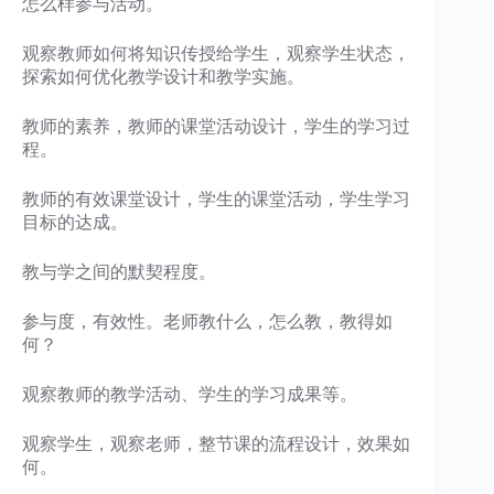
怎么样参与活动。
观察教师如何将知识传授给学生，观察学生状态，
探索如何优化教学设计和教学实施。
教师的素养，教师的课堂活动设计，学生的学习过
程。
教师的有效课堂设计，学生的课堂活动，学生学习
目标的达成。
教与学之间的默契程度。
参与度，有效性。老师教什么，怎么教，教得如
何？
观察教师的教学活动、学生的学习成果等。
观察学生，观察老师，整节课的流程设计，效果如
何。