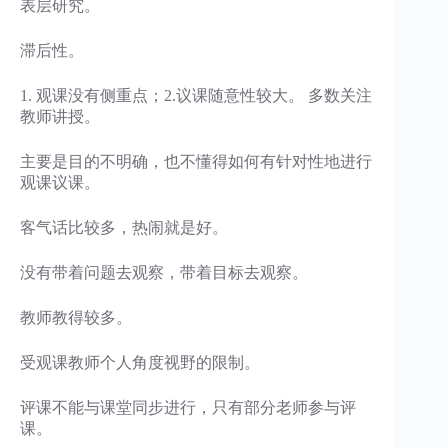
表层研究。
滞后性。
1. 观课没有侧重点；2.议课随意性较大。 多数关注
教师讲授。
主要是目的不明确，也不懂得如何有针对性地进行
观课议课。
客气话比较多，热闹就是好。
没有带着问题去观察，带着目标去观察。
教师教得较多。
受观课教师个人角度视野的限制。
评课不能与课堂同步进行，只有部分老师参与评
课。