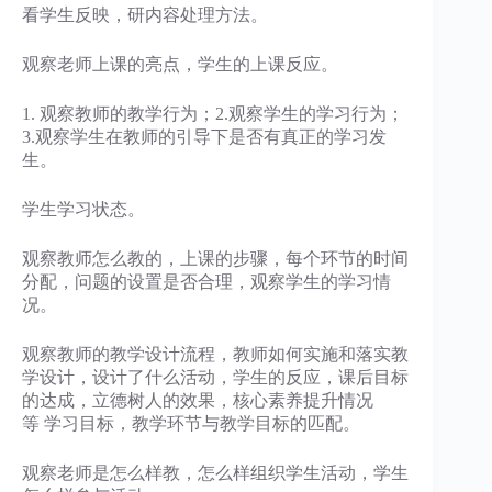
看学生反映，研内容处理方法。
观察老师上课的亮点，学生的上课反应。
1. 观察教师的教学行为；2.观察学生的学习行为；
3.观察学生在教师的引导下是否有真正的学习发
生。
学生学习状态。
观察教师怎么教的，上课的步骤，每个环节的时间
分配，问题的设置是否合理，观察学生的学习情
况。
观察教师的教学设计流程，教师如何实施和落实教
学设计，设计了什么活动，学生的反应，课后目标
的达成，立德树人的效果，核心素养提升情况
等 学习目标，教学环节与教学目标的匹配。
观察老师是怎么样教，怎么样组织学生活动，学生