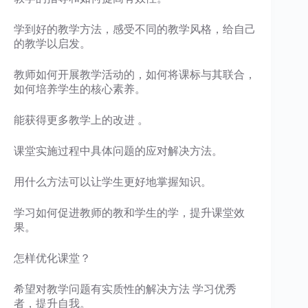
学到好的教学方法，感受不同的教学风格，给自己
的教学以启发。
教师如何开展教学活动的，如何将课标与其联合，
如何培养学生的核心素养。
能获得更多教学上的改进 。
课堂实施过程中具体问题的应对解决方法。
用什么方法可以让学生更好地掌握知识。
学习如何促进教师的教和学生的学，提升课堂效
果。
怎样优化课堂？
希望对教学问题有实质性的解决方法 学习优秀
者，提升自我。