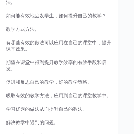
法。
如何能有效地启发学生，如何提升自己的教学？
教学方式方法。
有哪些有效的做法可以应用在自己的课堂中，提升
课堂效果。
期望在课堂中得到提升教学效率的有效手段和启
发。
促进和反思自己的教学，好的教学策略。
吸取有效的教学方法，应用到自己的课堂教学中。
学习优秀的做法从而提升自己的教法。
解决教学中遇到的问题。