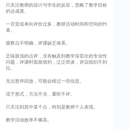
只关注教师的设计与学生的反应，忽略了教学目标
的达成度。
一言堂或单向评价过多，教研活动时间和空间的约
束。
观察点不明确，评课缺乏体系。
乏味肤浅的点评，没有触及到教学深层次的专业性
问题，评课时面面俱到，泛泛而谈，评议组织不到
位。
无法暂停回放，可能会错过一些信息。
流于形式，方法不当，重听不评。
只关注到其中某个点，特别是教师个人表现。
教学活动效率不够高。