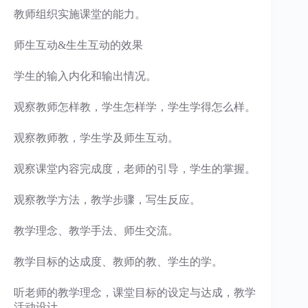
教师组织实施课堂的能力。
师生互动&生生互动的效果
学生的输入内化和输出情况。
观察教师怎样教，学生怎样学，学生学得怎么样。
观察教师教，学生学及师生互动。
观察课堂内容完成度，老师的引导，学生的掌握。
观察教学方法，教学步骤，写生反应。
教学理念、教学手法、师生交流。
教学目标的达成度、教师的教、学生的学。
听老师的教学理念，课堂目标的设定与达成，教学
活动设计。