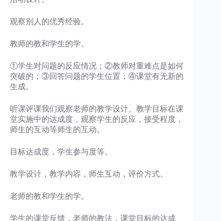
观察别人的优秀经验。
教师的教和学生的学。
①学生对问题的反应情况；②教师对重难点是如何
突破的；③回答问题的学生位置；④课堂有无新的
生成。
听课评课我们观察老师的教学设计、教学目标在课
堂实施中的达成度，观察学生的反应，接受程度，
师生的互动等师生的互动。
目标达成度，学生参与度等。
教学设计，教学内容，师生互动，评价方式。
老师的教和学生的学。
学生的课堂反馈，老师的教法，课堂目标的达成