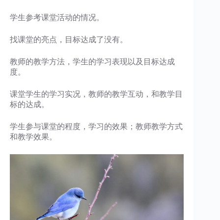
学生参考课堂活动的情况。
找课堂的亮点，目标达成了没有。
教师的教学方法，学生的学习表现以及目标达成
度。
课堂学生的学习实况，教师的教学互动，和教学目
标的达成。
学生参与课堂的程度，学习的效果；教师教学方式
和教学效果。