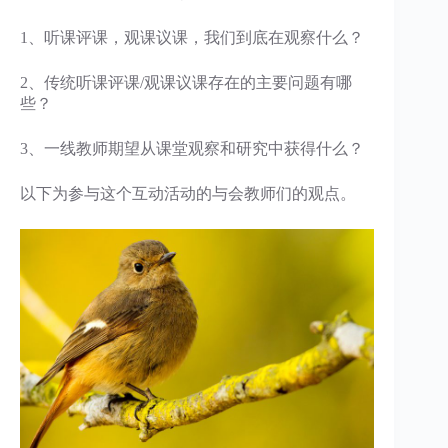
1、听课评课，观课议课，我们到底在观察什么？
2、传统听课评课/观课议课存在的主要问题有哪
些？
3、一线教师期望从课堂观察和研究中获得什么？
以下为参与这个互动活动的与会教师们的观点。