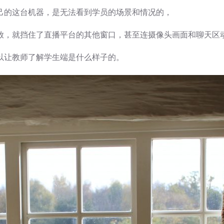
己的这台机器，是无法看到学员的场景和情况的，
放，就挡住了直播平台的其他窗口，甚至连摄像头画面和聊天区
以让教师了解学生端是什么样子的。