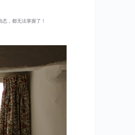
动态，都无法掌握了！