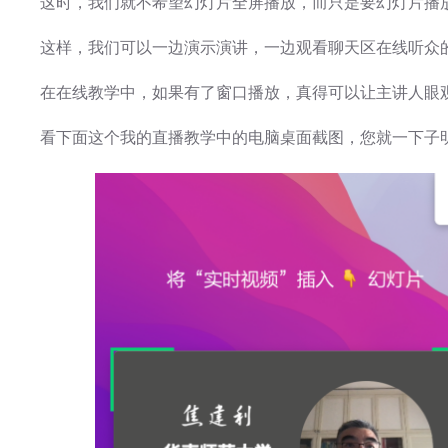
这时，我们就不希望幻灯片全屏播放，而只是要幻灯片播
这样，我们可以一边演示演讲，一边观看聊天区在线听众
在在线教学中，如果有了窗口播放，真得可以让主讲人眼
看下面这个我的直播教学中的电脑桌面截图，您就一下子