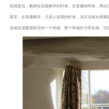
也就是说，教师在在线教学的时候，在直播的时候，用自
甚至，在直播教学，主讲人讲授的时候，演示文稿全屏播
这就必须要借助另外一个终端，那个终端作为学生端，可