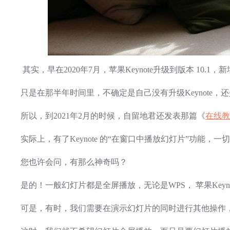
其实，早在2020年7月，苹果Keynote升级到版本 10.
只是在那半年时间里，不确定是自己没有升级Keynote，还是
所以，到2021年2月的时候，自留地君还发表那篇《
在线教
实际上，有了Keynote 的“在窗口中播放幻灯片”功能，
您也许会问，有那么神奇吗？
是的！一般幻灯片都是全屏播放，无论是WPS， 苹果Keynote，
可是，有时，我们需要在演示幻灯片的同时进行其他操作