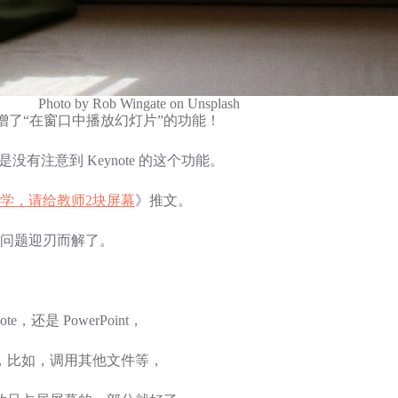
Photo by Rob Wingate on Unsplash
1，新增了“在窗口中播放幻灯片”的功能！
没有注意到 Keynote 的这个功能。
学，请给教师2块屏幕
》推文。
一切问题迎刃而解了。
还是 PowerPoint，
，比如，调用其他文件等，