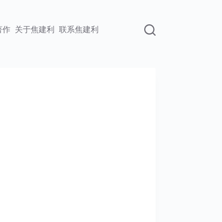
著作
关于焦建利
联系焦建利