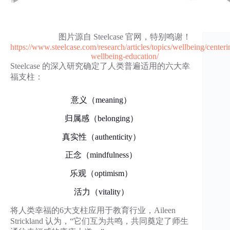
图片源自 Steelcase 官网，特别鸣谢！
https://www.steelcase.com/research/articles/topics/wellbeing/centeri
wellbeing-education/
Steelcase 的深入研究确定了⼈类普遍适⽤的六⼤幸
福⽀柱：
意义（meaning）
归属感（belonging）
真实性（authenticity）
正念（mindfulness）
乐观（optimism）
活力（vitality）
将人类幸福的6大⽀柱应⽤于教育行业，Aileen
Strickland 认为，“它们互为共鸣，共同奠定了师生