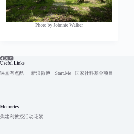
Photo by Johnnie Walker
Useful Links
课堂有点酷
新浪微博
Start.Me
国家社科
基金项目
Memories
焦建利教授活动花絮