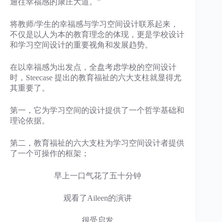
通往幸福感的康庄大道。”
将教师/学生的幸福感与学习空间设计联系起来，
不仅是以人为本的教育理念的体现，更是学校设计
和学习空间设计的重要视角和发展趋势。
在以幸福感为出发点，全盘考虑学校的空间设计
时，Steecase 提出的教育福祉的六大支柱就显得尤
其重要了。
第一，它为学习空间的设计提供了一个哲学基础和
理论依据。
第二，教育福祉的六大支柱为学习空间设计者提供
了一个可操作的框架；
早上一口气花了五十分钟
观看了Aileen的演讲
很受启发