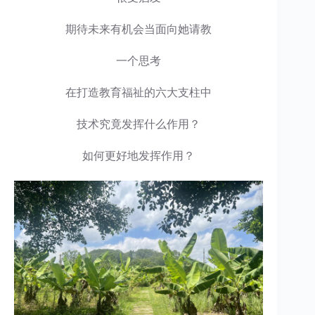
期待未来有机会当面向她请教
一个思考
在打造教育福祉的六大支柱中
技术究竟发挥什么作用？
如何更好地发挥作用？