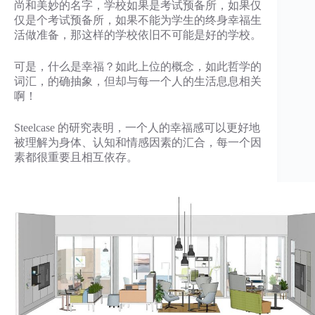
尚和美妙的名字，学校如果是考试预备所，如果仅
仅是个考试预备所，如果不能为学生的终身幸福生
活做准备，那这样的学校依旧不可能是好的学校。
可是，什么是幸福？如此上位的概念，如此哲学的
词汇，的确抽象，但却与每一个人的生活息息相关
啊！
Steelcase 的研究表明，⼀个⼈的幸福感可以更好地
被理解为⾝体、认知和情感因素的汇合，每⼀个因
素都很重要且相互依存。