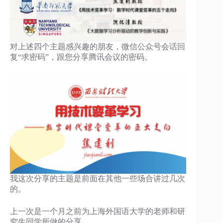
对上述四个主题感兴趣的朋友，微信公众号会话回
复“求密码”，跟您分享腾讯会议的密码。
我这次分享的主题是前面在其他一些场合讲过几次
的。
上一次是一个月之前为上海外国语大学的老师和研
究生同学所做的分享。