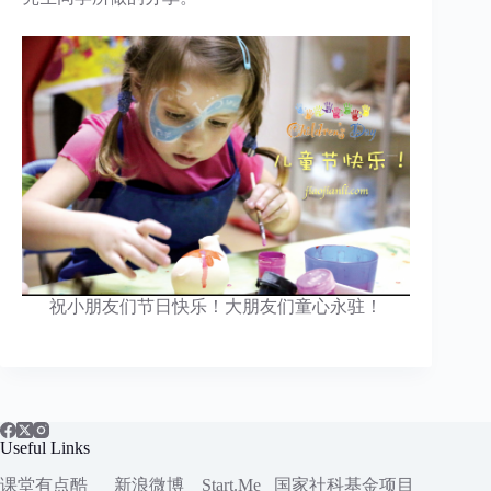
祝小朋友们节日快乐！大朋友们童心永驻！
Useful Links
课堂有点酷
新浪微博
Start.Me
国家社科
基金项目