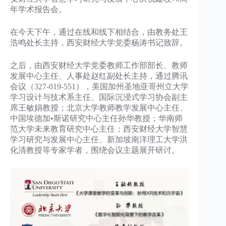
年学术报告会。
在今天下午，通过在线和线下相结合，由教务处王
浩鸣处长主持，西安财经大学党委杨涛书记致辞。
之后，由西安财经大学党委教师工作部部长、教师
发展中心主任、人事处赵红副处长主持，通过腾讯
会议（327-019-551），美国加州圣地亚哥州立大学
学习设计与技术系主任、国际沉浸式学习协会副主
席王敏娟教授；北京大学教师教学发展中心主任、
中国埃德加•斯诺研究中心主任孙华教授；华南师
范大学未来教育研究中心主任；西安财经大学智慧
学习研究与发展中心主任、新加坡南洋理工大学洪
化清教授等专家学者，围绕会议主题展开研讨。