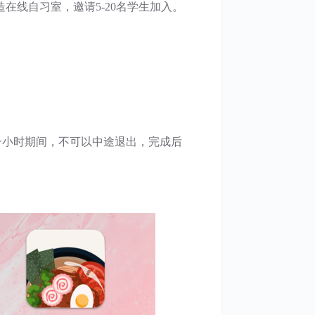
线自习室，邀请5-20名学生加入。
、下午一小时期间，不可以中途退出，完成后