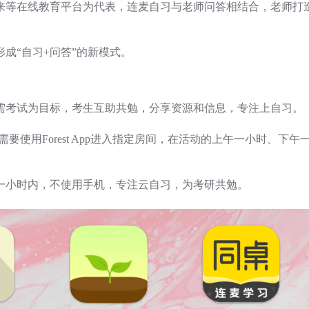
等在线教育平台为代表，连麦自习与老师问答相结合，老师打造在
成“自习+问答”的新模式。
需考试为目标，考生互助共勉，分享资源和信息，专注上自习。
参与者需要使用Forest App进入指定房间，在活动的上午一小时
这一小时内，不使用手机，专注云自习，为考研共勉。