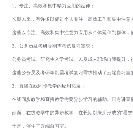
1、专注、高效和集中精力应用的延伸；
长期以来，有许多以促进个人专注、高效工作和集中注意
这些以专注、高效和集中注意力应用从个体延伸到群体，
2、公务员及考研等刚需考试复习需求；
公务员考试、研究生入学考试、以及成人职场自我提升，
这些公务员及考研等刚需考试复习需求推动了云端自习室
3、直播在线同步教学的应用拓展；
在线同步教学和直播教学需要异步学习的辅助。只有讲直
然而，在线教学中的异步教学，在长期以来所形成的“看护
于是，催生了云端自习室。