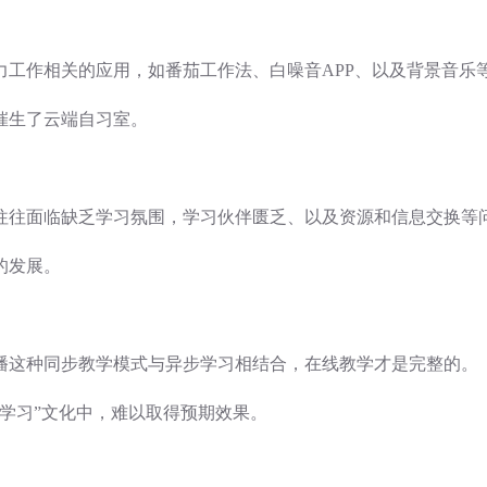
力工作相关的应用，如番茄工作法、白噪音APP、以及背景音乐
催生了云端自习室。
往往面临缺乏学习氛围，学习伙伴匮乏、以及资源和信息交换等
的发展。
播这种同步教学模式与异步学习相结合，在线教学才是完整的。
学习”文化中，难以取得预期效果。