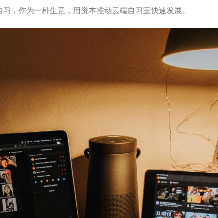
自习，作为一种生意，用资本推动云端自习室快速发展。