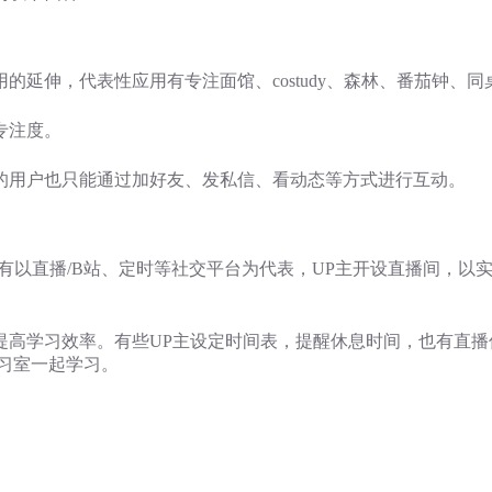
延伸，代表性应用有专注面馆、costudy、森林、番茄钟、同
专注度。
的用户也只能通过加好友、发私信、看动态等方式进行互动。
有以直播/B站、定时等社交平台为代表，UP主开设直播间，以
提高学习效率。有些UP主设定时间表，提醒休息时间，也有直播
习室一起学习。