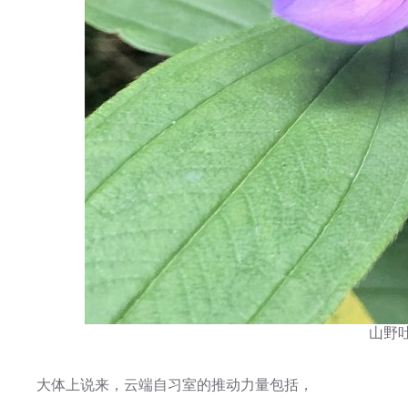
山野吐芳
大体上说来，云端自习室的推动力量包括，