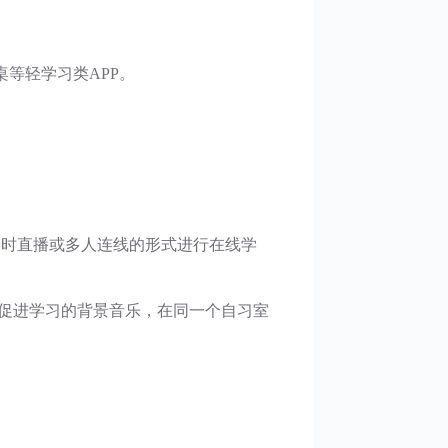
桌等轻学习类APP。
实时直播或多人连线的形式进行在线学
促进学习的背景音乐，在同一个自习室