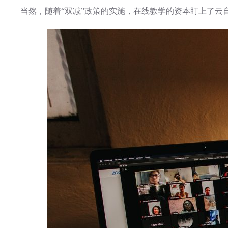
当然，随着“双减”政策的实施，在线教学的资本盯上了云