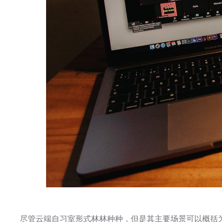
尽管云端自习室形式林林种种，但是其主要场景可以概括