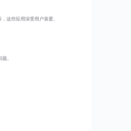
等，这些应用深受用户喜爱。
问题。