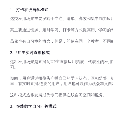
1、打卡在线自学模式
这类应用场景主要发端于专注、清单、高效和集中精力应用的
其主要通过锁屏、定时学习、打卡等方式提高用户学习的
虽然也有自习室的概念，但是，即使在同一个教室，不同
2、UP主实时直播模式
这种应用场景是直播间UP主直播应用拓展；代表性的应用
习。
期间，用户通过摄像头广播自己的学习状态，互相监督，
里，有实时直播/连麦的用户，用户也可以作为观众加入自
这种模式逐步发展成为专门提供在线自习空间和服务。
3、在线教学自习问答模式