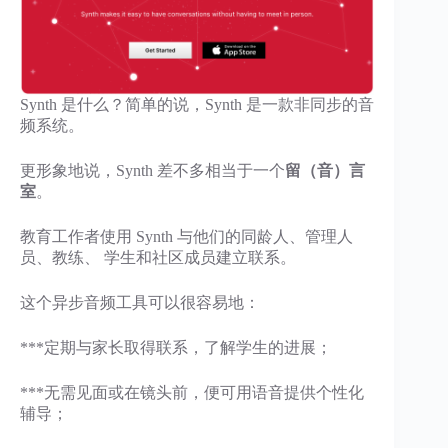
Synth 是什么？简单的说，Synth 是一款非同步的音
频系统。
更形象地说，Synth 差不多相当于一个
留（音）言
室
。
教育工作者使用 Synth 与他们的同龄人、管理人
员、教练、 学生和社区成员建立联系。
这个异步音频工具可以很容易地：
***定期与家长取得联系，了解学生的进展；
***无需见面或在镜头前，便可用语音提供个性化
辅导；