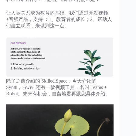
让人际关系成为教育的基础。我们通过开发视频
+音频产品，支持 ：1、教育者的成长；2、帮助人
们建立联系，来做到这一点。
除了之前介绍的 Skilled.Space，今天介绍的
Synth， Swivl 还有一款视频工具，名叫 Teams +
Robot。未来有机会，自留地君再跟您具体介绍。