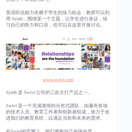
英语听说能力依赖于学生的练习机会，教师可以利
用 Synth，围绕某一个主题，让学生进行表达，练
习自己的听力和口语，也可以在这里开展讨论。
www.swivl.com
Synth 是 Swivl 公司的三款主打产品之一。
Swivl 是一个充满激情的分布式团队，由遍布各地
的技术人员、教育工作者和创新者组成，致力于改
进我们的教育系统，以满足当前和未来的需求。
在Swivl的官网上，他们声称自己的使命是：