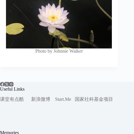
Photo by Johnnie Walker
Useful Links
课堂有点酷
新浪微博
Start.Me
国家社科
基金项目
Memories