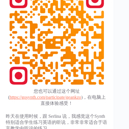
您也可以通过这个网址
(
https://gosynth.com/participate/geankzo
)，在电脑上
直接体验感受！
昨天在使用时候，跟 Serlina 说，我感觉这个Synth
特别适合学生练习英语的听说，非常非常适合于语
言教学中听说的练习。