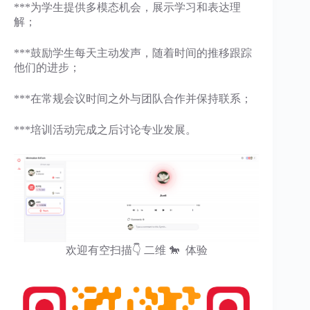
***为学生提供多模态机会，展示学习和表达理
解；
***鼓励学生每天主动发声，随着时间的推移跟踪
他们的进步；
***在常规会议时间之外与团队合作并保持联系；
***培训活动完成之后讨论专业发展。
欢迎有空扫描👇 二维 🐎 体验