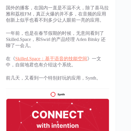
国外的播客，在国内一直是不温不火，除了喜马拉
雅和荔枝FM，真正火爆的并不多，在音频的应用
创新上似乎也看不到多少让人眼前一亮的应用。
一年前，也是在春节假期的时候，无意间看到了
Skilled.Space，和Swirl 的产品经理 Arlen Bitsky 还
聊了一会儿。
在《
Skilled.Space：基于语音的技能空间
》一文
中，自留地君也有介绍这个系统。
前几天，又看到一个特别好玩的应用，Synth。