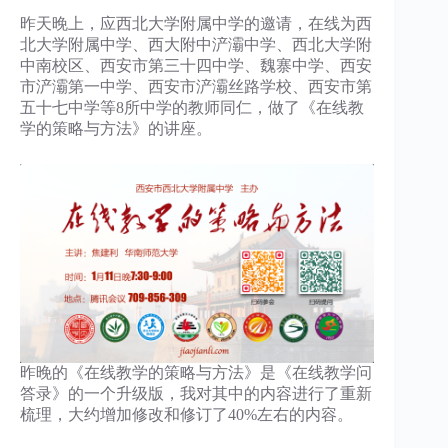
昨天晚上，应西北大学附属中学的邀请，在线为西
北大学附属中学、西大附中浐灞中学、西北大学附
中南校区、西安市第三十四中学、魏寨中学、西安
市浐灞第一中学、西安市浐灞丝路学校、西安市第
五十七中学等8所中学的教师同仁，做了《在线教
学的策略与方法》的讲座。
昨晚的《在线教学的策略与方法》是《在线教学问
答录》的一个升级版，我对其中的内容进行了重新
梳理，大约增加修改和修订了40%左右的内容。