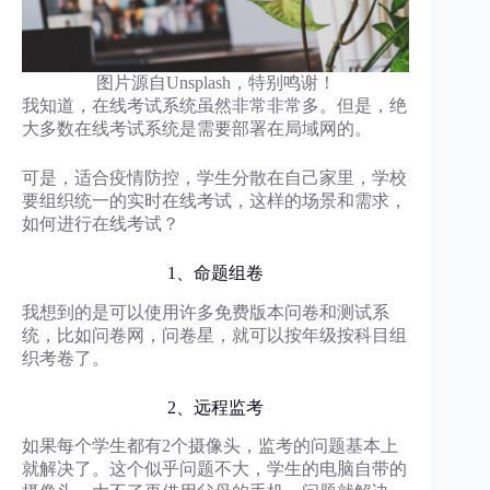
图片源自Unsplash，特别鸣谢！
我知道，在线考试系统虽然非常非常多。但是，绝
大多数在线考试系统是需要部署在局域网的。
可是，适合疫情防控，学生分散在自己家里，学校
要组织统一的实时在线考试，这样的场景和需求，
如何进行在线考试？
1、命题组卷
我想到的是可以使用许多免费版本问卷和测试系
统，比如问卷网，问卷星，就可以按年级按科目组
织考卷了。
2、远程监考
如果每个学生都有2个摄像头，监考的问题基本上
就解决了。这个似乎问题不大，学生的电脑自带的