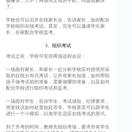
摄像头，大不了再借用父母的手机，问题就解决
了。
学校也可以召开在线家长会，告诉家长，如何配合
学校组织在线考试。甚至，完全可以邀请学生家
长，在家配合学校监考。
3、组织考试
考试之前，学校可安排两场远程会议：
一场面对家长，和家长一起分析学校应对疫情所采
取的在线分布式考试，让所有家长知道，如何帮助
孩子做考试前的准备，需要做哪些准备，以及如何
配合学校进行组织考试和监考。
一场面对学生，告诉学生，考试须知，纪律要求，
突发状况如何处置如此等等。学校甚至可以跟学生
进行一个小模拟，以免学生适应在线考试的形式。
到了开考的时间，教师先组织考场，要求所有学生