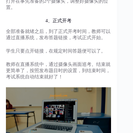
打开在事先准备的2个摄像头，调整好摄像头的位
置。
4、正式开考
全部准备就绪之后，到了正式开考时间，教师可以
通过直播系统，发布答题链接，考试正式开始。
学生只要点开链接，在规定时间答题便可以了。
教师在直播系统中，通过摄像头画面巡考。结束就
更简单了，按照发布题目时的设置，到结束时间，
考试系统自动结束就好了！