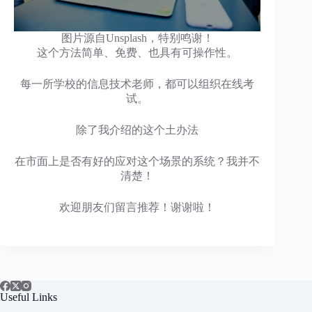
图片源自Unsplash，特别鸣谢！
这个方法简单、免费、也具有可操作性。
每一所学校的信息技术老师，都可以组织在线考
试。
除了我介绍的这个土办法
在市面上是否有好的应对这个场景的系统？我并不
清楚！
欢迎朋友们留言推荐！​谢谢啦！
Useful Links