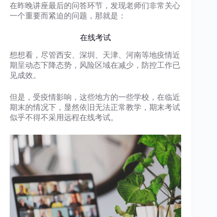
在昨晚讲座最后的问答环节，发现老师们非常关心
一个重要而紧迫的问题，那就是：
在线考试
想想看，尽管西安、深圳、天津、河南等地疫情近
期呈动态下降态势，风险区域在减少，防控工作已
见成效。
但是，受疫情影响，这些地方的一些学校，在临近
期末的情况下，显然依旧无法正常教学，期末考试
似乎不得不采用远程在线考试。