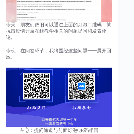
今天，朋友们依旧可以通过上面的灯泡二维码，就
抗击疫情开展在线教学相关的问题提问和发表评
论。
今晚，在问答环节，我将围绕这些问题一一展开回
应。
左 👆：提问通道与前面灯泡QR码相同