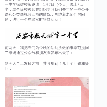
一中学徐雄校长邀请，1月7日（今天）晚上7点
半，结合该校教师在组织学习我们去年的一些公开
课和公益课视频回放的情况，围绕着老师们的问
题，进行一个在线实时答疑活动！
前两天，我把专门为今晚的活动所做的纸条范提问
二维码通过公众号和朋友圈发布出去了：
到今天早上发稿之前，共收集到了几十个问题和提
问：