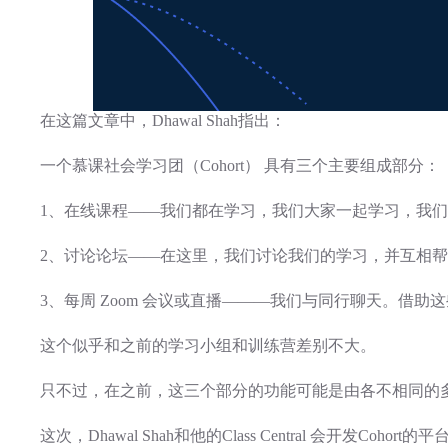
在这篇文章中，Dhawal Shah指出：
一个慕课社会学习团（Cohort） 具有三个主要组成部分：
1、在线课程——我们都在学习，我们大家一起学习，我
2、讨论论坛——在这里，我们讨论我们的学习，并互相
3、每周 Zoom 会议或直播———我们与同行聊天。借
这个似乎和之前的学习小组和训练营差别不大。
只不过，在之前，这三个部分的功能可能是由各不相同的
这次，Dhawal Shah和他的Class Central 会开发Co