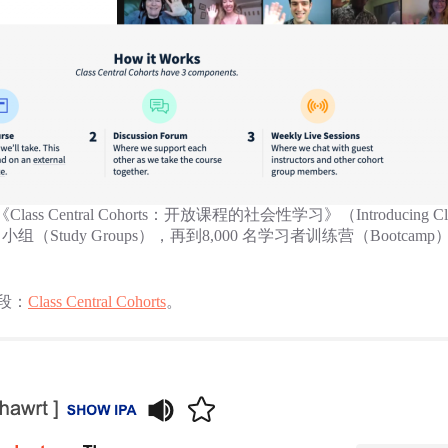
s Central Cohorts：开放课程的社会性学习》（Introducing Class Centr
（Study Groups），再到8,000 名学习者训练营（Bootcamp
段：
Class Central Cohorts
。