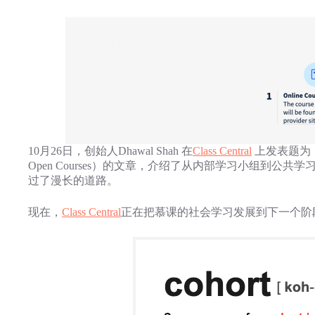
10月26日，创始人Dhawal Shah 在
Class Central
上发表题为《Clas
Open Courses）的文章，介绍了从内部学习小组到公共学习小组
过了漫长的道路。
现在，
Class Central
正在把慕课的社会学习发展到下一个阶