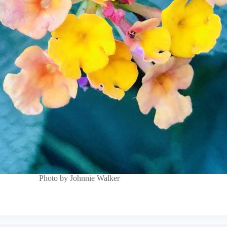
Photo by Johnnie Walker