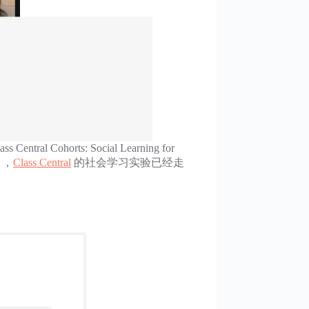
al Cohorts: Social Learning for
），
Class Central
的社会学习实验已经走