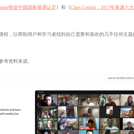
sCentral报道中国国家慕课认定
》和《
Class Central：2017年慕课
课程，以帮助用户和学习者找到自己需要和喜欢的几乎任何主题
参考资料来源。