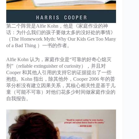
第二个阵营是Alfie Kohn，他是《家庭作业的神
话：为什么我们的孩子要做太多的没好处的事情》
（The Homework Myth: Why Our Kids Get Too Many
of a Bad Thing ）一书的作者。
Alfie Kohn 认为，家庭作业是“可靠的好奇心熄灭
剂”（reliable extinguisher of curiosity），并且对
Cooper 和其他人引用的支持它的证据提出了一些
抱怨。Kohn 指出，除其他外，Cooper 2006 年的荟
萃分析没有建立因果关系，其核心相关性是基于儿
童（可能不可靠）对他们花多少时间做家庭作业的
自我报告。