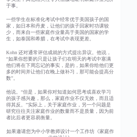
于事。
一些学生在标准化考试中经常优于美国孩子的国
家，如日本和丹麦，让他们的孩子回家时功课较
少，而来自一些家庭作业量高于美国的国家的学
生，如泰国和希腊，在考试中表现更差。
Kohn 还对通常评估成就的方式提出异议。他说，
“如果你想要的只是让孩子们在明天的考试中塞满
他们将在下周忘记的事实，是的，如果你给他们更
多的时间并让他们在晚上做补习，那可能会提高分
数”。
他说。“但是，如果你对知道如何思考或喜欢学习
的孩子感兴趣，那么，家庭作业不仅无效，而且适
得其反。”实际上，关于家庭作业，另一个问题是
研究往往关注家庭作业的数量而不是质量，因为前
者比后者更容易衡量。
如果邀请您为中小学教师设计一个工作坊《家庭作