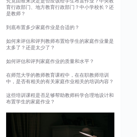
究竟由谁来决定是否应该给学生布置作业？中央教
育行政部门、地方教育行政部门？中小学校长？还
是教师？
到底布置多少家庭作业是合适的？
如何来评估和评判教师布置给学生的家庭作业量是
太多了？还是太少了？
如何评估和评判家庭作业的质量和水平？
在师范大学的教师教育课程中，在在职教师培训
中，是否有相关的有关家庭作业相关的培训内容？
这些培训课程是否足够帮助教师科学合理地设计和
布置学生的家庭作业？