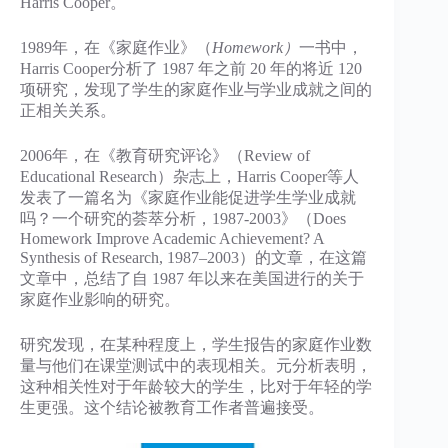
Harris Cooper。
1989年，在《家庭作业》（
Homework）
一书中，
Harris Cooper分析了 1987 年之前 20 年的将近 120
项研究，发现了学生的家庭作业与学业成就之间的
正相关关系。
2006年，在《教育研究评论》（Review of
Educational Research）杂志上，Harris Cooper等人
发表了一篇名为《家庭作业能促进学生学业成就
吗？一个研究的荟萃分析，1987-2003》（Does
Homework Improve Academic Achievement? A
Synthesis of Research, 1987–2003）的文章，在这篇
文章中，总结了自 1987 年以来在美国进行的关于
家庭作业影响的研究。
研究发现，在某种程度上，学生报告的家庭作业数
量与他们在课堂测试中的表现相关。元分析表明，
这种相关性对于年龄较大的学生，比对于年轻的学
生更强。这个结论被教育工作者普遍接受。