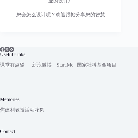
业的设计》
您会怎么设计呢？欢迎跟帖分享您的智慧
Useful Links
课堂有点酷
新浪微博
Start.Me
国家社科
基金项目
Memories
焦建利教授活动花絮
Contact