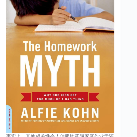
事实上，其他相关性令人信服地证明家庭作业无济