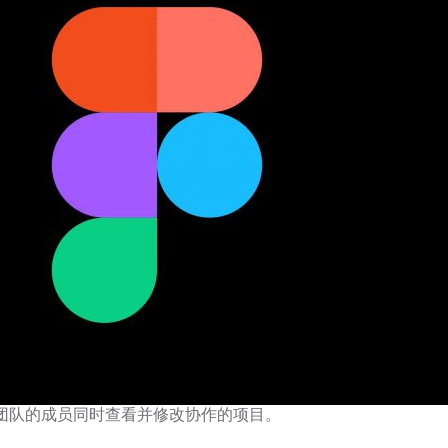
个团队的成员同时查看并修改协作的项目。