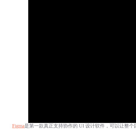
Figma
是第一款真正支持协作的 UI 设计软件，可以让整