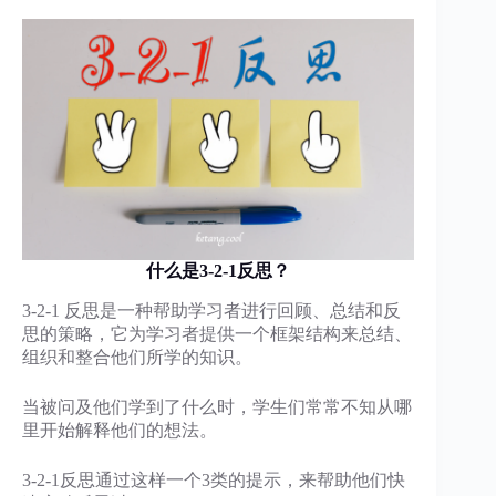
什么是3-2-1反思？
3-2-1 反思是一种帮助学习者进行回顾、总结和反
思的策略，它为学习者提供一个框架结构来总结、
组织和整合他们所学的知识。
当被问及他们学到了什么时，学生们常常不知从哪
里开始解释他们的想法。
3-2-1反思通过这样一个3类的提示，来帮助他们快