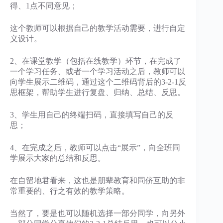
得、1点不同意见；
这个教师可以根据自己的教学活动需要，进行自定
义设计。
2、在课堂教学（包括在线教学）环节，在完成了
一个学习任务、或者一个学习活动之后，教师可以
向学生展示二维码，通过这个二维码背后的3-2-1反
思框架，帮助学生进行复盘、归纳、总结、反思。
3、学生用自己的终端扫码，直接填写自己的反
思；
4、在完成之后，教师可以点击“展示”，向全班同
学展示大家的总结和反思。
在自留地君看来，这也是朋辈教育和同侪互助的非
常重要的、行之有效的教学策略。
当然了，要是也可以随机选择一部分同学，向另外