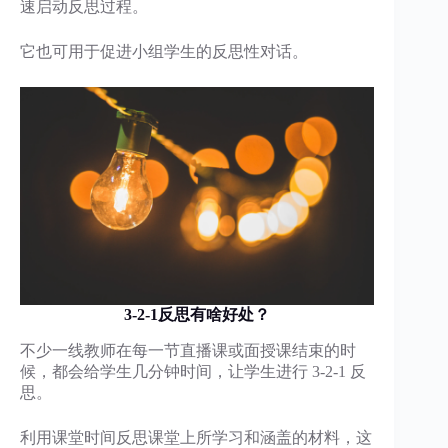
速启动反思过程。
它也可用于促进小组学生的反思性对话。
3-2-1反思有啥好处？
不少一线教师在每一节直播课或面授课结束的时
候，都会给学生几分钟时间，让学生进行 3-2-1 反
思。
利用课堂时间反思课堂上所学习和涵盖的材料，这