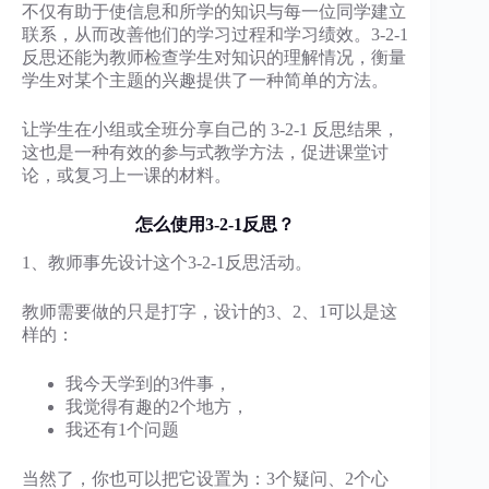
不仅有助于使信息和所学的知识与每一位同学建立
联系，从而改善他们的学习过程和学习绩效。3-2-1
反思还能为教师检查学生对知识的理解情况，衡量
学生对某个主题的兴趣提供了一种简单的方法。
让学生在小组或全班分享自己的 3-2-1 反思结果，
这也是一种有效的参与式教学方法，促进课堂讨
论，或复习上一课的材料。
怎么使用3-2-1反思？
1、教师事先设计这个3-2-1反思活动。
教师需要做的只是打字，设计的3、2、1可以是这
样的：
我今天学到的3件事，
我觉得有趣的2个地方，
我还有1个问题
当然了，你也可以把它设置为：3个疑问、2个心