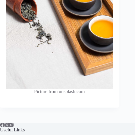
Picture from unsplash.com
Useful Links