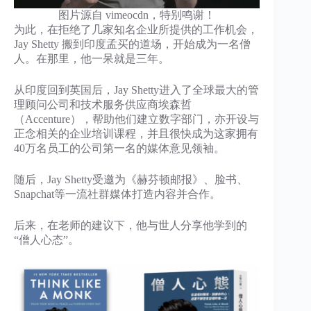
图片源自 vimeocdn，特别鸣谢！
为此，在拒绝了几家知名企业所提供的工作机会，
Jay Shetty 搬到印度孟买的道场，开始成为一名僧
人。在那里，他一呆就是三年。
从印度回到英国后，Jay Shetty进入了全球最大的管
理顾问公司和技术服务供应商埃森哲
（Accenture），帮助他们建立数字部门，亦开设与
正念相关的企业培训课程，并且很快成为这家拥有
40万名员工的公司第一名的媒体意见领袖。
随后，Jay Shetty受邀为《赫芬顿邮报》、脸书、
Snapchat等一流社群媒体打造内容并合作。
后来，在老师的建议下，他与世人分享他学到的
“僧人心态”。