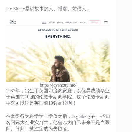
Jay Shetty是说故事的人、播客、前僧人。
https://jayshetty.me/
1987年，出生于英国印度裔家庭，以优异成绩毕业
于英国前10强的伦敦卡斯商学院。这个伦敦卡斯商
学院可以说是英国前10强高校啊！
在取得行为科学学士学位之后，Jay Shetty在一些知
名国际大企业实习生，他曾以为自己未来不是当医
师、律师，就注定成为失败者。