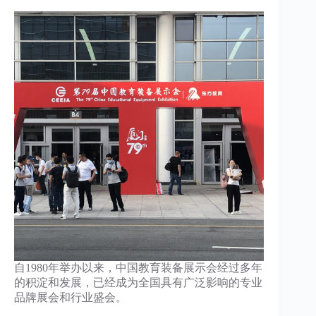
自1980年举办以来，中国教育装备展示会经过多年
的积淀和发展，已经成为全国具有广泛影响的专业
品牌展会和行业盛会。