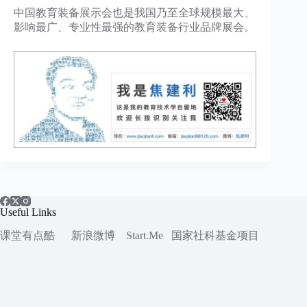
中国教育装备展示会也是我国乃至全球规模最大、
影响最广、专业性最强的教育装备行业品牌展会。
Useful Links
课堂有点酷
新浪微博
Start.Me
国家社科
基金项目