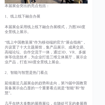
本届展会突出的亮点包括：
1、线上线下融合办展
本届展会采用线上线下融合办展模式，力图360度
全景线上展示。
“线上中国教装展”作为移动端的官方“展会指南”，
共设置了十大主题展馆，集产品展示、成果交易、
高端论坛、合作交流于一体，通过3D、VR、多媒
体等信息技术，为企业打造三维立体展厅，展示企
业产品，打造360度全景线上展会。
2、智能与智慧是热门看点
延续最近几届展会的趋势和走向，第79届中国教育
装备展示会凸显的一个重要看点就是“智能”和“智
慧”。
几乎在绝大多数的展商展位，在随处可见的参展商