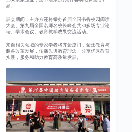
品。
展会期间，主办方还将举办首届全国书香校园阅读
大会、第九届全国名师名校长峰会共30多场专业论
坛、学术会议、教育教学成果交流活动。
来自相关领域的专家学者将齐聚厦门，聚焦教育与
装备改革发展，传播先进教育理念，分享优秀教育
实践，服务和助力教育高质量发展。