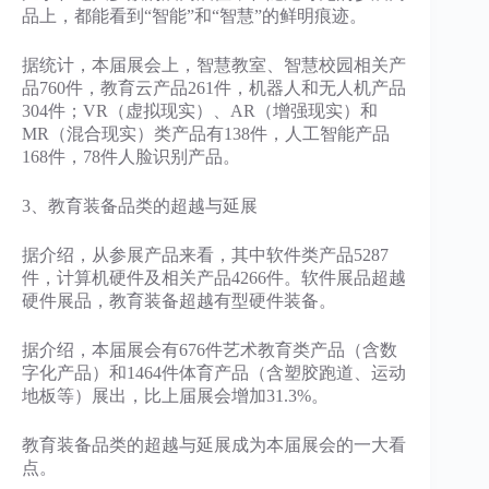
品上，都能看到“智能”和“智慧”的鲜明痕迹。
据统计，本届展会上，智慧教室、智慧校园相关产
品760件，教育云产品261件，机器人和无人机产品
304件；VR（虚拟现实）、AR（增强现实）和
MR（混合现实）类产品有138件，人工智能产品
168件，78件人脸识别产品。
3、教育装备品类的超越与延展
据介绍，从参展产品来看，其中软件类产品5287
件，计算机硬件及相关产品4266件。软件展品超越
硬件展品，教育装备超越有型硬件装备。
据介绍，本届展会有676件艺术教育类产品（含数
字化产品）和1464件体育产品（含塑胶跑道、运动
地板等）展出，比上届展会增加31.3%。
教育装备品类的超越与延展成为本届展会的一大看
点。