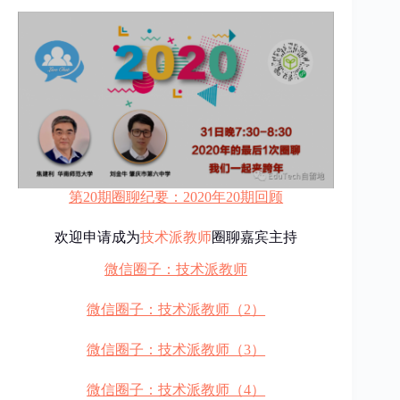
第20期圈聊纪要：2020年20期回顾
欢迎申请成为
技术派教师
圈聊嘉宾主持
微信圈子：技术派教师
微信圈子：技术派教师（2）
微信圈子：技术派教师（3）
微信圈子：技术派教师（4）