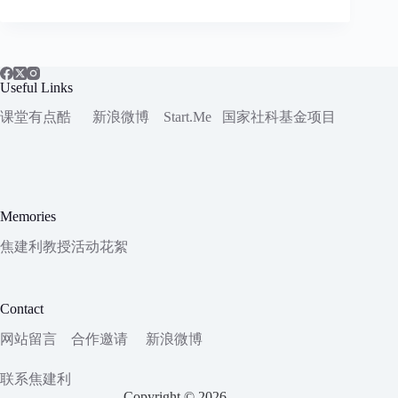
Useful Links
课堂有点酷
新浪微博
Start.Me
国家社科
基金项目
Memories
焦建利教授活动花絮
Contact
网站留言
合作邀请
新浪微博
联系焦建利
Copyright © 2026