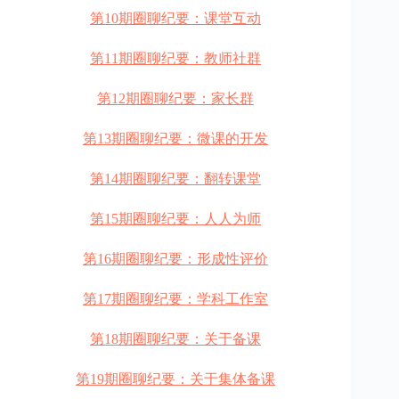
第10期圈聊纪要：课堂互动
第11期圈聊纪要：教师社群
第12期圈聊纪要：家长群
第13期圈聊纪要：微课的开发
第14期圈聊纪要：翻转课堂
第15期圈聊纪要：人人为师
第16期圈聊纪要：形成性评价
第17期圈聊纪要：学科工作室
第18期圈聊纪要：关于备课
第19期圈聊纪要：关于集体备课