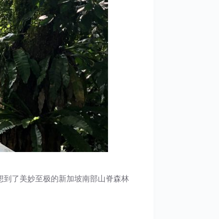
想到了美妙至极的新加坡南部山脊森林