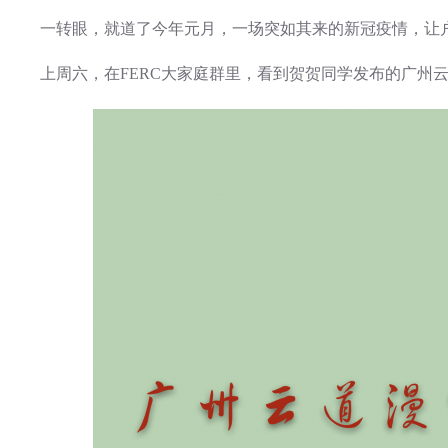
一转眼，就道了今年元月，一场突如其来的新冠疫情，让
上周六，在FERC大家庭群里，看到贺贺同学发布的广州