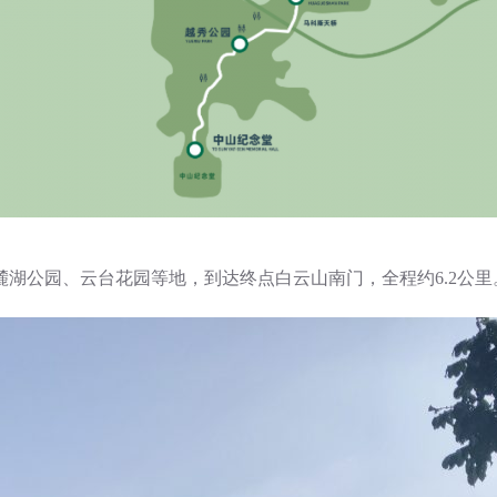
湖公园、云台花园等地，到达终点白云山南门，全程约6.2公里