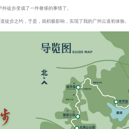
户外徒步变成了一件奢侈的事情了。
云道徒步之约，于是，就积极影响，实现了我的广州云道初体验