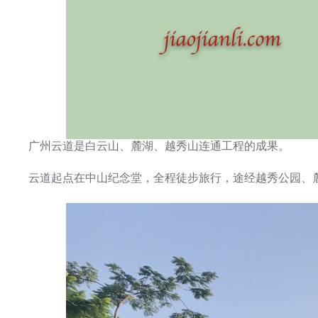
广州云道是白云山、麓湖、越秀山连通工程的成果。
云道起点在中山纪念堂，全程徒步旅行，途经越秀公园、麓