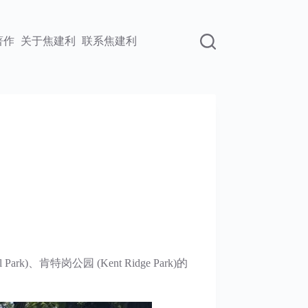
著作
关于焦建利
联系焦建利
k)、肯特岗公园 (Kent Ridge Park)的